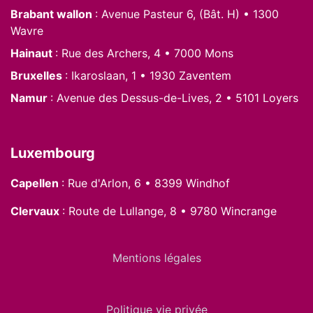
Brabant wallon
: Avenue Pasteur 6, (Bât. H) • 1300
Wavre
Hainaut
: Rue des Archers, 4 • 7000 Mons
Bruxelles
: Ikaroslaan, 1 • 1930 Zaventem
Namur
: Avenue des Dessus-de-Lives, 2 • 5101 Loyers
Luxembourg
Capellen
: Rue d'Arlon, 6 • 8399 Windhof
Clervaux
: Route de Lullange, 8 • 9780 Wincrange
Mentions légales
Politique vie privée