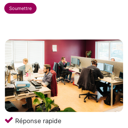
Soumettre
Réponse rapide