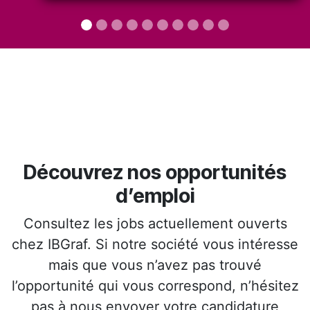
Découvrez nos opportunités
d’emploi
Consultez les jobs actuellement ouverts
chez IBGraf. Si notre société vous intéresse
mais que vous n’avez pas trouvé
l’opportunité qui vous correspond, n’hésitez
pas à nous envoyer votre candidature