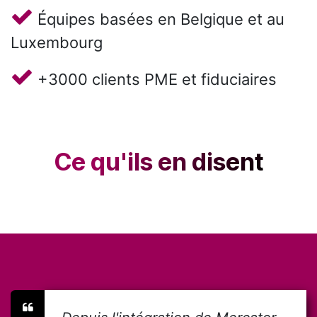
Équipes basées en Belgique et au
Luxembourg
+3000 clients PME et fiduciaires
Ce qu'ils en disent