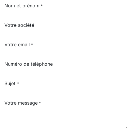
Nom et prénom
*
Votre société
Votre email
*
Numéro de téléphone
Sujet
*
Votre message
*