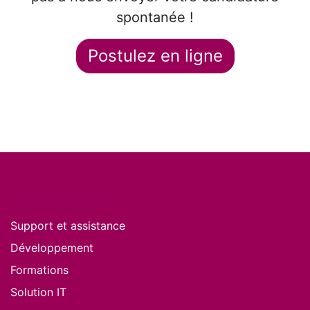
spontanée !
Postulez en ligne
Nos services
Support et assistance
Développement
Formations
Solution IT