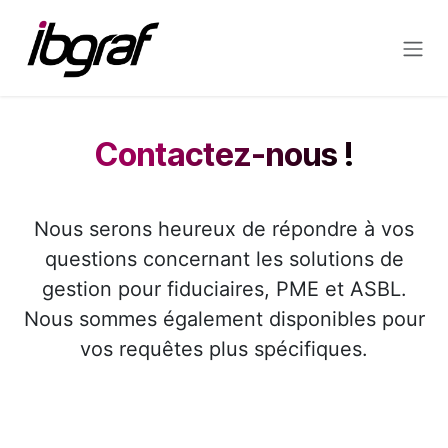
Se rendre au contenu
Contactez-nous !​
Nous serons heureux de répondre à vos
questions concernant les solutions de
gestion pour fiduciaires, PME et ASBL.
Nous sommes également disponibles pour
vos requêtes plus spécifiques.