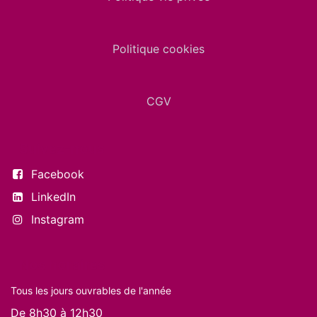
Politique cookies
CGV
Suivez-nous
Facebook
LinkedIn
Instagram
Nos horaires
Tous les jours ouvrables de l'année
De 8h30 à 12h30