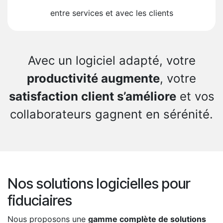
entre services et avec les clients
Avec un logiciel adapté, votre
productivité augmente
, votre
satisfaction client s’améliore
et vos
collaborateurs gagnent en sérénité.
Nos solutions logicielles pour
fiduciaires
Nous proposons une
gamme complète de solutions