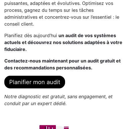
puissantes, adaptées et évolutives. Optimisez vos
process, gagnez du temps sur les tâches
administratives et concentrez‑vous sur l’essentiel : le
conseil client.
Planifiez dès aujourd’hui
un audit de vos systèmes
actuels et découvrez nos solutions adaptées à votre
fiduciaire.
Contactez‑nous maintenant pour un audit gratuit et
des recommandations personnalisées.
Planifier mon audit
Notre diagnostic est gratuit, sans engagement, et
conduit par un expert dédié.