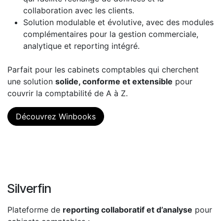
collaboration avec les clients.
Solution modulable et évolutive, avec des modules
complémentaires pour la gestion commerciale,
analytique et reporting intégré.
Parfait pour les cabinets comptables qui cherchent
une solution
solide, conforme et extensible
pour
couvrir la comptabilité de A à Z.
Découvrez Winbooks
Silverfin
Plateforme de
reporting collaboratif et d’analyse
pour