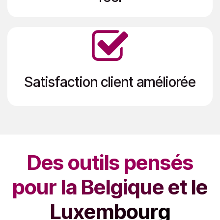
Satisfaction client améliorée
Des outils pensés
pour la Belgique et le
Luxembourg