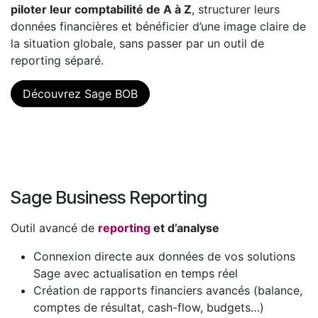
piloter leur comptabilité de A à Z
, structurer leurs
données financières et bénéficier d’une image claire de
la situation globale, sans passer par un outil de
reporting séparé.
Découvrez Sage BOB
Sage Business Reporting
Outil avancé de
reporting
et d’analyse
Connexion directe aux données de vos solutions
Sage avec actualisation en temps réel
Création de rapports financiers avancés (balance,
comptes de résultat, cash-flow, budgets…)