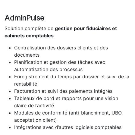
AdminPulse
Solution complète de
gestion pour fiduciaires et
cabinets comptables
Centralisation des dossiers clients et des
documents
Planification et gestion des tâches avec
automatisation des processus
Enregistrement du temps par dossier et suivi de la
rentabilité
Facturation et suivi des paiements intégrés
Tableaux de bord et rapports pour une vision
claire de l’activité
Modules de conformité (anti-blanchiment, UBO,
acceptation client)
Intégrations avec d’autres logiciels comptables