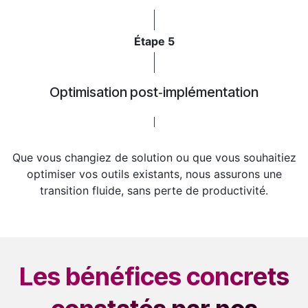
Étape 5
Optimisation post‑implémentation
Que vous changiez de solution ou que vous souhaitiez
optimiser vos outils existants, nous assurons une
transition fluide, sans perte de productivité.
Les bénéfices concrets