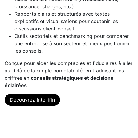
croissance, charges, etc.).
Rapports clairs et structurés avec textes
explicatifs et visualisations pour soutenir les
discussions client-conseil.
Outils sectoriels et benchmarking pour comparer
une entreprise à son secteur et mieux positionner
les conseils.
Conçue pour aider les comptables et fiduciaires à aller
au-delà de la simple comptabilité, en traduisant les
chiffres en
conseils stratégiques et décisions
éclairées
.
Découvrez Intellifin