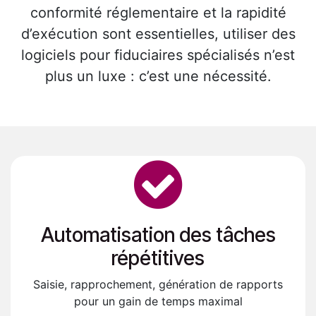
conformité réglementaire et la rapidité
d’exécution sont essentielles, utiliser des
logiciels pour fiduciaires spécialisés n’est
plus un luxe : c’est une nécessité.​
Automatisation des tâches
répétitives
Saisie, rapprochement, génération de rapports
pour un gain de temps maximal