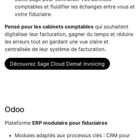
comptables et fluidifier les échanges entre vous et
votre fiduciaire.
Pensé pour les cabinets comptables
qui souhaitent
digitaliser leur facturation, gagner du temps et réduire
les erreurs tout en gardant une vue claire et
centralisée de leur système de facturation.
Découvrez Sage Cloud Demat Invoicing
Odoo
Plateforme
ERP modulaire pour fiduciaires
Modules adaptés aux processus clés : CRM pour