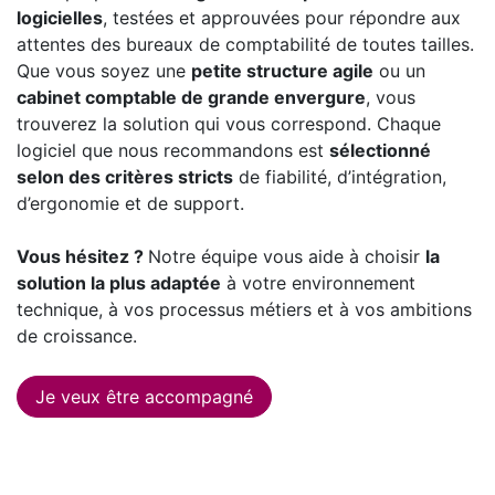
logicielles
, testées et approuvées pour répondre aux
attentes des bureaux de comptabilité de toutes tailles.
Que vous soyez une
petite structure agile
ou un
cabinet comptable de grande envergure
, vous
trouverez la solution qui vous correspond. Chaque
logiciel que nous recommandons est
sélectionné
selon des critères stricts
de fiabilité, d’intégration,
d’ergonomie et de support.
Vous hésitez ?
Notre équipe vous aide à choisir
la
solution la plus adaptée
à votre environnement
technique, à vos processus métiers et à vos ambitions
de croissance.
Je veux être accompagné