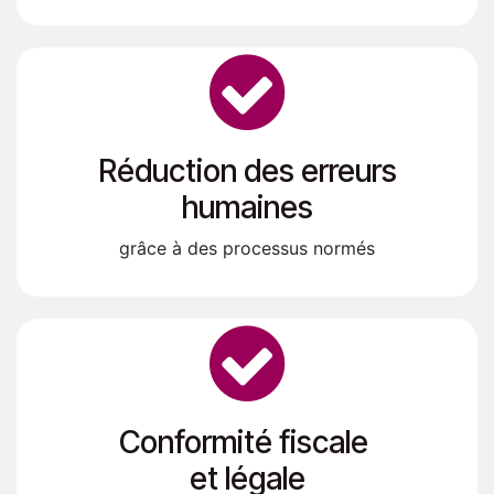
Réduction des erreurs
humaines
grâce à des processus normés
Conformité fiscale
et légale