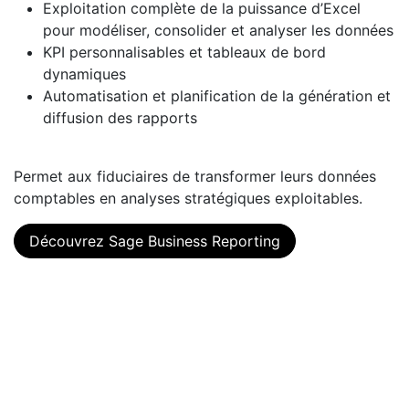
Exploitation complète de la puissance d’Excel
pour modéliser, consolider et analyser les données
KPI personnalisables et tableaux de bord
dynamiques
Automatisation et planification de la génération et
diffusion des rapports
Permet aux fiduciaires de transformer leurs données
comptables en analyses stratégiques exploitables.
Découvrez Sage Business Reporting