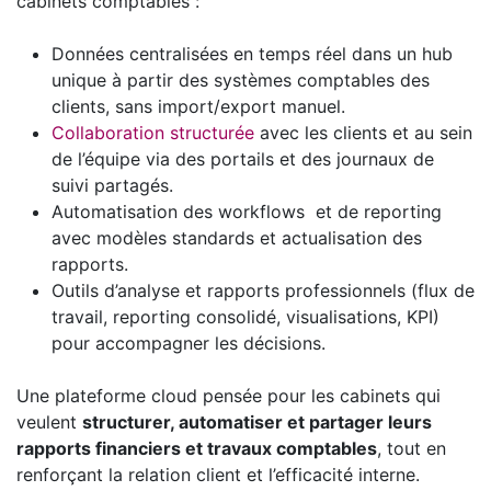
cabinets comptables :
Données centralisées en temps réel dans un hub
unique à partir des systèmes comptables des
clients, sans import/export manuel.
Collaboration structurée
avec les clients et au sein
de l’équipe via des portails et des journaux de
suivi partagés.
Automatisation des workflows et de reporting
avec modèles standards et actualisation des
rapports.
Outils d’analyse et rapports professionnels (flux de
travail, reporting consolidé, visualisations, KPI)
pour accompagner les décisions.
Une plateforme cloud pensée pour les cabinets qui
veulent
structurer, automatiser et partager leurs
rapports financiers et travaux comptables
, tout en
renforçant la relation client et l’efficacité interne.