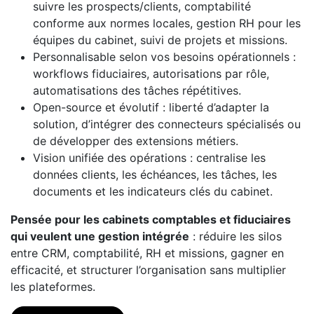
suivre les prospects/clients, comptabilité
conforme aux normes locales, gestion RH pour les
équipes du cabinet, suivi de projets et missions.
Personnalisable selon vos besoins opérationnels :
workflows fiduciaires, autorisations par rôle,
automatisations des tâches répétitives.
Open-source et évolutif : liberté d’adapter la
solution, d’intégrer des connecteurs spécialisés ou
de développer des extensions métiers.
Vision unifiée des opérations : centralise les
données clients, les échéances, les tâches, les
documents et les indicateurs clés du cabinet.
Pensée pour les cabinets comptables et fiduciaires
qui veulent une gestion intégrée
: réduire les silos
entre CRM, comptabilité, RH et missions, gagner en
efficacité, et structurer l’organisation sans multiplier
les plateformes.