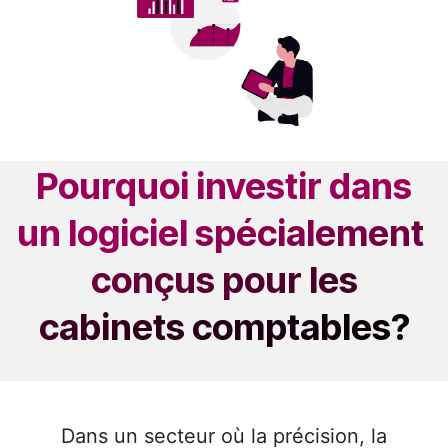
Pourquoi investir dans
un logiciel spécialement
conçus pour les
cabinets comptables?
Dans un secteur où la précision, la