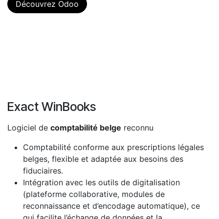
Découvrez Odoo
Exact WinBooks
Logiciel de
comptabilité belge
reconnu
Comptabilité conforme aux prescriptions légales
belges, flexible et adaptée aux besoins des
fiduciaires.
Intégration avec les outils de digitalisation
(plateforme collaborative, modules de
reconnaissance et d’encodage automatique), ce
qui facilite l’échange de données et la