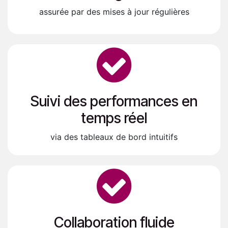
assurée par des mises à jour régulières
Suivi des performances en
temps réel​
via des tableaux de bord intuitifs
Collaboration fluide