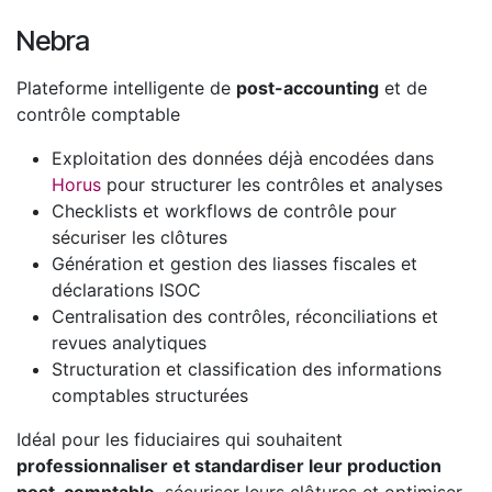
Nebra
Plateforme intelligente de
post-accounting
et de
contrôle comptable
Exploitation des données déjà encodées dans
Horus
pour structurer les contrôles et analyses
Checklists et workflows de contrôle pour
sécuriser les clôtures
Génération et gestion des liasses fiscales et
déclarations ISOC
Centralisation des contrôles, réconciliations et
revues analytiques
Structuration et classification des informations
comptables structurées
Idéal pour les fiduciaires qui souhaitent
professionnaliser et standardiser leur production
post-comptable
, sécuriser leurs clôtures et optimiser