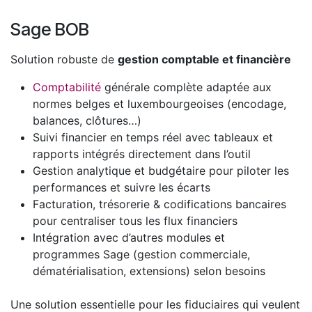
Sage BOB
Solution robuste de
gestion comptable et financière
Comptabilité
générale complète adaptée aux
normes belges et luxembourgeoises (encodage,
balances, clôtures…)
Suivi financier en temps réel avec tableaux et
rapports intégrés directement dans l’outil
Gestion analytique et budgétaire pour piloter les
performances et suivre les écarts
Facturation, trésorerie & codifications bancaires
pour centraliser tous les flux financiers
Intégration avec d’autres modules et
programmes Sage (gestion commerciale,
dématérialisation, extensions) selon besoins
Une solution essentielle pour les fiduciaires qui veulent