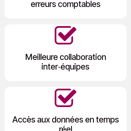
erreurs comptables​
Meilleure collaboration
inter‑équipes​
Accès aux données en temps
réel