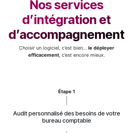
Nos services
d’intégration et
d’accompagnement
Choisir un logiciel, c’est bien…
le déployer
efficacement
, c’est encore mieux.
Étape 1
Audit personnalisé des besoins de votre
bureau comptable