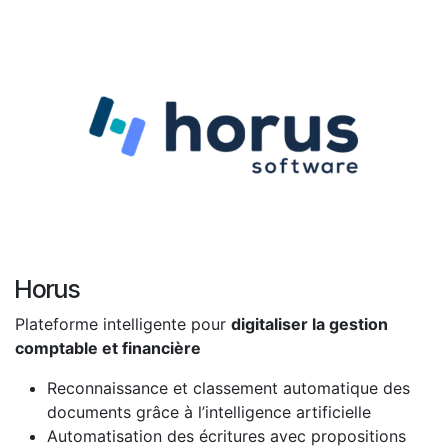
Horus
Plateforme intelligente pour
digitaliser la gestion
comptable et financière
Reconnaissance et classement automatique des
documents grâce à l’intelligence artificielle
Automatisation des écritures avec propositions