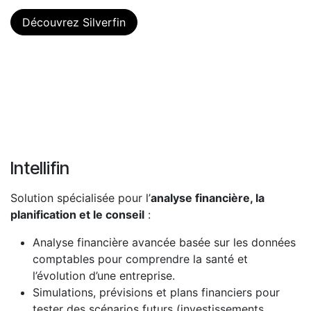
Découvrez Silverfin
Intellifin
Solution spécialisée pour l’
analyse financière, la
planification et le conseil
:
Analyse financière avancée basée sur les données
comptables pour comprendre la santé et
l’évolution d’une entreprise.
Simulations, prévisions et plans financiers pour
tester des scénarios futurs (investissements,