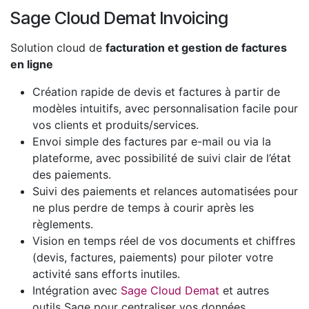
Sage Cloud Demat Invoicing
Solution cloud de
facturation et gestion de factures
en ligne
Création rapide de devis et factures à partir de
modèles intuitifs, avec personnalisation facile pour
vos clients et produits/services.
Envoi simple des factures par e-mail ou via la
plateforme, avec possibilité de suivi clair de l’état
des paiements.
Suivi des paiements et relances automatisées pour
ne plus perdre de temps à courir après les
règlements.
Vision en temps réel de vos documents et chiffres
(devis, factures, paiements) pour piloter votre
activité sans efforts inutiles.
Intégration avec
Sage Cloud Demat
et autres
outils Sage pour centraliser vos données