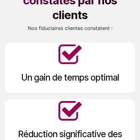
constatés par nos
clients
Nos fiduciaires clientes constatent :
Un gain de temps optimal
Réduction significative des