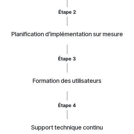
Étape 2
Planification d’implémentation sur mesure
Étape 3
Formation des utilisateurs
Étape 4
Support technique continu