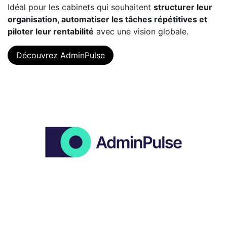
Idéal pour les cabinets qui souhaitent
structurer leur
organisation, automatiser les tâches répétitives et
piloter leur rentabilité
avec une vision globale.
Découvrez AdminPulse