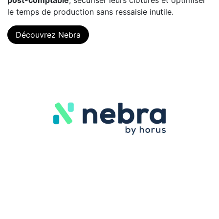
le temps de production sans ressaisie inutile.
Découvrez Nebra