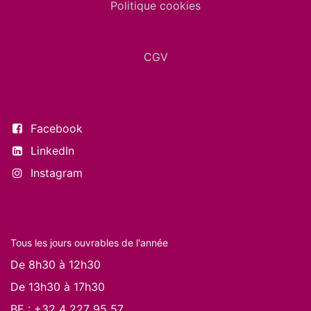
Politique cookies
CGV
Suivez-nous
Facebook
LinkedIn
Instagram
Nos horaires
Tous les jours ouvrables de l'année
De 8h30 à 12h30
De 13h30 à 17h30
BE :
+32 4 227 95 57