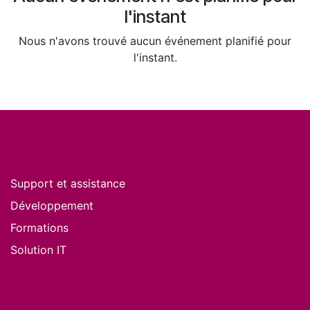
l'instant
Nous n'avons trouvé aucun événement planifié pour
l'instant.
Nos services
Support et assistance
Développement
Formations
Solution IT
Nos produits