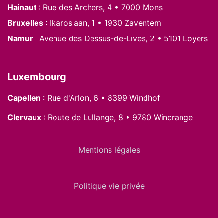
Hainaut
: Rue des Archers, 4 • 7000 Mons
Bruxelles
: Ikaroslaan, 1 • 1930 Zaventem
Namur
: Avenue des Dessus-de-Lives, 2 • 5101 Loyers
Luxembourg
Capellen
: Rue d'Arlon, 6 • 8399 Windhof
Clervaux
: Route de Lullange, 8 • 9780 Wincrange
Mentions légales
Politique vie privée