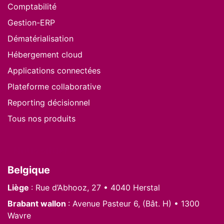
Comptabilité
Gestion-ERP
Dématérialisation
Hébergement cloud
Applications connectées
Plateforme collaborative
Reporting décisionnel
Tous nos produits
Nous situer
Belgique
Liège
: Rue d’Abhooz, 27 • 4040 Herstal
Brabant wallon
: Avenue Pasteur 6, (Bât. H) • 1300
Wavre