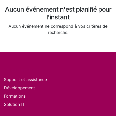
Aucun événement n'est planifié pour
l'instant
Aucun événement ne correspond à vos critères de
recherche.
Nos services
Support et assistance
Développement
Formations
Solution IT