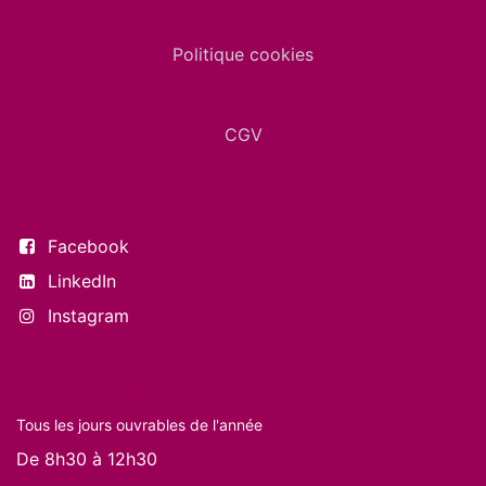
Politique cookies
CGV
Suivez-nous
Facebook
LinkedIn
Instagram
Nos horaires
Tous les jours ouvrables de l'année
De 8h30 à 12h30