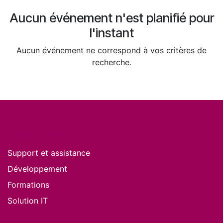
Aucun événement n'est planifié pour
l'instant
Aucun événement ne correspond à vos critères de
recherche.
Nos services
Support et assistance
Développement
Formations
Solution IT