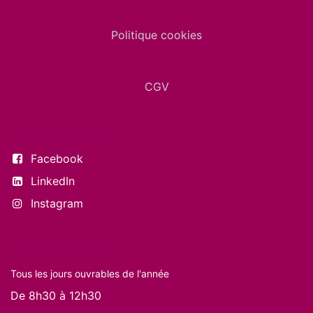
Politique cookies
CGV
Suivez-nous
Facebook
LinkedIn
Instagram
Nos horaires
Tous les jours ouvrables de l'année
De 8h30 à 12h30