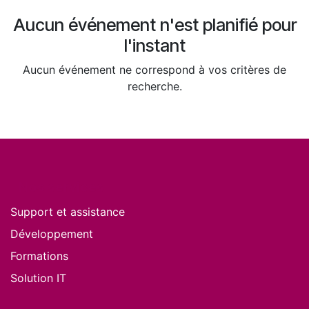
Aucun événement n'est planifié pour
l'instant
Aucun événement ne correspond à vos critères de
recherche.
Nos services
Support et assistance
Développement
Formations
Solution IT