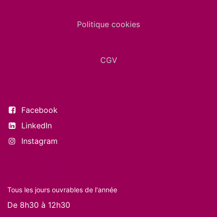
Politique cookies
CGV
Suivez-nous
Facebook
LinkedIn
Instagram
Nos horaires
Tous les jours ouvrables de l'année
De 8h30 à 12h30