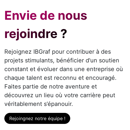
Envie de nous
rejoindre ?
Rejoignez IBGraf pour contribuer à des
projets stimulants, bénéficier d'un soutien
constant et évoluer dans une entreprise où
chaque talent est reconnu et encouragé.
Faites partie de notre aventure et
découvrez un lieu où votre carrière peut
véritablement s’épanouir.
Rejoingnez notre équipe !