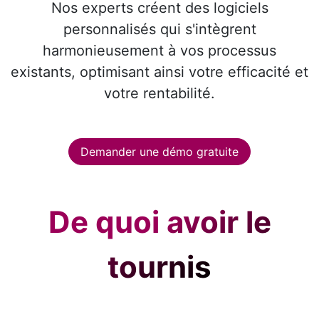
Nos experts créent des logiciels
personnalisés qui s'intègrent
harmonieusement à vos processus
existants, optimisant ainsi votre efficacité et
votre rentabilité.
Demander une démo gratuite
De quoi avoir le
tournis