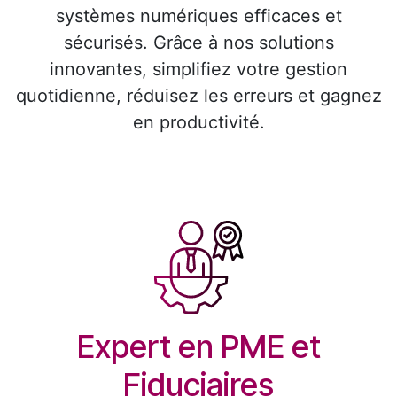
systèmes numériques efficaces et
sécurisés. Grâce à nos solutions
innovantes, simplifiez votre gestion
quotidienne, réduisez les erreurs et gagnez
en productivité.
Expert en PME et
Fiduciaires