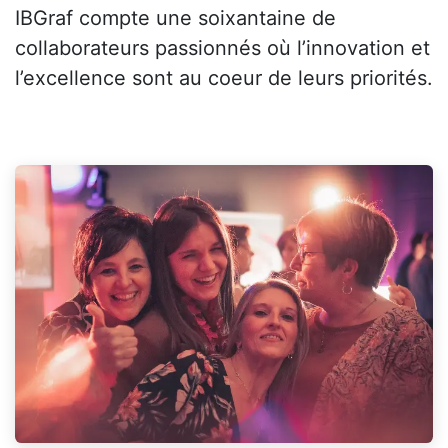
IBGraf compte une soixantaine de
collaborateurs passionnés où l’innovation et
l’excellence sont au coeur de leurs priorités.