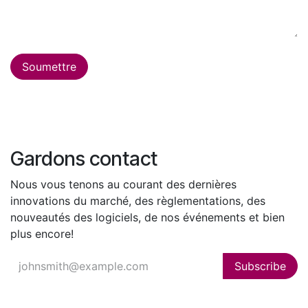
Soumettre
Gardons contact
Nous vous tenons au courant des dernières
innovations du marché, des règlementations, des
nouveautés des logiciels, de nos événements et bien
plus encore!
Subscribe