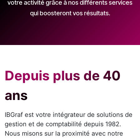
votre activité grâce à nos différents services
qui boosteront vos résultats.
Depuis plus de 40
ans
IBGraf est votre intégrateur de solutions de
gestion et de comptabilité depuis 1982.
Nous misons sur la proximité avec notre