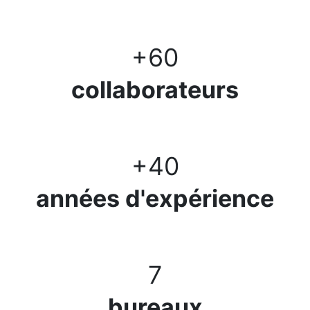
+60
collaborateurs
+40
années d'expérience
7
bureaux