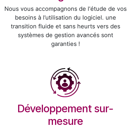
Nous vous accompagnons de l'étude de vos
besoins à l’utilisation du logiciel. une
transition fluide et sans heurts vers des
systèmes de gestion avancés sont
garanties !
Développement sur-
mesure