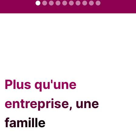
Plus qu'une
entreprise, une
famille