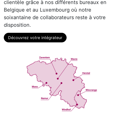
clientèle grâce à nos différents bureaux en
Belgique et au Luxembourg où notre
soixantaine de collaborateurs reste à votre
disposition.
Découvrez votre intégrateur