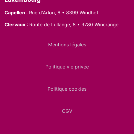
Capellen
: Rue d'Arlon, 6 • 8399 Windhof
Clervaux
: Route de Lullange, 8 • 9780 Wincrange
Mentions légales
Politique vie privée
Politique cookies
CGV
Suivez-nous