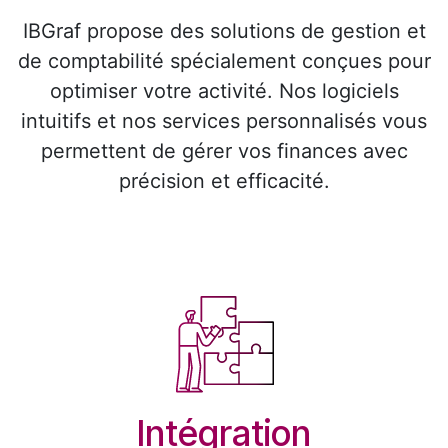
IBGraf propose des solutions de gestion et
de comptabilité spécialement conçues pour
optimiser votre activité. Nos logiciels
intuitifs et nos services personnalisés vous
permettent de gérer vos finances avec
précision et efficacité.
Intégration