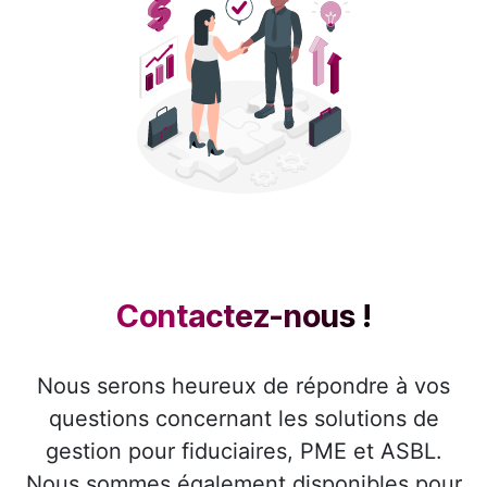
Contactez-nous !​
Nous serons heureux de répondre à vos
questions concernant les solutions de
gestion pour fiduciaires, PME et ASBL.
Nous sommes également disponibles pour