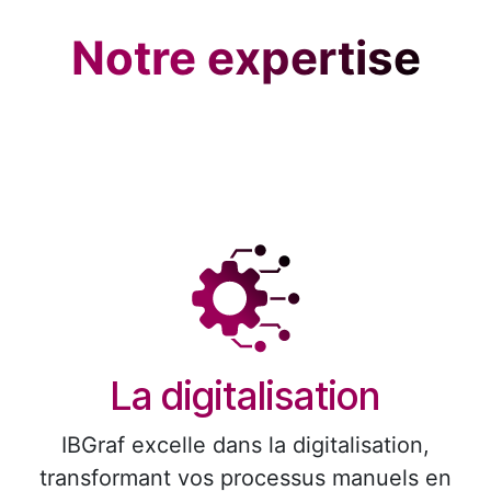
​Notre expertise
La digitalisation
IBGraf excelle dans la digitalisation,
transformant vos processus manuels en