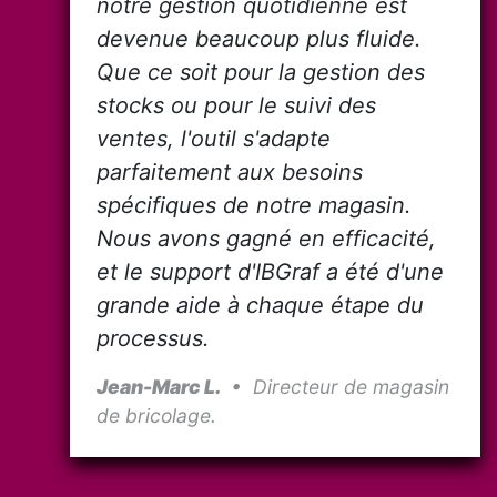
notre gestion quotidienne est
devenue beaucoup plus fluide.
Que ce soit pour la gestion des
stocks ou pour le suivi des
ventes, l'outil s'adapte
parfaitement aux besoins
spécifiques de notre magasin.
Nous avons gagné en efficacité,
et le support d'IBGraf a été d'une
grande aide à chaque étape du
processus.
Jean-Marc L.
• Directeur de magasin
de bricolage.