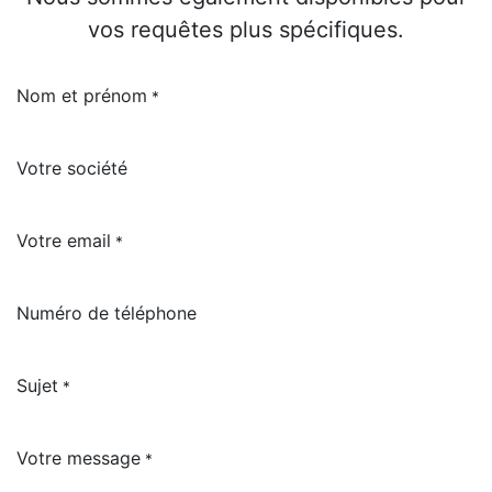
vos requêtes plus spécifiques.
Nom et prénom
*
Votre société
Votre email
*
Numéro de téléphone
Sujet
*
Votre message
*