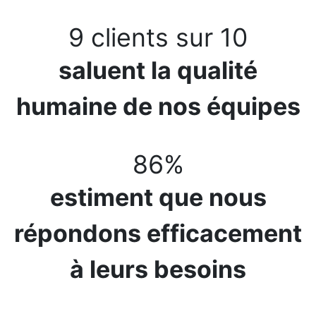
9 clients sur 10
saluent la qualité
humaine de nos équipes
86%
estiment que nous
répondons efficacement
à leurs besoins