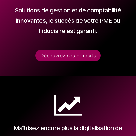
Solutions de gestion et de comptabilité
innovantes, le succès de votre PME ou
Fiduciaire est garanti.
Découvrez nos produits
Maîtrisez encore plus la digitalisation de