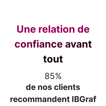
Une relation de
confiance avant
tout
85%
de nos clients
recommandent IBGraf