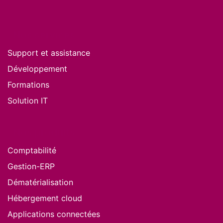
Nos services
Support et assistance
Développement
Formations
Solution IT
Nos produits
Comptabilité
Gestion-ERP
Dématérialisation
Hébergement cloud
Applications connectées