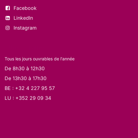
Facebook
LinkedIn
Instagram
Nos horaires
Tous les jours ouvrables de l'année
De 8h30 à 12h30
De 13h30 à 17h30
BE :
+32 4 227 95 57
LU :
+352 29 09 34