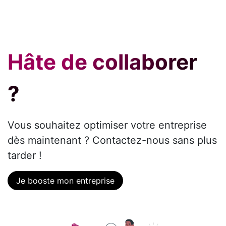
Hâte de collaborer
?
Vous souhaitez optimiser votre entreprise
dès maintenant ? Contactez-nous sans plus
tarder !
Je booste mon entreprise