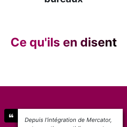
Ce qu'ils en disent
Depuis l'intégration de Mercator,