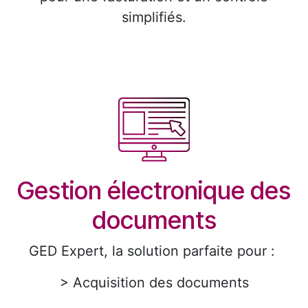
simplifiés.
Gestion électronique des
documents
GED Expert, la solution parfaite pour :
> Acquisition des documents