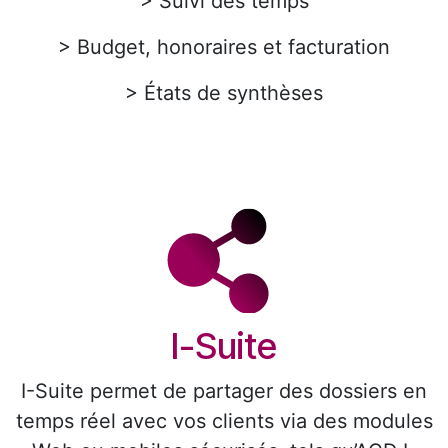
> Suivi des temps
> Budget, honoraires et facturation
> États de synthèses
I-Suite
I-Suite permet de partager des dossiers en
temps réel avec vos clients via des modules