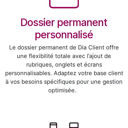
Dossier permanent
personnalisé
Le dossier permanent de Dia Client offre
une flexibilité totale avec l’ajout de
rubriques, onglets et écrans
personnalisables. Adaptez votre base client
à vos besoins spécifiques pour une gestion
optimisée.