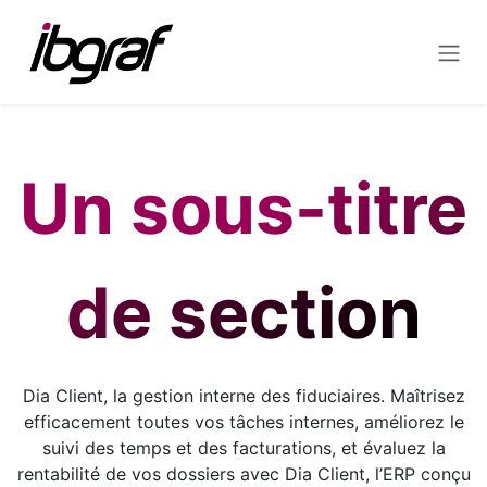
Se rendre au contenu
Un sous-titre
de section
Dia Client, la gestion interne des fiduciaires. Maîtrisez
efficacement toutes vos tâches internes, améliorez le
suivi des temps et des facturations, et évaluez la
rentabilité de vos dossiers avec Dia Client, l’ERP conçu