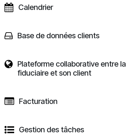
Calendrier
Base de données clients
Plateforme collaborative entre la
fiduciaire et son client
Facturation
Gestion des tâches