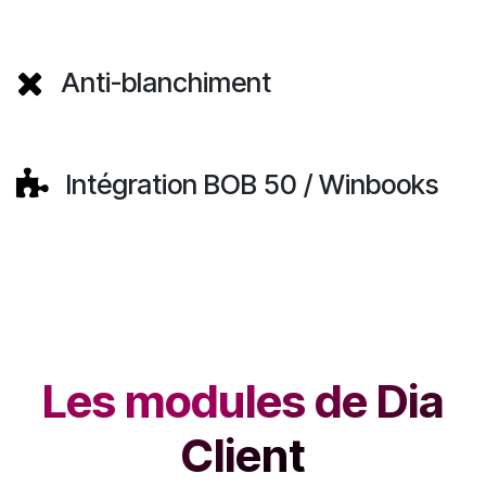
Anti-blanchiment
Intégration BOB 50 / Winbooks
Les modules de Dia
Client