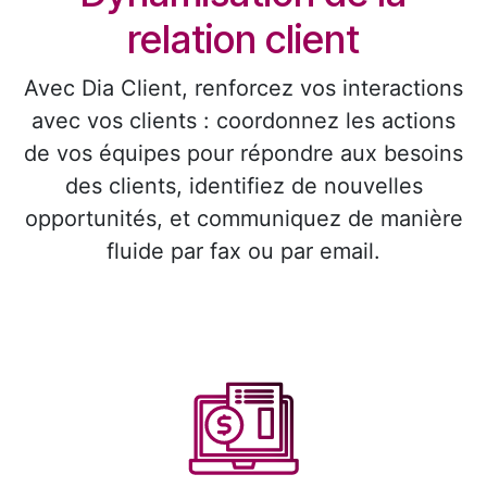
relation client
Avec Dia Client, renforcez vos interactions
avec vos clients : coordonnez les actions
de vos équipes pour répondre aux besoins
des clients, identifiez de nouvelles
opportunités, et communiquez de manière
fluide par fax ou par email.