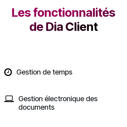
Les fonctionnalités
de Dia Client
Gestion de temps
Gestion électronique des
documents