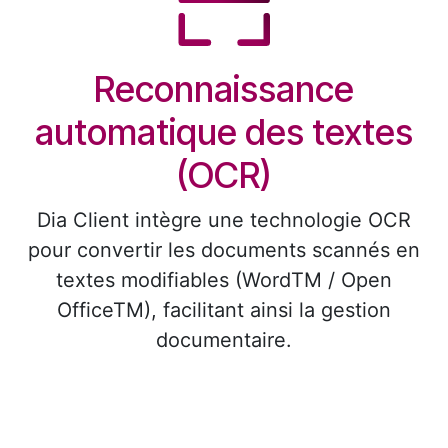
Reconnaissance
automatique des textes
(OCR)
Dia Client intègre une technologie OCR
pour convertir les documents scannés en
textes modifiables (WordTM / Open
OfficeTM), facilitant ainsi la gestion
documentaire.