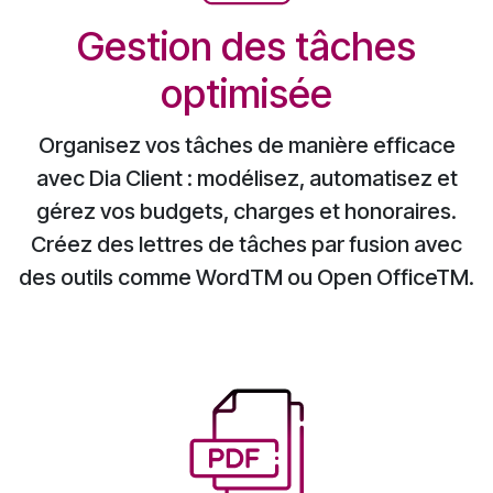
Gestion des tâches
optimisée
Organisez vos tâches de manière efficace
avec Dia Client : modélisez, automatisez et
gérez vos budgets, charges et honoraires.
Créez des lettres de tâches par fusion avec
des outils comme WordTM ou Open OfficeTM.