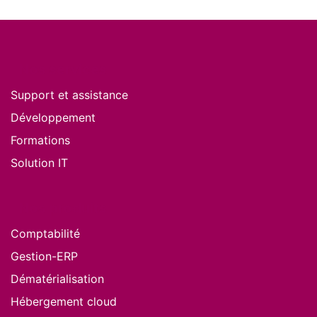
Nos services
Support et assistance
Développement
Formations
Solution IT
Nos produits
Comptabilité
Gestion-ERP
Dématérialisation
Hébergement cloud