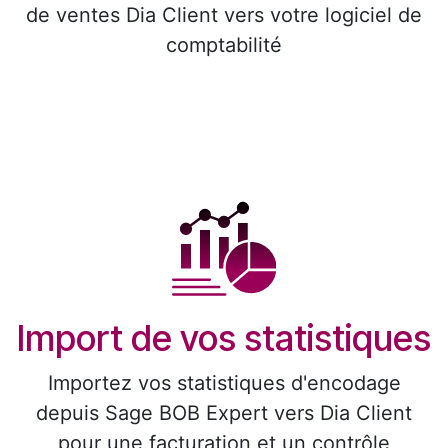
de ventes Dia Client vers votre logiciel de
comptabilité
Import de vos statistiques
Importez vos statistiques d'encodage
depuis Sage BOB Expert vers Dia Client
pour une facturation et un contrôle