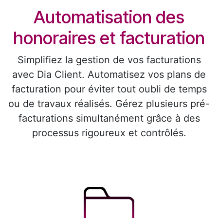
Automatisation des
honoraires et facturation
Simplifiez la gestion de vos facturations
avec Dia Client. Automatisez vos plans de
facturation pour éviter tout oubli de temps
ou de travaux réalisés. Gérez plusieurs pré-
facturations simultanément grâce à des
processus rigoureux et contrôlés.