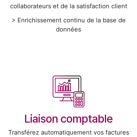
collaborateurs et de la satisfaction client
> Enrichissement continu de la base de
données
Liaison comptable
Transférez automatiquement vos factures