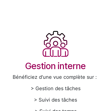
Gestion interne
Bénéficiez d'une vue complète sur :
> Gestion des tâches
> Suivi des tâches