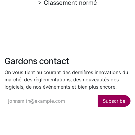
> Classement normé
Gardons contact
On vous tient au courant des dernières innovations du
marché, des règlementations, des nouveautés des
logiciels, de nos événements et bien plus encore!
Subscribe