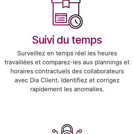
Suivi du temps
Surveillez en temps réel les heures
travaillées et comparez-les aux plannings et
horaires contractuels des collaborateurs
avec Dia Client. Identifiez et corrigez
rapidement les anomalies.