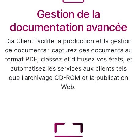
Gestion de la
documentation avancée
Dia Client facilite la production et la gestion
de documents : capturez des documents au
format PDF, classez et diffusez vos états, et
automatisez les services aux clients tels
que l'archivage CD-ROM et la publication
Web.