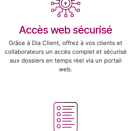
Accès web sécurisé
Grâce à Dia Client, offrez à vos clients et
collaborateurs un accès complet et sécurisé
aux dossiers en temps réel via un portail
web.