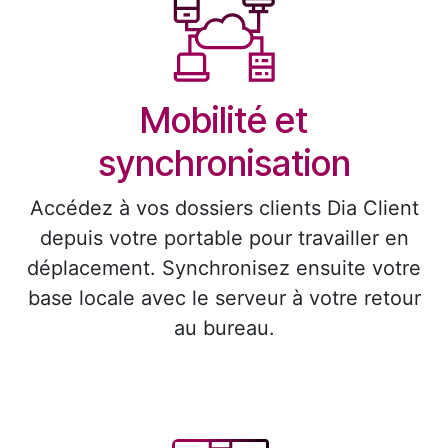
Mobilité et
synchronisation
Accédez à vos dossiers clients Dia Client
depuis votre portable pour travailler en
déplacement. Synchronisez ensuite votre
base locale avec le serveur à votre retour
au bureau.