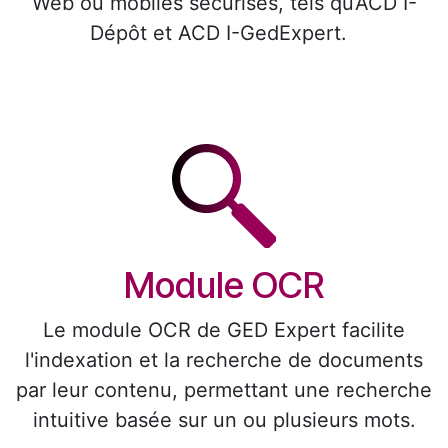
Web ou mobiles sécurisés, tels qu’ACD I-
Dépôt et ACD I-GedExpert.
Module OCR
Le module OCR de GED Expert facilite
l'indexation et la recherche de documents
par leur contenu, permettant une recherche
intuitive basée sur un ou plusieurs mots.