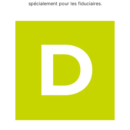
spécialement pour les fiduciaires.