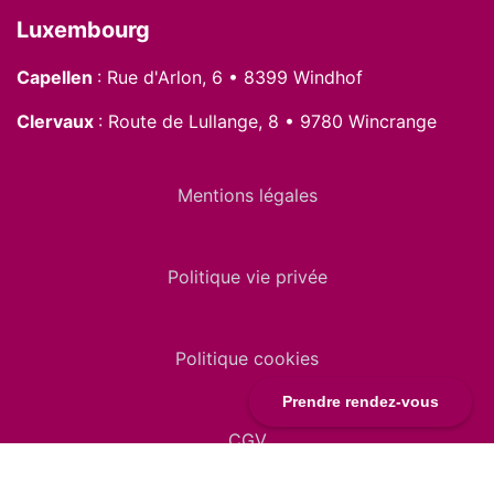
Luxembourg
Capellen
: Rue d'Arlon, 6 • 8399 Windhof
Clervaux
: Route de Lullange, 8 • 9780 Wincrange
Mentions légales
Politique vie privée
Politique cookies
Prendre rendez-vous
CGV