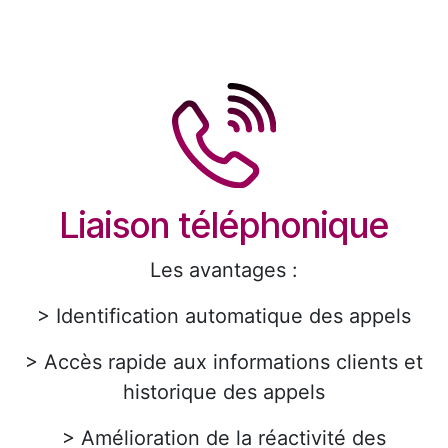
Liaison téléphonique
Les avantages :
> Identification automatique des appels
> Accès rapide aux informations clients et
historique des appels
> Amélioration de la réactivité des