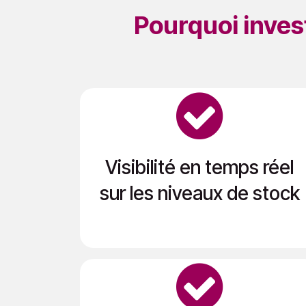
Pourquoi invest
Visibilité en temps réel
sur les niveaux de stock