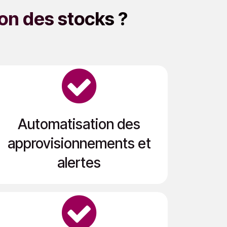
ion des stocks ?
Automatisation des
approvisionnements et
alertes