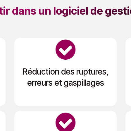
ir dans un logiciel de gest
Réduction des ruptures,
erreurs et gaspillages