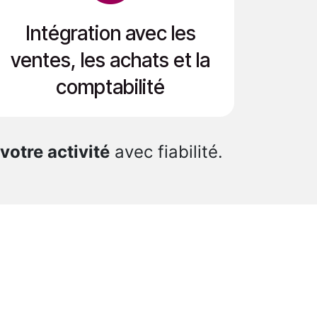
Intégration avec les
ventes, les achats et la
comptabilité​
 votre activité
avec fiabilité.