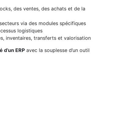
ocks, des ventes, des achats et de la
 secteurs via des modules spécifiques
cessus logistiques
s, inventaires, transferts et valorisation
ité d’un ERP
avec la souplesse d’un outil