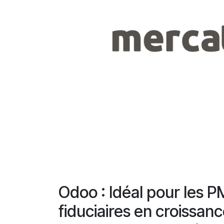
Odoo : Idéal pour les P
fiduciaires en croissanc