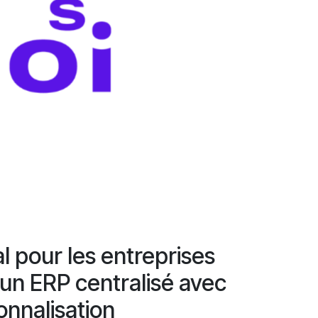
l pour les entreprises
 un ERP centralisé avec
onnalisation