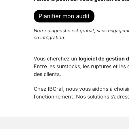
Planifier mon audit
Notre diagnostic est gratuit, sans engagem
en intégration.
Vous cherchez un
logiciel de gestion 
Entre les surstocks, les ruptures et l
des clients.
Chez IBGraf, nous vous aidons à choisir
fonctionnement. Nos solutions s’adress