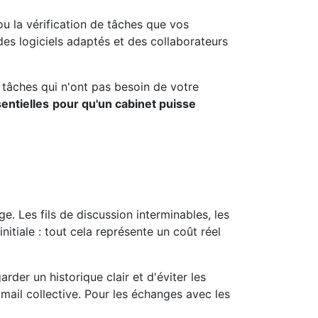
 ou la vérification de tâches que vos
des logiciels adaptés et des collaborateurs
s tâches qui n'ont pas besoin de votre
entielles
pour qu'un cabinet puisse
e. Les fils de discussion interminables, les
itiale : tout cela représente un coût réel
arder un historique clair et d'éviter les
mail collective. Pour les échanges avec les