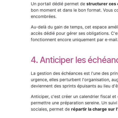
Un portail dédié permet de
structurer ces 
bon moment et dans le bon format. Vous cons
encombrées.
Au-delà du gain de temps, cet espace amélior
accès dédié pour gérer ses obligations. C'e
fonctionnent encore uniquement par e-mail
4. Anticiper les échéan
La gestion des échéances est l'une des prin
urgence, elles perturbent l'organisation, au
deviennent des sprints épuisants au lieu d'ê
Anticiper, c'est créer un calendrier fisca
permettre une préparation sereine. Un suivi
sociales, permet de
répartir la charge sur 