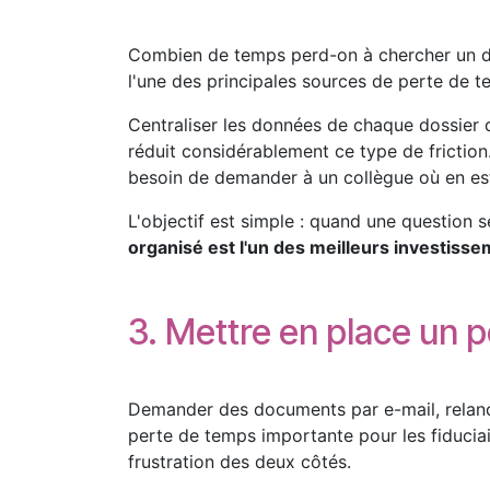
Combien de temps perd-on à chercher un do
l'une des principales sources de perte de t
Centraliser les données de chaque dossier 
réduit considérablement ce type de friction.
besoin de demander à un collègue où en est 
L'objectif est simple : quand une question 
organisé est l'un des meilleurs investiss
3. Mettre en place un po
Demander des documents par e-mail, relancer
perte de temps importante pour les fiduciai
frustration des deux côtés.