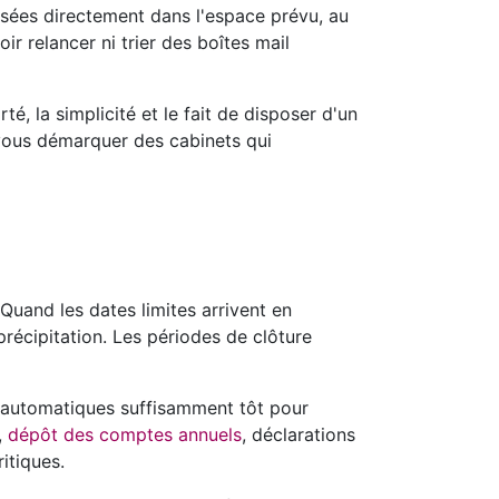
sées directement dans l'espace prévu, au
 relancer ni trier des boîtes mail
é, la simplicité et le fait de disposer d'un
 vous démarquer des cabinets qui
Quand les dates limites arrivent en
précipitation. Les périodes de clôture
s automatiques suffisamment tôt pour
,
dépôt des comptes annuels
, déclarations
itiques.