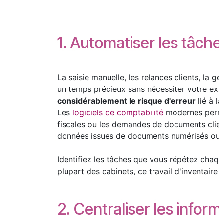
1. Automatiser les tâche
La saisie manuelle, les relances clients, l
un temps précieux sans nécessiter votre ex
considérablement le risque d'erreur
lié à 
Les
logiciels de comptabilité
modernes perme
fiscales ou les demandes de documents clien
données issues de documents numérisés ou 
Identifiez les tâches que vous répétez cha
plupart des cabinets, ce travail d'inventair
2. Centraliser les infor