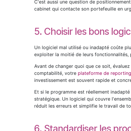
C'est aussi une question de positionnement 
cabinet qui contacte son portefeuille en ur
5. Choisir les bons logic
Un logiciel mal utilisé ou inadapté coûte 
exploiter la moitié de leurs fonctionnalité
Avant de changer quoi que ce soit, évaluez
comptabilité, votre
plateforme de reportin
investissement est souvent rapide et concre
Et si le programme est réellement inadapté 
stratégique. Un logiciel qui couvre l'ensembl
réduit les erreurs et simplifie le travail de t
6. Standardiser les pro