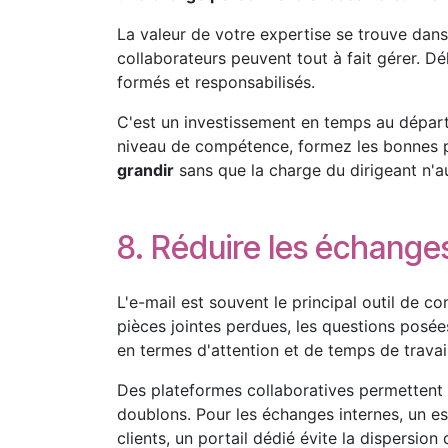
La valeur de votre expertise se trouve dans l
collaborateurs peuvent tout à fait gérer. D
formés et responsabilisés.
C'est un investissement en temps au départ,
niveau de compétence, formez les bonnes p
grandir
sans que la charge du dirigeant n'
8. Réduire les échanges
L'e-mail est souvent le principal outil de c
pièces jointes perdues, les questions posées
en termes d'attention et de temps de travail
Des plateformes collaboratives permettent
doublons. Pour les échanges internes, un es
clients, un portail dédié évite la dispersion