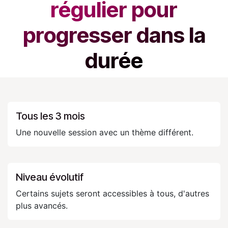
régulier pour
progresser dans la
durée
Tous les 3 mois
Une nouvelle session avec un thème différent.
Niveau évolutif
Certains sujets seront accessibles à tous, d'autres
plus avancés.