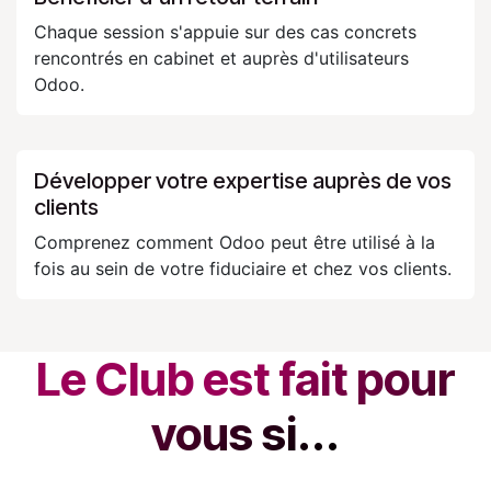
Chaque session s'appuie sur des cas concrets
rencontrés en cabinet et auprès d'utilisateurs
Odoo.
Développer votre expertise auprès de vos
clients
Comprenez comment Odoo peut être utilisé à la
fois au sein de votre fiduciaire et chez vos clients.
Le Club est fait pour
vous si...