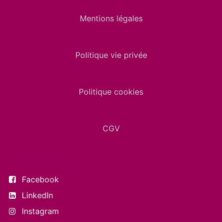
Mentions légales
Politique vie privée
Politique cookies
CGV
Suivez-nous
Facebook
LinkedIn
Instagram