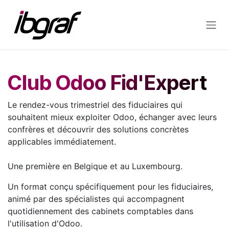
Se rendre au contenu
Club Odoo Fid'Expert
Le rendez-vous trimestriel des fiduciaires qui
souhaitent mieux exploiter Odoo, échanger avec leurs
confrères et découvrir des solutions concrètes
applicables immédiatement.
Une première en Belgique et au Luxembourg.
Un format conçu spécifiquement pour les fiduciaires,
animé par des spécialistes qui accompagnent
quotidiennement des cabinets comptables dans
l'utilisation d'Odoo.