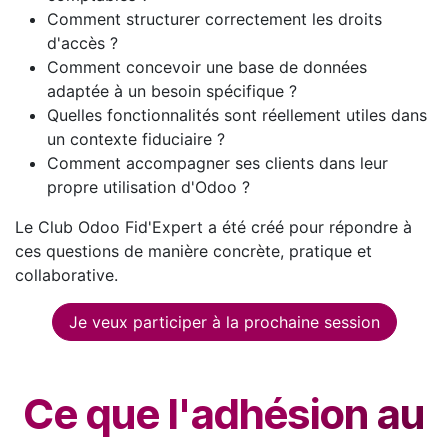
Comment structurer correctement les droits
d'accès ?
Comment concevoir une base de données
adaptée à un besoin spécifique ?
Quelles fonctionnalités sont réellement utiles dans
un contexte fiduciaire ?
Comment accompagner ses clients dans leur
propre utilisation d'Odoo ?
Le Club Odoo Fid'Expert a été créé pour répondre à
ces questions de manière concrète, pratique et
collaborative.
Je veux participer à la prochaine session
Ce que l'adhésion au