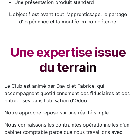
Une présentation produit standard
L'objectif est avant tout l'apprentissage, le partage
d'expérience et la montée en compétence.
Une expertise issue
du terrain
Le Club est animé par David et Fabrice, qui
accompagnent quotidiennement des fiduciaires et des
entreprises dans l'utilisation d'Odoo.
Notre approche repose sur une réalité simple :
Nous connaissons les contraintes opérationnelles d'un
cabinet comptable parce que nous travaillons avec