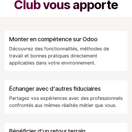
Club vous apporte
Monter en compétence sur Odoo
Découvrez des fonctionnalités, méthodes de
travail et bonnes pratiques directement
applicables dans votre environnement.
Échanger avec d'autres fiduciaires
Partagez vos expériences avec des professionnels
confrontés aux mêmes réalités métier que vous.
Bénéficier d'un retour terrain