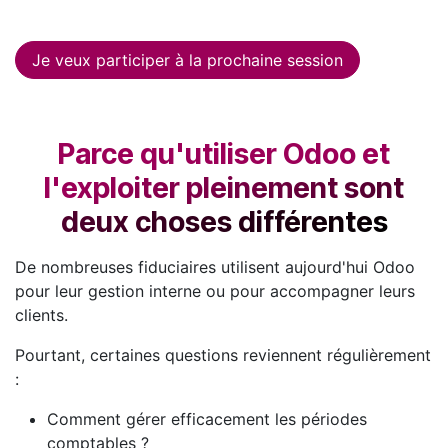
Je veux participer à la prochaine session
Parce qu'utiliser Odoo et
l'exploiter pleinement sont
deux choses différentes
De nombreuses fiduciaires utilisent aujourd'hui Odoo
pour leur gestion interne ou pour accompagner leurs
clients.
Pourtant, certaines questions reviennent régulièrement
:
Comment gérer efficacement les périodes
comptables ?