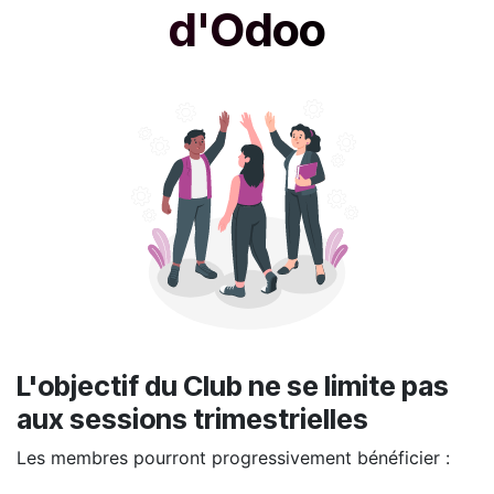
d'Odoo
L'objectif du Club ne se limite pas
aux sessions trimestrielles
Les membres pourront progressivement bénéficier :