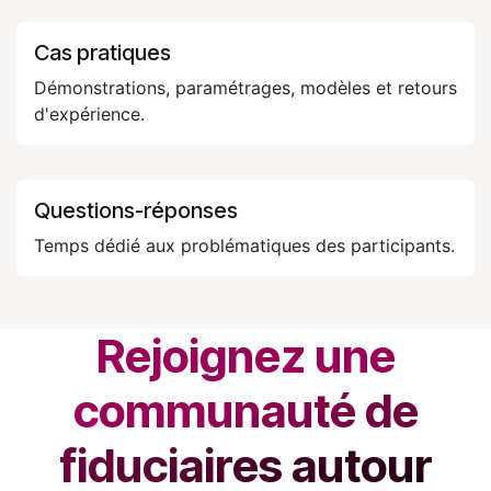
Cas pratiques
Démonstrations, paramétrages, modèles et retours
d'expérience.
Questions-réponses
Temps dédié aux problématiques des participants.
Rejoignez une
communauté de
fiduciaires autour