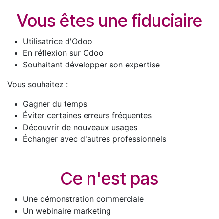
Vous êtes une fiduciaire
Utilisatrice d'Odoo
En réflexion sur Odoo
Souhaitant développer son expertise
Vous souhaitez :
Gagner du temps
Éviter certaines erreurs fréquentes
Découvrir de nouveaux usages
Échanger avec d'autres professionnels
Ce n'est pas
Une démonstration commerciale
Un webinaire marketing