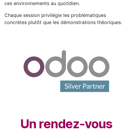
ces environnements au quotidien.
Chaque session privilégie les problématiques
concrètes plutôt que les démonstrations théoriques.
Un rendez-vous