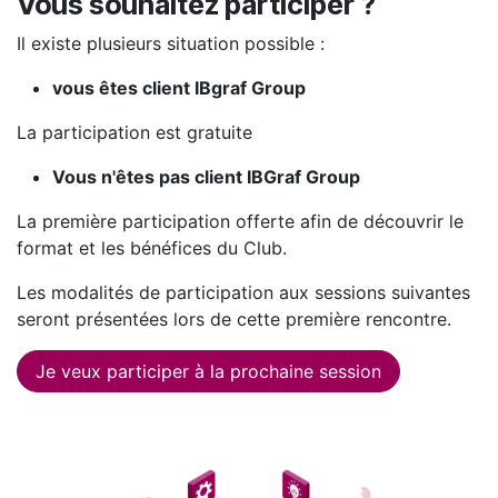
Vous souhaitez participer ?
Il existe plusieurs situation possible :
vous êtes client IBgraf Group
La participation est gratuite
Vous n'êtes pas client IBGraf Group
La première participation offerte afin de découvrir le
format et les bénéfices du Club.
Les modalités de participation aux sessions suivantes
seront présentées lors de cette première rencontre.
Je veux participer à la prochaine session