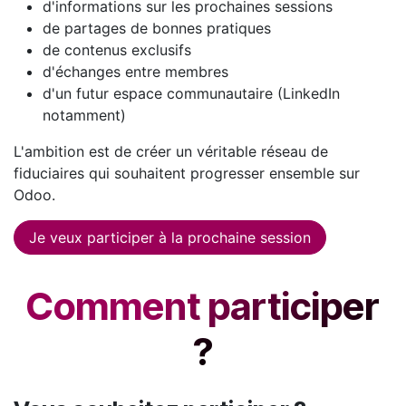
d'informations sur les prochaines sessions
de partages de bonnes pratiques
de contenus exclusifs
d'échanges entre membres
d'un futur espace communautaire (LinkedIn
notamment)
L'ambition est de créer un véritable réseau de
fiduciaires qui souhaitent progresser ensemble sur
Odoo.
Je veux participer à la prochaine session
Comment participer
?