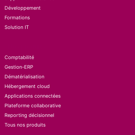
Développement
Formations
Solution IT
Nos produits
Comptabilité
Gestion-ERP
Dématérialisation
Hébergement cloud
Applications connectées
Plateforme collaborative
Reporting décisionnel
Tous nos produits