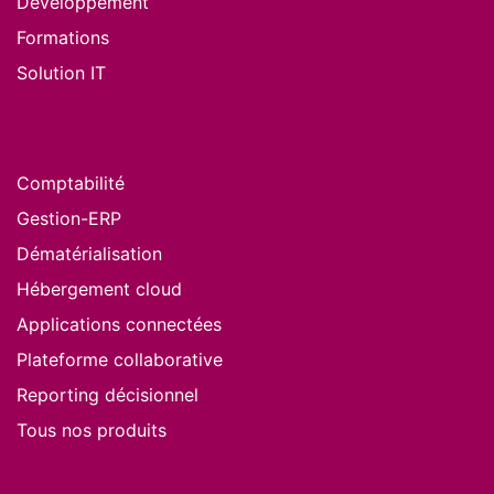
Développement
Formations
Solution IT
Nos produits
Comptabilité
Gestion-ERP
Dématérialisation
Hébergement cloud
Applications connectées
Plateforme collaborative
Reporting décisionnel
Tous nos produits