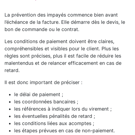
La prévention des impayés commence bien avant
l’échéance de la facture. Elle démarre dès le devis, le
bon de commande ou le contrat.
Les conditions de paiement doivent être claires,
compréhensibles et visibles pour le client. Plus les
règles sont précises, plus il est facile de réduire les
malentendus et de relancer efficacement en cas de
retard.
Il est donc important de préciser :
le délai de paiement ;
les coordonnées bancaires ;
les références à indiquer lors du virement ;
les éventuelles pénalités de retard ;
les conditions liées aux acomptes ;
les étapes prévues en cas de non-paiement.