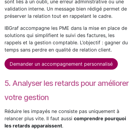
sont liés à un oubli, une erreur administrative ou une
validation interne. Un message bien rédigé permet de
préserver la relation tout en rappelant le cadre.
IBGraf accompagne les PME dans la mise en place de
solutions qui simplifient le suivi des factures, les
rappels et la gestion comptable. L’objectif : gagner du
temps sans perdre en qualité de relation client.
Demander un accompagnement personnalisé
5. Analyser les retards pour améliorer
votre gestion
Réduire les impayés ne consiste pas uniquement à
relancer plus vite. Il faut aussi
comprendre pourquoi
les retards apparaissent
.