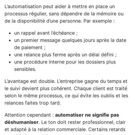
L’automatisation peut aider à mettre en place un
processus régulier, sans dépendre de la mémoire ou
de la disponibilité d’une personne. Par exemple :
un rappel avant l’échéance ;
un premier message quelques jours après la date
de paiement ;
une relance plus ferme après un délai défini ;
une procédure interne pour les dossiers plus
sensibles.
L’avantage est double. L’entreprise gagne du temps et
le suivi devient plus cohérent. Chaque client est traité
selon le même processus, ce qui évite les oublis et les
relances faites trop tard.
Attention cependant :
automatiser ne signifie pas
déshumaniser
. Le ton doit rester professionnel, clair
et adapté à la relation commerciale. Certains retards