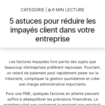
CATEGORIE |
6 MIN LECTURE
5 astuces pour réduire les
impayés client dans votre
entreprise
Les factures impayées font partie des sujets que
beaucoup d’entreprises préfèrent repousser. Pourtant,
un retard de paiement peut rapidement peser sur la
trésorerie, compliquer la gestion quotidienne et créer
une charge administrative importante.
Pour une PME, quelques factures en attente peuvent
suffire à déséquilibrer les prévisions financières. Le
problème n’est pas seulement le montant non encaissé.