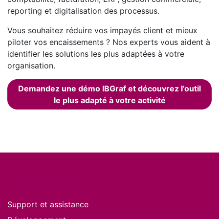
reporting et digitalisation des processus.
Vous souhaitez réduire vos impayés client et mieux
piloter vos encaissements ? Nos experts vous aident à
identifier les solutions les plus adaptées à votre
organisation.
Demandez une démo IBGraf et découvrez l’outil
le plus adapté à votre activité
Nos services
Support et assistance