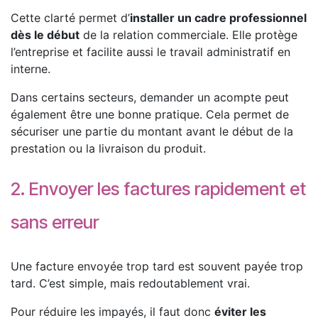
Cette clarté permet d’
installer un cadre professionnel
dès le début
de la relation commerciale. Elle protège
l’entreprise et facilite aussi le travail administratif en
interne.
Dans certains secteurs, demander un acompte peut
également être une bonne pratique. Cela permet de
sécuriser une partie du montant avant le début de la
prestation ou la livraison du produit.
2. Envoyer les factures rapidement et
sans erreur
Une facture envoyée trop tard est souvent payée trop
tard. C’est simple, mais redoutablement vrai.
Pour réduire les impayés, il faut donc
éviter les