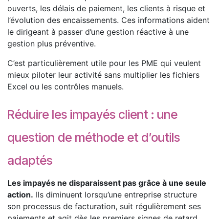
ouverts, les délais de paiement, les clients à risque et
l’évolution des encaissements. Ces informations aident
le dirigeant à passer d’une gestion réactive à une
gestion plus préventive.
C’est particulièrement utile pour les PME qui veulent
mieux piloter leur activité sans multiplier les fichiers
Excel ou les contrôles manuels.
Réduire les impayés client : une
question de méthode et d’outils
adaptés
Les impayés ne disparaissent pas grâce à une seule
action.
Ils diminuent lorsqu’une entreprise structure
son processus de facturation, suit régulièrement ses
paiements et agit dès les premiers signes de retard.