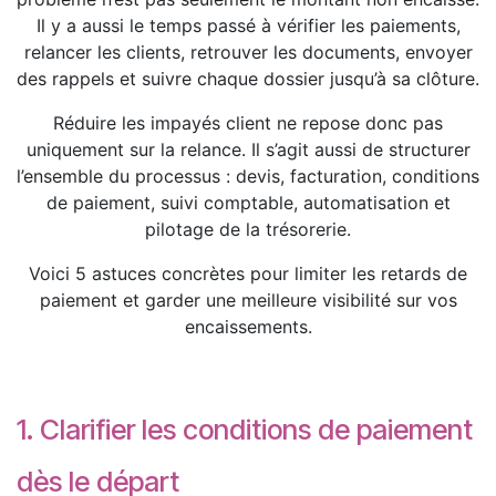
Il y a aussi le temps passé à vérifier les paiements,
relancer les clients, retrouver les documents, envoyer
des rappels et suivre chaque dossier jusqu’à sa clôture.
Réduire les impayés client ne repose donc pas
uniquement sur la relance. Il s’agit aussi de structurer
l’ensemble du processus : devis, facturation, conditions
de paiement, suivi comptable, automatisation et
pilotage de la trésorerie.
Voici 5 astuces concrètes pour limiter les retards de
paiement et garder une meilleure visibilité sur vos
encaissements.
1. Clarifier les conditions de paiement
dès le départ