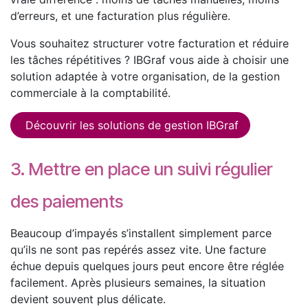
d’erreurs, et une facturation plus régulière.
Vous souhaitez structurer votre facturation et réduire
les tâches répétitives ? IBGraf vous aide à choisir une
solution adaptée à votre organisation, de la gestion
commerciale à la comptabilité.
Découvrir les solutions de gestion IBGraf
3. Mettre en place un suivi régulier
des paiements
Beaucoup d’impayés s’installent simplement parce
qu’ils ne sont pas repérés assez vite. Une facture
échue depuis quelques jours peut encore être réglée
facilement. Après plusieurs semaines, la situation
devient souvent plus délicate.