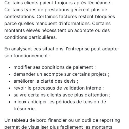
Certains clients paient toujours après l’échéance.
Certains types de prestations génèrent plus de
contestations. Certaines factures restent bloquées
parce qu’elles manquent d’informations. Certains
montants élevés nécessitent un acompte ou des
conditions particulières.
En analysant ces situations, l’entreprise peut adapter
son fonctionnement :
modifier ses conditions de paiement ;
demander un acompte sur certains projets ;
améliorer la clarté des devis ;
revoir le processus de validation interne ;
suivre certains clients avec plus d’attention ;
mieux anticiper les périodes de tension de
trésorerie.
Un tableau de bord financier ou un outil de reporting
permet de visualiser plus facilement les montants