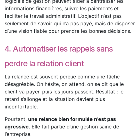
logiciels de gestion peuvent aider à centraliser les
informations financières, suivre les paiements et
faciliter le travail administratif. L’objectif n’est pas
seulement de savoir qui n’a pas payé, mais de disposer
d’une vision fiable pour prendre les bonnes décisions.
4. Automatiser les rappels sans
perdre la relation client
La relance est souvent perçue comme une tâche
désagréable. On hésite, on attend, on se dit que le
client va payer, puis les jours passent. Résultat : le
retard s’allonge et la situation devient plus
inconfortable.
Pourtant,
une relance bien formulée n’est pas
agressive
. Elle fait partie d’une gestion saine de
l’entreprise.