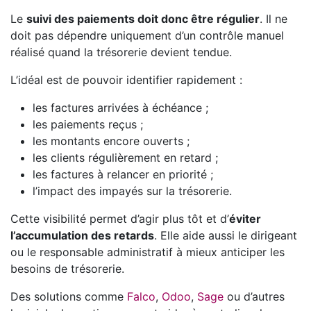
Le
suivi des paiements doit donc être régulier
. Il ne
doit pas dépendre uniquement d’un contrôle manuel
réalisé quand la trésorerie devient tendue.
L’idéal est de pouvoir identifier rapidement :
les factures arrivées à échéance ;
les paiements reçus ;
les montants encore ouverts ;
les clients régulièrement en retard ;
les factures à relancer en priorité ;
l’impact des impayés sur la trésorerie.
Cette visibilité permet d’agir plus tôt et d’
éviter
l’accumulation des retards
. Elle aide aussi le dirigeant
ou le responsable administratif à mieux anticiper les
besoins de trésorerie.
Des solutions comme
Falco
,
Odoo
,
Sage
ou d’autres