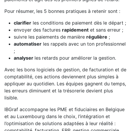
Pour résumer, les 5 bonnes pratiques à retenir sont :
clarifier
les conditions de paiement dès le départ ;
envoyer des factures
rapidement
et sans erreur ;
suivre les paiements de manière
régulière
;
automatiser
les rappels avec un ton professionnel
;
analyser
les retards pour améliorer la gestion.
Avec les bons logiciels de gestion, de facturation et de
comptabilité, ces actions deviennent plus simples à
appliquer au quotidien. Les équipes gagnent du temps,
les erreurs diminuent et la trésorerie devient plus
lisible.
IBGraf accompagne les PME et fiduciaires en Belgique
et au Luxembourg dans le choix, l’intégration et
l’optimisation de solutions adaptées à leur réalité :
comptabilité, facturation, ERP, gestion commerciale,