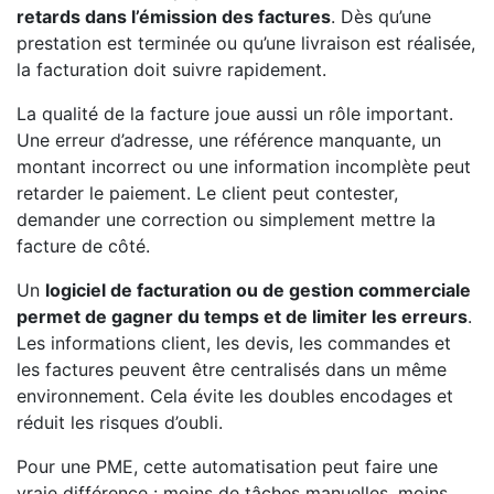
retards dans l’émission des factures
. Dès qu’une
prestation est terminée ou qu’une livraison est réalisée,
la facturation doit suivre rapidement.
La qualité de la facture joue aussi un rôle important.
Une erreur d’adresse, une référence manquante, un
montant incorrect ou une information incomplète peut
retarder le paiement. Le client peut contester,
demander une correction ou simplement mettre la
facture de côté.
Un
logiciel de facturation ou de gestion commerciale
permet de gagner du temps et de limiter les erreurs
.
Les informations client, les devis, les commandes et
les factures peuvent être centralisés dans un même
environnement. Cela évite les doubles encodages et
réduit les risques d’oubli.
Pour une PME, cette automatisation peut faire une
vraie différence : moins de tâches manuelles, moins