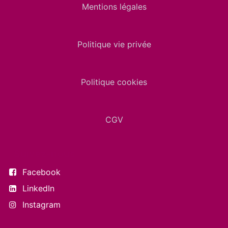
Mentions légales
Politique vie privée
Politique cookies
CGV
Suivez-nous
Facebook
LinkedIn
Instagram