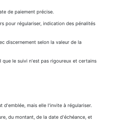
ate de paiement précise.
 pour régulariser, indication des pénalités
vec discernement selon la valeur de la
 que le suivi n'est pas rigoureux et certains
 d'emblée, mais elle l'invite à régulariser.
re, du montant, de la date d'échéance, et