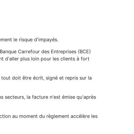
vement le risque d'impayés.
 Banque Carrefour des Entreprises (BCE)
 d'aller plus loin pour les clients à fort
tout doit être écrit, signé et repris sur la
ns secteurs, la facture n'est émise qu'après
iction au moment du règlement accélère les