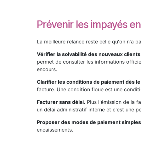
Prévenir les impayés en
La meilleure relance reste celle qu'on n'a p
Vérifier la solvabilité des nouveaux clients
permet de consulter les informations officiel
encours.
Clarifier les conditions de paiement dès le
facture. Une condition floue est une conditi
Facturer sans délai.
Plus l'émission de la f
un délai administratif interne et c'est une p
Proposer des modes de paiement simples
encaissements.