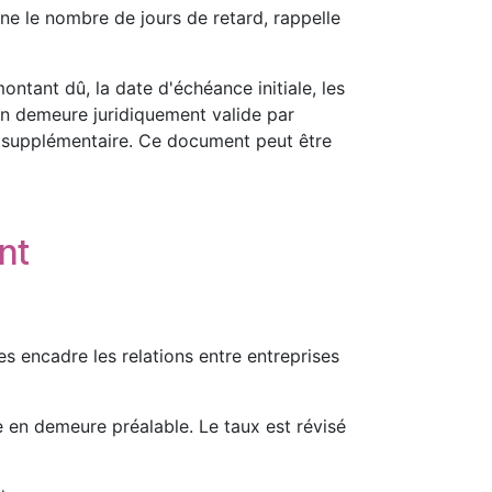
ne le nombre de jours de retard, rappelle
ontant dû, la date d'échéance initiale, les
 en demeure juridiquement valide par
e supplémentaire. Ce document peut être
nt
es encadre les relations entre entreprises
 en demeure préalable. Le taux est révisé