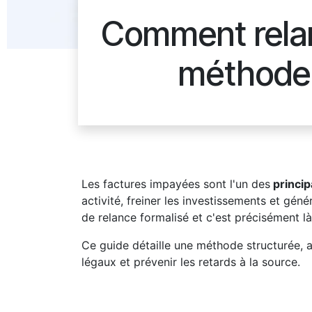
Comment relan
méthode 
Les factures impayées sont l'un des
princip
activité, freiner les investissements et gé
de relance formalisé et c'est précisément là
Ce guide détaille une méthode structurée, 
légaux et prévenir les retards à la source.