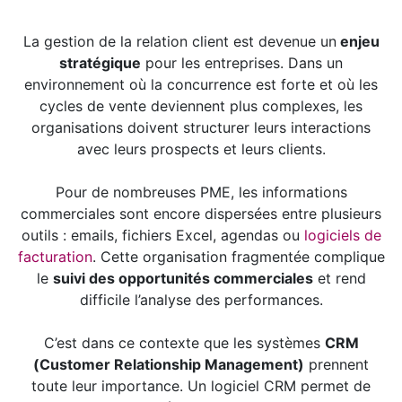
La gestion de la relation client est devenue un
enjeu
stratégique
pour les entreprises. Dans un
environnement où la concurrence est forte et où les
cycles de vente deviennent plus complexes, les
organisations doivent structurer leurs interactions
avec leurs prospects et leurs clients.
Pour de nombreuses PME, les informations
commerciales sont encore dispersées entre plusieurs
outils : emails, fichiers Excel, agendas ou
logiciels de
facturation
. Cette organisation fragmentée complique
le
suivi des opportunités commerciales
et rend
difficile l’analyse des performances.
C’est dans ce contexte que les systèmes
CRM
(Customer Relationship Management)
prennent
toute leur importance. Un logiciel CRM permet de