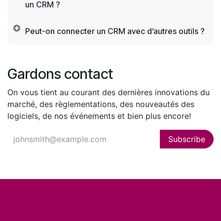
un CRM ?
Peut-on connecter un CRM avec d’autres outils ?
Gardons contact
On vous tient au courant des dernières innovations du
marché, des règlementations, des nouveautés des
logiciels, de nos événements et bien plus encore!
Subscribe
Nos services