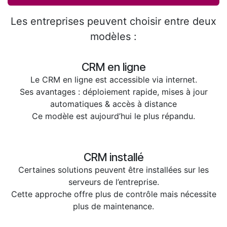
Les entreprises peuvent choisir entre deux
modèles :
CRM en ligne
Le CRM en ligne est accessible via internet.
Ses avantages : déploiement rapide, mises à jour
automatiques & accès à distance
Ce modèle est aujourd’hui le plus répandu.
CRM installé
Certaines solutions peuvent être installées sur les
serveurs de l’entreprise.
Cette approche offre plus de contrôle mais nécessite
plus de maintenance.