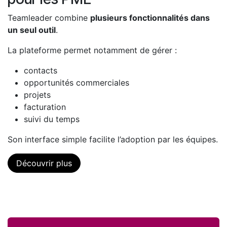
Teamleader combine
plusieurs fonctionnalités dans
un seul outil
.
La plateforme permet notamment de gérer :
contacts
opportunités commerciales
projets
facturation
suivi du temps
Son interface simple facilite l’adoption par les équipes.
Découvrir plus