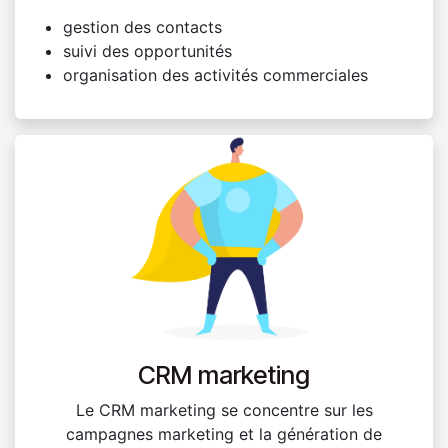
gestion des contacts
suivi des opportunités
organisation des activités commerciales
CRM marketing
Le CRM marketing se concentre sur les
campagnes marketing et la génération de