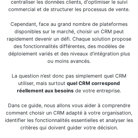
centraliser les données clients, d'optimiser le suivi
commercial et de structurer les processus de vente.
Cependant, face au grand nombre de plateformes
disponibles sur le marché, choisir un CRM peut
rapidement devenir un défi. Chaque solution propose
des fonctionnalités différentes, des modèles de
déploiement variés et des niveaux d’intégration plus
ou moins avancés.
La question n’est donc pas simplement quel CRM
utiliser, mais surtout
quel CRM correspond
réellement aux besoins
de votre entreprise.
Dans ce guide, nous allons vous aider à comprendre
comment choisir un CRM adapté à votre organisation,
identifier les fonctionnalités essentielles et analyser les
critères qui doivent guider votre décision.