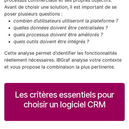
processus commerciaux et ses propres objectifs.
Avant de choisir une solution, il est important de se
poser plusieurs questions :
combien d’utilisateurs utiliseront la plateforme ?
quelles données doivent être centralisées ?
quels processus doivent être améliorés ?
quels outils doivent être intégrés ?
Cette analyse permet d’identifier les fonctionnalités
réellement nécessaires. IBGraf analyse votre contexte
et vous propose la combinaison la plus pertinente.
Les critères essentiels pour
choisir un logiciel CRM