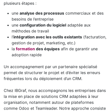
plusieurs étapes :
une
analyse des processus
commerciaux et des
besoins de l’entreprise
une
configuration du logiciel
adaptée aux
méthodes de travail
l’
intégration avec les outils existants
(facturation,
gestion de projet, marketing, etc.)
la
formation
des équipes
afin de garantir une
adoption rapide
Un accompagnement par un partenaire spécialisé
permet de structurer le projet et d’éviter les erreurs
fréquentes lors du déploiement d’un CRM.
Chez IBGraf, nous accompagnons les entreprises dans
la mise en place de solutions CRM adaptées à leur
organisation, notamment autour de plateformes
comme Odoo et Teamleader. Notre approche consiste