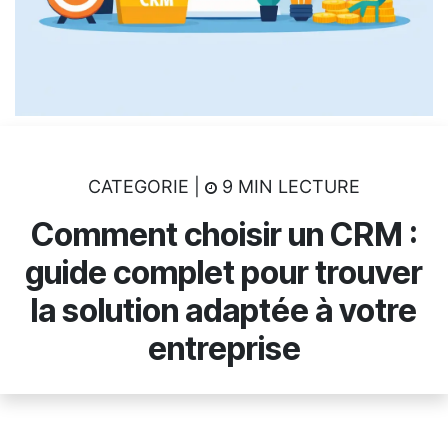
CATEGORIE |
9 MIN LECTURE
Comment choisir un CRM :
guide complet pour trouver
la solution adaptée à votre
entreprise​