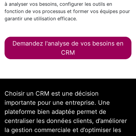
à analyser vos besoins, configurer les outils en
fonction de vos processus et former vos équipes pour
garantir une utilisation efficace.
Demandez l'analyse de vos besoins en
CRM
Choisir un CRM est une décision
importante pour une entreprise. Une
plateforme bien adaptée permet de
centraliser les données clients, d’améliorer
la gestion commerciale et d’optimiser les