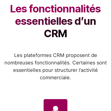
Les fonctionnalités
essentielles d’un
CRM
Les plateformes CRM proposent de
nombreuses fonctionnalités. Certaines sont
essentielles pour structurer l’activité
commerciale.