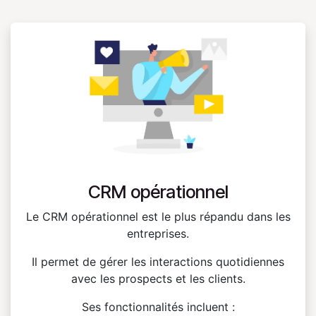
CRM opérationnel
Le CRM opérationnel est le plus répandu dans les
entreprises.
Il permet de gérer les interactions quotidiennes
avec les prospects et les clients.
Ses fonctionnalités incluent :