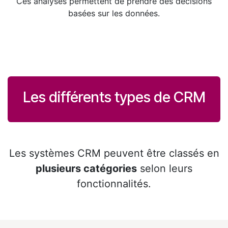
Ces analyses permettent de prendre des décisions
basées sur les données.
Les différents types de CRM
Les systèmes CRM peuvent être classés en
plusieurs catégories
selon leurs
fonctionnalités.