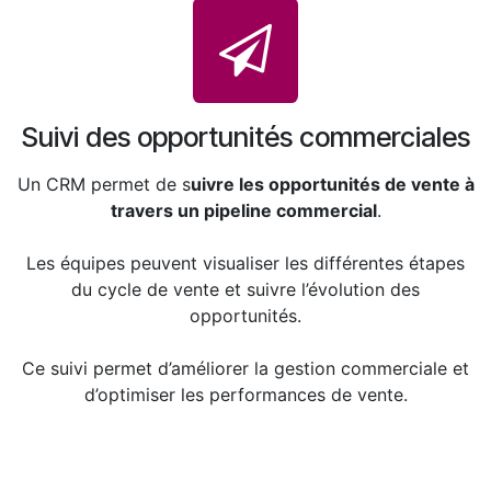
Suivi des opportunités commerciales
Un CRM permet de s
uivre les opportunités de vente à
travers un pipeline commercial
.
Les équipes peuvent visualiser les différentes étapes
du cycle de vente et suivre l’évolution des
opportunités.
Ce suivi permet d’améliorer la gestion commerciale et
d’optimiser les performances de vente.