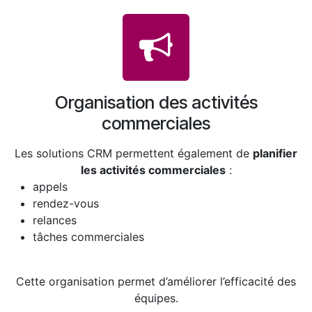
Organisation des activités
commerciales
Les solutions CRM permettent également de
planifier
les activités commerciales
:
appels
rendez-vous
relances
tâches commerciales
Cette organisation permet d’améliorer l’efficacité des
équipes.