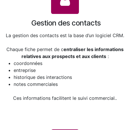
Gestion des contacts
La gestion des contacts est la base d’un logiciel CRM.
Chaque fiche permet de c
entraliser les informations
relatives aux prospects et aux clients
:
coordonnées
entreprise
historique des interactions
notes commerciales
Ces informations facilitent le suivi commercial..