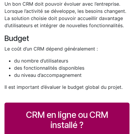
Un bon CRM doit pouvoir évoluer avec l’entreprise.
Lorsque l’activité se développe, les besoins changent.
La solution choisie doit pouvoir accueillir davantage
d’utilisateurs et intégrer de nouvelles fonctionnalités.
Budget
Le coût d’un CRM dépend généralement :
du nombre d’utilisateurs
des fonctionnalités disponibles
du niveau d’accompagnement
Il est important d’évaluer le budget global du projet.
CRM en ligne ou CRM
installé ?