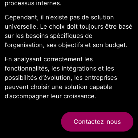
processus internes.
Cependant, il n’existe pas de solution
universelle. Le choix doit toujours être basé
sur les besoins spécifiques de
l’organisation, ses objectifs et son budget.
En analysant correctement les
fonctionnalités, les intégrations et les
possibilités d’évolution, les entreprises
peuvent choisir une solution capable
d’accompagner leur croissance.
Contactez-nous