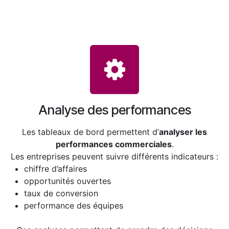
Analyse des performances
Les tableaux de bord permettent d’
analyser les
performances commerciales
.
Les entreprises peuvent suivre différents indicateurs :
chiffre d’affaires
opportunités ouvertes
taux de conversion
performance des équipes