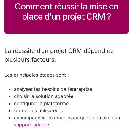
Comment réussir la mise en
place d’un projet CRM ?
La réussite d’un projet CRM dépend de
plusieurs facteurs.
Les principales étapes sont :
analyser les besoins de l’entreprise
choisir la solution adaptée
configurer la plateforme
former les utilisateurs
accompagner les équipes au quotidien avec un
support adapté