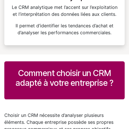
Le CRM analytique met l’accent sur l’exploitation
et l’interprétation des données liées aux clients.
Il permet d’identifier les tendances d’achat et
d’analyser les performances commerciales.
Comment choisir un CRM
adapté à votre entreprise ?
Choisir un CRM nécessite d’analyser plusieurs
éléments. Chaque entreprise possède ses propres