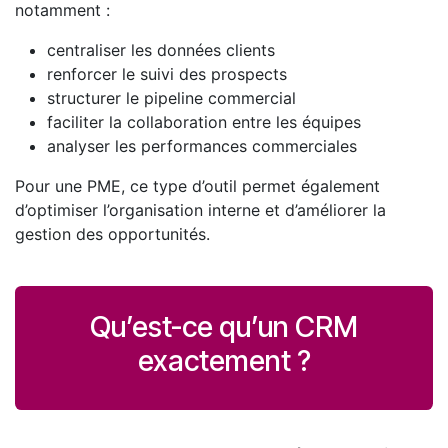
notamment :
centraliser les données clients
renforcer le suivi des prospects
structurer le pipeline commercial
faciliter la collaboration entre les équipes
analyser les performances commerciales
Pour une PME, ce type d’outil permet également
d’optimiser l’organisation interne et d’améliorer la
gestion des opportunités.
Qu’est-ce qu’un CRM
exactement ?