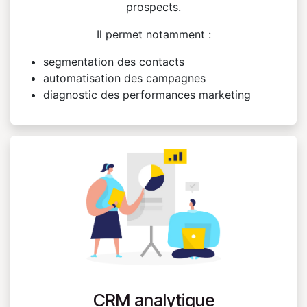
prospects.
Il permet notamment :
segmentation des contacts
automatisation des campagnes
diagnostic des performances marketing
CRM analytique