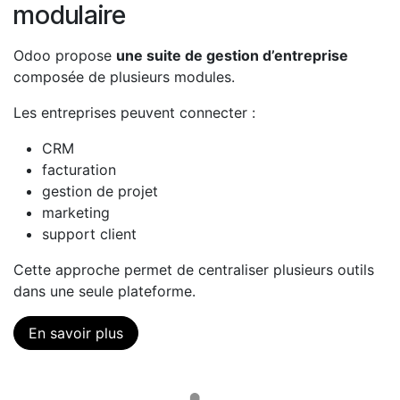
modulaire
Odoo propose
une suite de gestion d’entreprise
composée de plusieurs modules.
Les entreprises peuvent connecter :
CRM
facturation
gestion de projet
marketing
support client
Cette approche permet de centraliser plusieurs outils
dans une seule plateforme.
En savoir plus