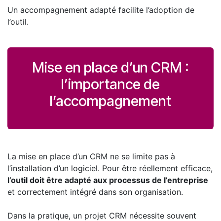
Un accompagnement adapté facilite l’adoption de
l’outil.
Mise en place d’un CRM :
l’importance de
l’accompagnement
La mise en place d’un CRM ne se limite pas à
l’installation d’un logiciel. Pour être réellement efficace,
l’outil doit être adapté aux processus de l’entreprise
et correctement intégré dans son organisation.
Dans la pratique, un projet CRM nécessite souvent