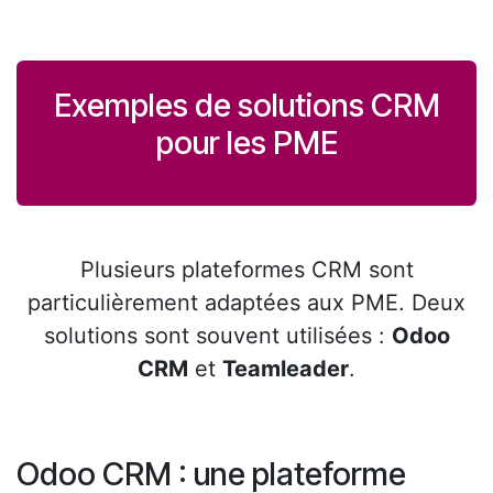
Exemples de solutions CRM
pour les PME
Plusieurs plateformes CRM sont
particulièrement adaptées aux PME. Deux
solutions sont souvent utilisées :
Odoo
CRM
et
Teamleader
.
Odoo CRM : une plateforme