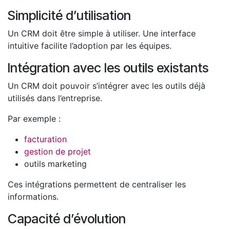
Simplicité d’utilisation
Un CRM doit être simple à utiliser. Une interface
intuitive facilite l’adoption par les équipes.
Intégration avec les outils existants
Un CRM doit pouvoir s’intégrer avec les outils déjà
utilisés dans l’entreprise.
Par exemple :
facturation
gestion de projet
outils marketing
Ces intégrations permettent de centraliser les
informations.
Capacité d’évolution