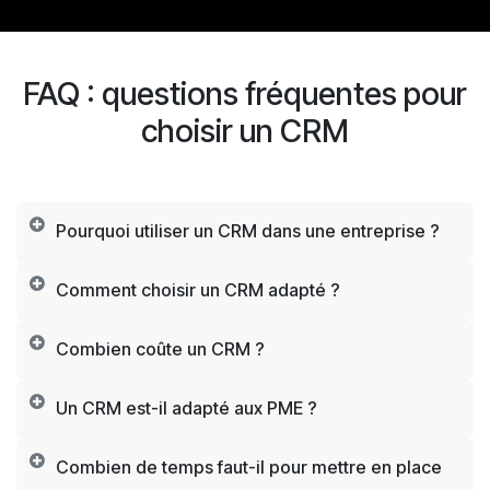
FAQ : questions fréquentes pour
choisir un CRM
Pourquoi utiliser un CRM dans une entreprise ?
Comment choisir un CRM adapté ?
Combien coûte un CRM ?
Un CRM est-il adapté aux PME ?
Combien de temps faut-il pour mettre en place