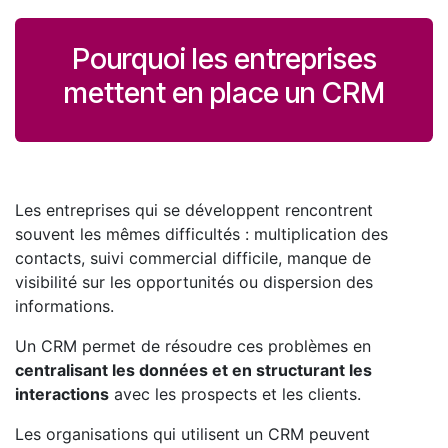
Pourquoi les entreprises
mettent en place un CRM
Les entreprises qui se développent rencontrent
souvent les mêmes difficultés : multiplication des
contacts, suivi commercial difficile, manque de
visibilité sur les opportunités ou dispersion des
informations.
Un CRM permet de résoudre ces problèmes en
centralisant les données et en structurant les
interactions
avec les prospects et les clients.
Les organisations qui utilisent un CRM peuvent