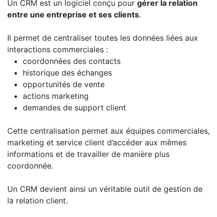
Un CRM est un logiciel conçu pour
gérer la relation
entre une entreprise et ses clients
.
Il permet de centraliser toutes les données liées aux
interactions commerciales :
coordonnées des contacts
historique des échanges
opportunités de vente
actions marketing
demandes de support client
Cette centralisation permet aux équipes commerciales,
marketing et service client d’accéder aux mêmes
informations et de travailler de manière plus
coordonnée.
Un CRM devient ainsi un véritable outil de gestion de
la relation client.