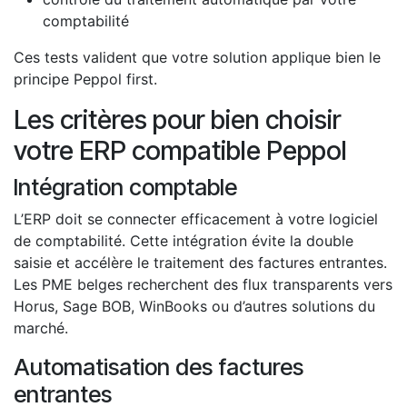
comptabilité
Ces tests valident que votre solution applique bien le
principe Peppol first.
Les critères pour bien choisir
votre ERP compatible Peppol
Intégration comptable
L’ERP doit se connecter efficacement à votre logiciel
de comptabilité. Cette intégration évite la double
saisie et accélère le traitement des factures entrantes.
Les PME belges recherchent des flux transparents vers
Horus, Sage BOB, WinBooks ou d’autres solutions du
marché.
Automatisation des factures
entrantes