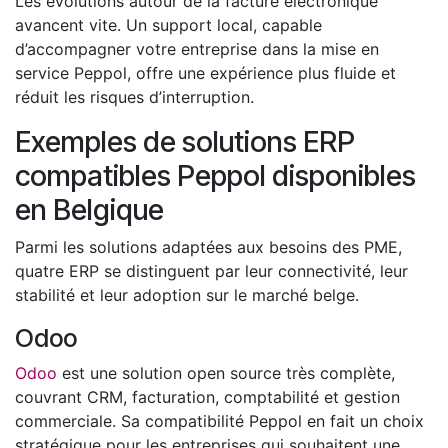
Les évolutions autour de la facture électronique
avancent vite. Un support local, capable
d’accompagner votre entreprise dans la mise en
service Peppol, offre une expérience plus fluide et
réduit les risques d’interruption.
Exemples de solutions ERP
compatibles Peppol disponibles
en Belgique
Parmi les solutions adaptées aux besoins des PME,
quatre ERP se distinguent par leur connectivité, leur
stabilité et leur adoption sur le marché belge.
Odoo
Odoo
est une solution open source très complète,
couvrant CRM, facturation, comptabilité et gestion
commerciale. Sa compatibilité Peppol en fait un choix
stratégique pour les entreprises qui souhaitent une