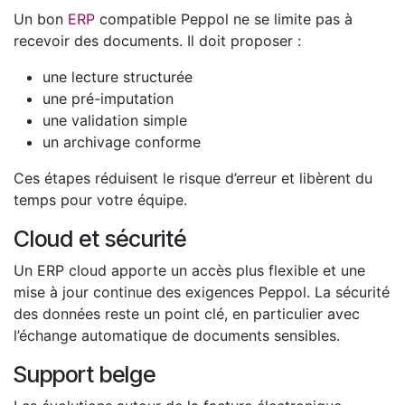
Un bon
ERP
compatible Peppol ne se limite pas à
recevoir des documents. Il doit proposer :
une lecture structurée
une pré-imputation
une validation simple
un archivage conforme
Ces étapes réduisent le risque d’erreur et libèrent du
temps pour votre équipe.
Cloud et sécurité
Un ERP cloud apporte un accès plus flexible et une
mise à jour continue des exigences Peppol. La sécurité
des données reste un point clé, en particulier avec
l’échange automatique de documents sensibles.
Support belge