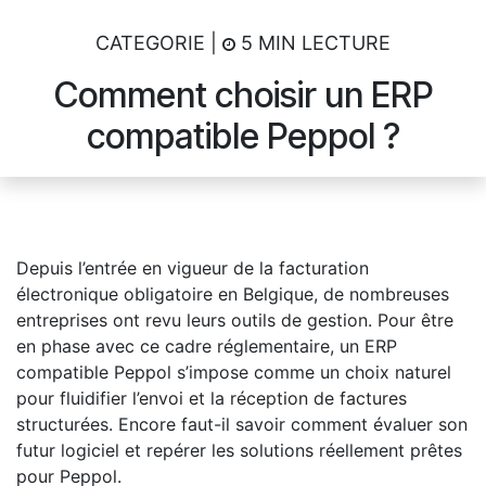
CATEGORIE |
5 MIN LECTURE
Comment choisir un ERP
compatible Peppol ?
Depuis l’entrée en vigueur de la facturation
électronique obligatoire en Belgique, de nombreuses
entreprises ont revu leurs outils de gestion. Pour être
en phase avec ce cadre réglementaire, un ERP
compatible Peppol s’impose comme un choix naturel
pour fluidifier l’envoi et la réception de factures
structurées. Encore faut-il savoir comment évaluer son
futur logiciel et repérer les solutions réellement prêtes
pour Peppol.