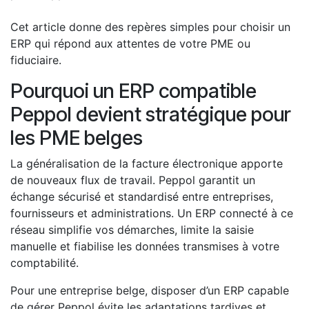
Cet article donne des repères simples pour choisir un
ERP qui répond aux attentes de votre PME ou
fiduciaire.
Pourquoi​ un ERP compatible
Peppol devient stratégique pour
les PME belges
La généralisation de la facture électronique apporte
de nouveaux flux de travail. Peppol garantit un
échange sécurisé et standardisé entre entreprises,
fournisseurs et administrations. Un ERP connecté à ce
réseau simplifie vos démarches, limite la saisie
manuelle et fiabilise les données transmises à votre
comptabilité.
Pour une entreprise belge, disposer d’un ERP capable
de gérer Peppol évite les adaptations tardives et