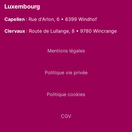
Luxembourg
Capellen
: Rue d'Arlon, 6 • 8399 Windhof
Clervaux
: Route de Lullange, 8 • 9780 Wincrange
Mentions légales
Politique vie privée
Politique cookies
CGV