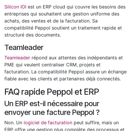
Silicon IOI
est un ERP cloud qui couvre les besoins des
entreprises qui souhaitent une gestion uniforme des
achats, des ventes et de la facturation. Sa
compatibilité Peppol soutient un traitement rapide et
structuré des documents.
Teamleader
Teamleader
répond aux attentes des indépendants et
PME qui veulent centraliser CRM, projets et
facturation. La compatibilité Peppol assure un échange
fiable avec les clients et partenaires déjà connectés.
FAQ rapide Peppol et ERP
Un ERP est-il nécessaire pour
envoyer une facture Peppol ?
Non. Un
logiciel de facturation
peut suffire, mais un
ERP offre une gestion plus complète des processus et