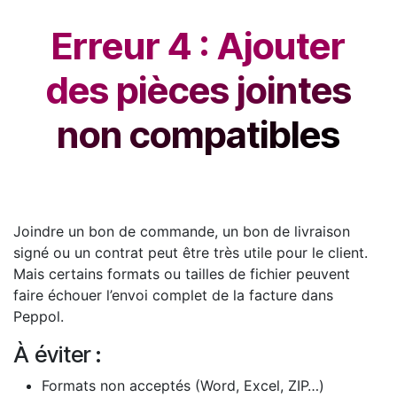
Erreur 4 : Ajouter
des pièces jointes
non compatibles
Joindre un bon de commande, un bon de livraison
signé ou un contrat peut être très utile pour le client.
Mais certains formats ou tailles de fichier peuvent
faire échouer l’envoi complet de la facture dans
Peppol.
À éviter :
Formats non acceptés (Word, Excel, ZIP…)