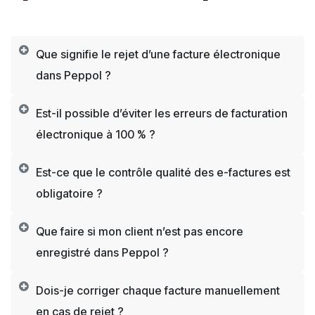
Que signifie le rejet d’une facture électronique
dans Peppol ?
Est-il possible d’éviter les erreurs de facturation
électronique à 100 % ?
Est-ce que le contrôle qualité des e-factures est
obligatoire ?
Que faire si mon client n’est pas encore
enregistré dans Peppol ?
Dois-je corriger chaque facture manuellement
en cas de rejet ?