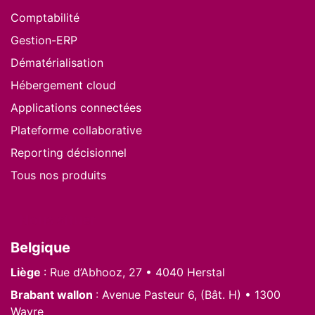
Comptabilité
Gestion-ERP
Dématérialisation
Hébergement cloud
Applications connectées
Plateforme collaborative
Reporting décisionnel
Tous nos produits
Nous situer
Belgique
Liège
: Rue d’Abhooz, 27 • 4040 Herstal
Brabant wallon
: Avenue Pasteur 6, (Bât. H) • 1300
Wavre