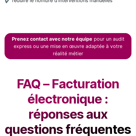
✔ réduire le nombre d’interventions manuelles
Prenez contact avec notre équipe
pour un audit
express ou une mise en œuvre adaptée à votre
réalité métier
FAQ – Facturation
électronique :
réponses aux
questions fréquentes