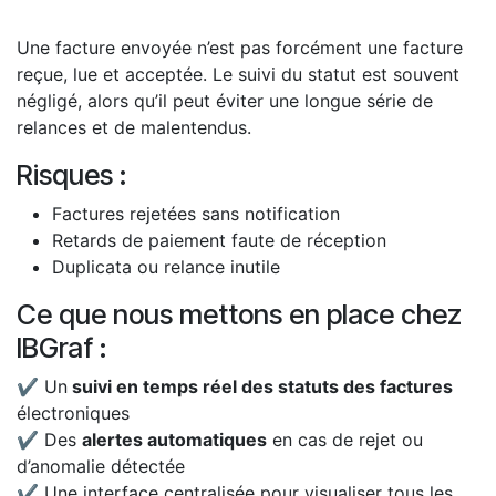
Une facture envoyée n’est pas forcément une facture
reçue, lue et acceptée. Le suivi du statut est souvent
négligé, alors qu’il peut éviter une longue série de
relances et de malentendus.
Risques :
Factures rejetées sans notification
Retards de paiement faute de réception
Duplicata ou relance inutile
Ce que nous mettons en place chez
IBGraf :
✔ Un
suivi en temps réel des statuts des factures
électroniques
✔ Des
alertes automatiques
en cas de rejet ou
d’anomalie détectée
✔ Une interface centralisée pour visualiser tous les