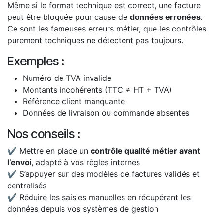
Même si le format technique est correct, une facture
peut être bloquée pour cause de
données erronées
.
Ce sont les fameuses erreurs métier, que les contrôles
purement techniques ne détectent pas toujours.
Exemples :
Numéro de TVA invalide
Montants incohérents (TTC ≠ HT + TVA)
Référence client manquante
Données de livraison ou commande absentes
Nos conseils :
✔ Mettre en place un
contrôle qualité métier avant
l’envoi
, adapté à vos règles internes
✔ S’appuyer sur des modèles de factures validés et
centralisés
✔ Réduire les saisies manuelles en récupérant les
données depuis vos systèmes de gestion