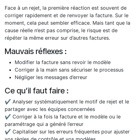
Face à un rejet, la première réaction est souvent de
corriger rapidement et de renvoyer la facture. Sur le
moment, cela peut sembler efficace. Mais tant que la
cause réelle n’est pas comprise, le risque est de
répéter la même erreur sur d’autres factures.
Mauvais réflexes :
Modifier la facture sans revoir le modèle
Corriger à la main sans sécuriser le processus
Négliger les messages d’erreur
Ce qu’il faut faire :
✔ Analyser systématiquement le motif de rejet et le
partager avec les équipes concernées
✔ Corriger à la fois la facture et le modèle ou le
paramétrage qui a généré l’erreur
✔ Capitaliser sur les erreurs fréquentes pour ajuster
vos règles de contrôle et vos modèles