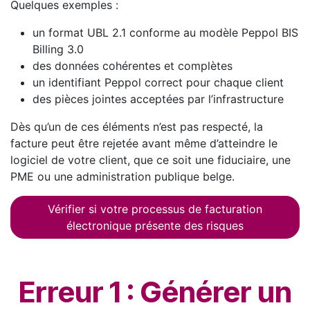
Quelques exemples :
un format UBL 2.1 conforme au modèle Peppol BIS
Billing 3.0
des données cohérentes et complètes
un identifiant Peppol correct pour chaque client
des pièces jointes acceptées par l’infrastructure
Dès qu’un de ces éléments n’est pas respecté, la
facture peut être rejetée avant même d’atteindre le
logiciel de votre client, que ce soit une fiduciaire, une
PME ou une administration publique belge.
Vérifier si votre processus de facturation
électronique présente des risques
Erreur 1 : Générer un