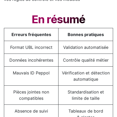
En résumé
Erreurs fréquentes
Bonnes pratiques
Format UBL incorrect
Validation automatisée
Données incohérentes
Contrôle qualité métier
Mauvais ID Peppol
Vérification et détection
automatique
Pièces jointes non
Standardisation et
compatibles
limite de taille
Absence de suivi
Tableaux de bord