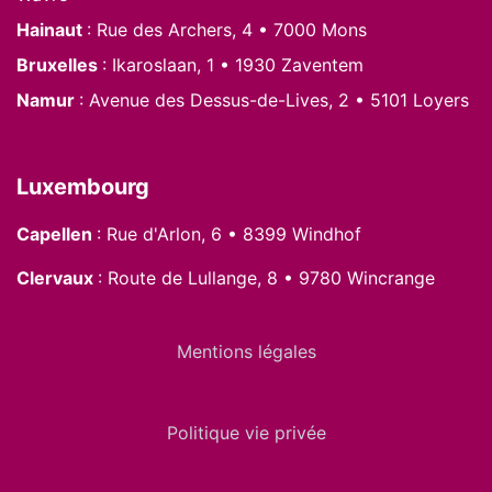
Hainaut
: Rue des Archers, 4 • 7000 Mons
Bruxelles
: Ikaroslaan, 1 • 1930 Zaventem
Namur
: Avenue des Dessus-de-Lives, 2 • 5101 Loyers
Luxembourg
Capellen
: Rue d'Arlon, 6 • 8399 Windhof
Clervaux
: Route de Lullange, 8 • 9780 Wincrange
Mentions légales
Politique vie privée