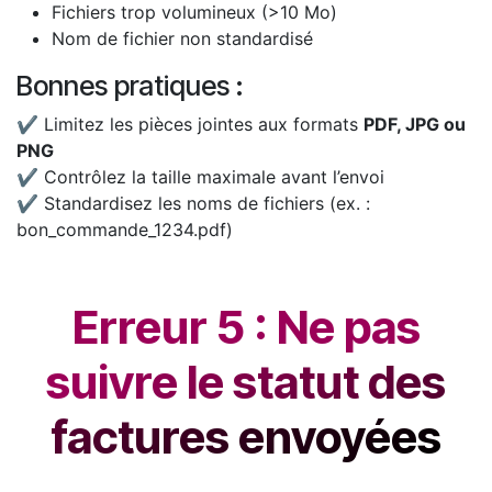
Fichiers trop volumineux (>10 Mo)
Nom de fichier non standardisé
Bonnes pratiques :
✔️ Limitez les pièces jointes aux formats
PDF, JPG ou
PNG
✔️ Contrôlez la taille maximale avant l’envoi
✔️ Standardisez les noms de fichiers (ex. :
bon_commande_1234.pdf)
Erreur 5 : Ne pas
suivre le statut des
factures envoyées