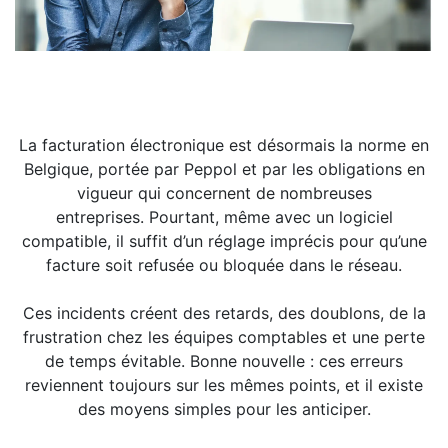
La facturation électronique est désormais la norme en
Belgique, portée par Peppol et par les obligations en
vigueur qui concernent de nombreuses
entreprises. Pourtant, même avec un logiciel
compatible, il suffit d’un réglage imprécis pour qu’une
facture soit refusée ou bloquée dans le réseau.
Ces incidents créent des retards, des doublons, de la
frustration chez les équipes comptables et une perte
de temps évitable. Bonne nouvelle : ces erreurs
reviennent toujours sur les mêmes points, et il existe
des moyens simples pour les anticiper.