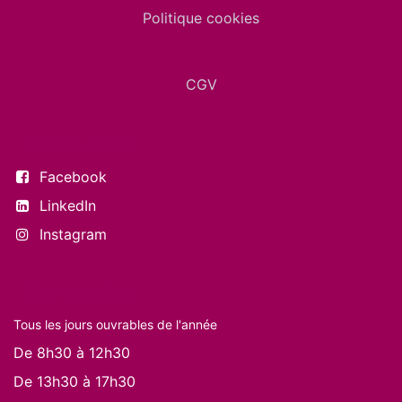
Politique cookies
CGV
Suivez-nous
Facebook
LinkedIn
Instagram
Nos horaires
Tous les jours ouvrables de l'année
De 8h30 à 12h30
De 13h30 à 17h30