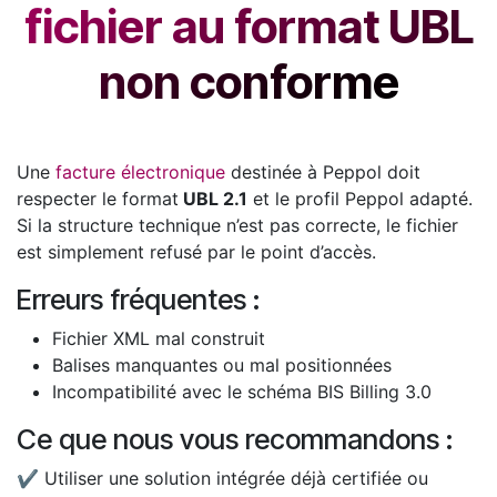
fichier au format UBL
non conforme
Une
facture électronique
destinée à Peppol doit
respecter le format
UBL 2.1
et le profil Peppol adapté.
Si la structure technique n’est pas correcte, le fichier
est simplement refusé par le point d’accès.
Erreurs fréquentes :
Fichier XML mal construit
Balises manquantes ou mal positionnées
Incompatibilité avec le schéma BIS Billing 3.0
Ce que nous vous recommandons :
✔ Utiliser une solution intégrée déjà certifiée ou