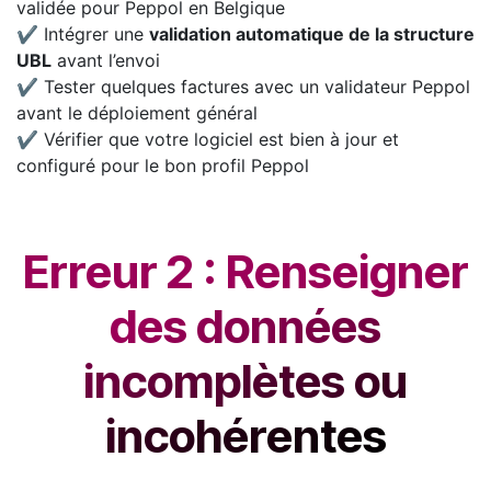
validée pour Peppol en Belgique
✔ Intégrer une
validation automatique de la structure
UBL
avant l’envoi
✔ Tester quelques factures avec un validateur Peppol
avant le déploiement général
✔ Vérifier que votre logiciel est bien à jour et
configuré pour le bon profil Peppol
Erreur 2 : Renseigner
des données
incomplètes ou
incohérentes