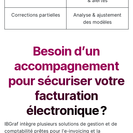
& alertes
Corrections partielles
Analyse & ajustement
des modèles
Besoin d’un
accompagnement
pour sécuriser votre
facturation
électronique ?
IBGraf intègre plusieurs solutions de gestion et de
comptabilité prêtes pour l'e-invoicing et la