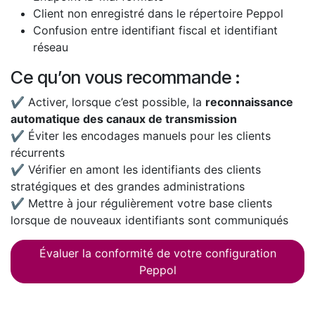
Client non enregistré dans le répertoire Peppol
Confusion entre identifiant fiscal et identifiant
réseau
Ce qu’on vous recommande :
✔ Activer, lorsque c’est possible, la
reconnaissance
automatique des canaux de transmission
✔ Éviter les encodages manuels pour les clients
récurrents
✔ Vérifier en amont les identifiants des clients
stratégiques et des grandes administrations
✔ Mettre à jour régulièrement votre base clients
lorsque de nouveaux identifiants sont communiqués
Évaluer la conformité de votre configuration
Peppol