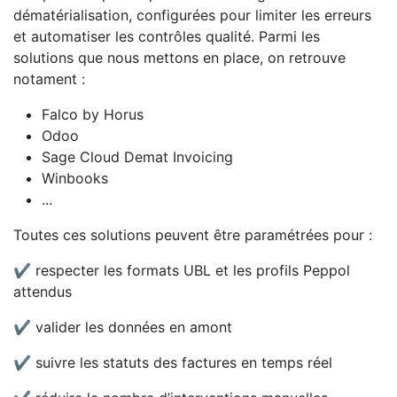
dématérialisation, configurées pour limiter les erreurs
et automatiser les contrôles qualité. Parmi les
solutions que nous mettons en place, on retrouve
notament :
Falco by Horus
Odoo
Sage Cloud Demat Invoicing
Winbooks
...
Toutes ces solutions peuvent être paramétrées pour :
✔ respecter les formats UBL et les profils Peppol
attendus
✔ valider les données en amont
✔ suivre les statuts des factures en temps réel