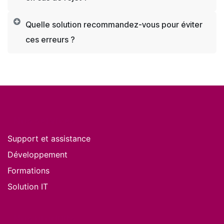
Quelle solution recommandez-vous pour éviter
ces erreurs ?
Nos services
Support et assistance
Développement
Formations
Solution IT
Nos produits