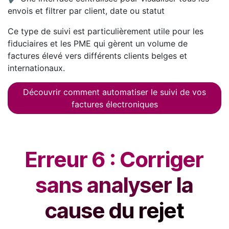
envois et filtrer par client, date ou statut
Ce type de suivi est particulièrement utile pour les
fiduciaires et les PME qui gèrent un volume de
factures élevé vers différents clients belges et
internationaux.
Découvrir comment automatiser le suivi de vos
factures électroniques
Erreur 6 : Corriger
sans analyser la
cause du rejet