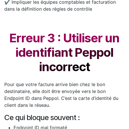
✔ Impliquer les équipes comptables et facturation
dans la définition des règles de contrôle
Erreur 3 : Utiliser un
identifiant Peppol
incorrect
Pour que votre facture arrive bien chez le bon
destinataire, elle doit être envoyée vers le bon
Endpoint ID dans Peppol. C’est la carte d’identité du
client dans le réseau.
Ce qui bloque souvent :
Endpoint ID mal formaté