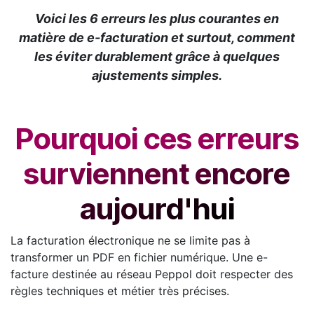
Voici les 6 erreurs les plus courantes en
matière de e-facturation et surtout, comment
les éviter durablement grâce à quelques
ajustements simples.
Pourquoi ces erreurs
surviennent encore
aujourd'hui
La facturation électronique ne se limite pas à
transformer un PDF en fichier numérique. Une e-
facture destinée au réseau Peppol doit respecter des
règles techniques et métier très précises.