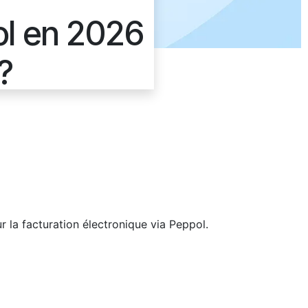
l en 2026
?
la facturation électronique via Peppol.