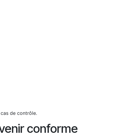
cas de contrôle.
evenir conforme