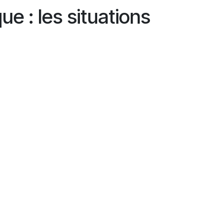
e : les situations