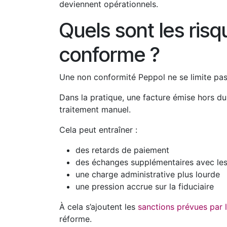
deviennent opérationnels.
Quels sont les ris
conforme ?
Une non conformité Peppol ne se limite pas
Dans la pratique, une facture émise hors du 
traitement manuel.
Cela peut entraîner :
des retards de paiement
des échanges supplémentaires avec les
une charge administrative plus lourde
une pression accrue sur la fiduciaire
À cela s’ajoutent les
sanctions prévues par l
réforme.