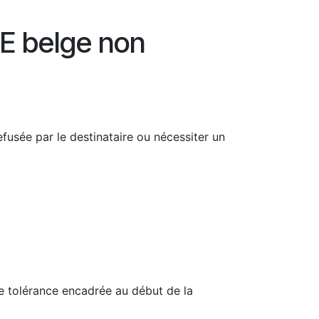
ME belge non
efusée par le destinataire ou nécessiter un
e tolérance encadrée au début de la