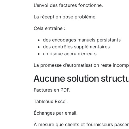
L’envoi des factures fonctionne.
La réception pose problème.
Cela entraîne :
des encodages manuels persistants
des contrôles supplémentaires
un risque accru d’erreurs
La promesse d’automatisation reste incomp
Aucune solution struct
Factures en PDF.
Tableaux Excel.
Échanges par email.
À mesure que clients et fournisseurs passe