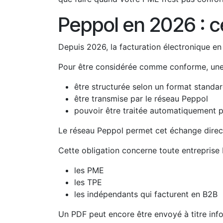
Peppol en 2026 : c
Depuis 2026, la facturation électronique en 
Pour être considérée comme conforme, une 
être structurée selon un format standa
être transmise par le réseau Peppol
pouvoir être traitée automatiquement p
Le réseau Peppol permet cet échange direct 
Cette obligation concerne toute entreprise 
les PME
les TPE
les indépendants qui facturent en B2B
Un PDF peut encore être envoyé à titre infor