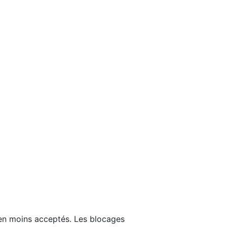
 en moins acceptés. Les blocages