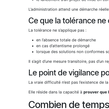
L’administration attend une démarche réelle
Ce que la tolérance ne
La tolérance ne s’applique pas :
en l’absence totale de démarche
en cas d’attentisme prolongé
lorsque des solutions non conformes son
Il s’agit d’une mesure transitoire, pas d’un re
Le point de vigilance p
La vraie difficulté n’est pas l’existence de la
Elle réside dans la capacité à
prouver que 
Combien de temps f