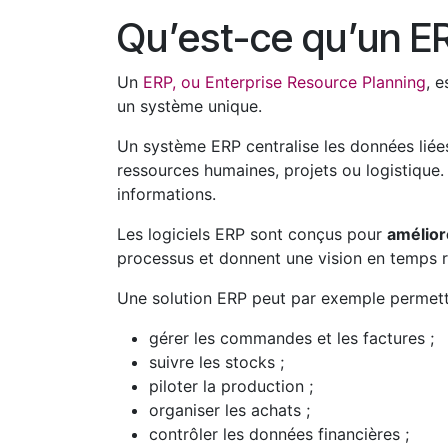
Qu’est-ce qu’un E
Un
ERP, ou Enterprise Resource Planning
, 
un système unique.
Un système ERP centralise les données liées 
ressources humaines, projets ou logistique
informations.
Les logiciels ERP sont conçus pour
amélior
processus et donnent une vision en temps r
Une solution ERP peut par exemple permett
gérer les commandes et les factures ;
suivre les stocks ;
piloter la production ;
organiser les achats ;
contrôler les données financières ;