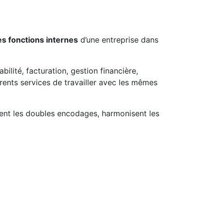
les fonctions internes
d’une entreprise dans
ilité, facturation, gestion financière,
rents services de travailler avec les mêmes
isent les doubles encodages, harmonisent les