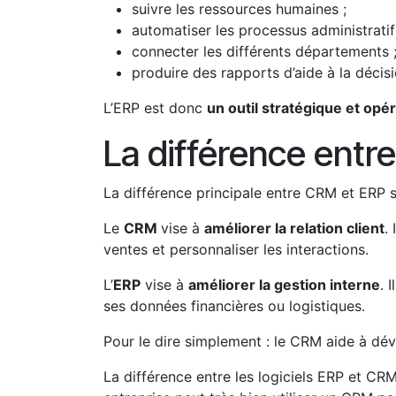
suivre les ressources humaines ;
automatiser les processus administratif
connecter les différents départements 
produire des rapports d’aide à la décisi
L’ERP est donc
un outil stratégique et opé
La différence entr
La différence principale entre CRM et ERP se
Le
CRM
vise à
améliorer la relation client
.
ventes et personnaliser les interactions.
L’
ERP
vise à
améliorer la gestion interne
. 
ses données financières ou logistiques.
Pour le dire simplement : le CRM aide à dével
La différence entre les logiciels ERP et CRM