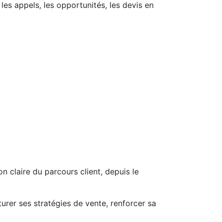
les appels, les opportunités, les devis en
on claire du parcours client, depuis le
turer ses stratégies de vente, renforcer sa