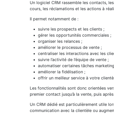
Un logiciel CRM rassemble les contacts, les 
cours, les réclamations et les actions à réali
Il permet notamment de :
suivre les prospects et les clients ;
gérer les opportunités commerciales ;
organiser les relances ;
améliorer le processus de vente ;
centraliser les interactions avec les clie
suivre l’activité de l’équipe de vente ;
automatiser certaines tâches marketin
améliorer la fidélisation ;
offrir un meilleur service à votre clientè
Les fonctionnalités sont donc orientées ver
premier contact jusqu’à la vente, puis après 
Un CRM dédié est particulièrement utile lors
communication avec la clientèle ou augmen