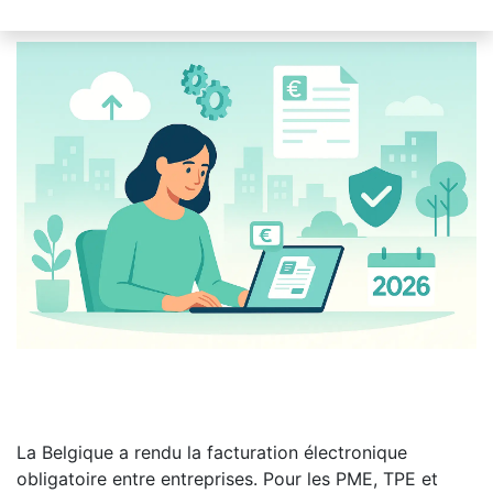
La Belgique a rendu la facturation électronique
obligatoire entre entreprises. Pour les PME, TPE et