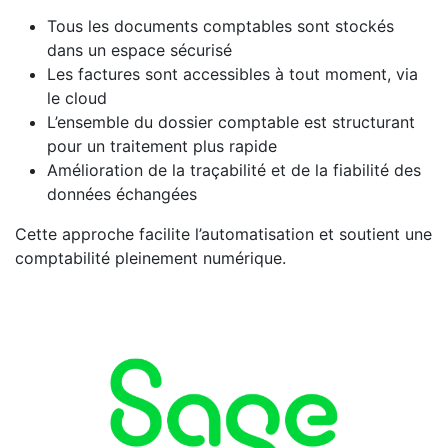
Tous les documents comptables sont stockés
dans un espace sécurisé
Les factures sont accessibles à tout moment, via
le cloud
L’ensemble du dossier comptable est structurant
pour un traitement plus rapide
Amélioration de la traçabilité et de la fiabilité des
données échangées
Cette approche facilite l’automatisation et soutient une
comptabilité pleinement numérique.