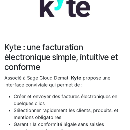
Kyte : une facturation
électronique simple, intuitive et
conforme
Associé à Sage Cloud Demat,
Kyte
propose une
interface conviviale qui permet de :
Créer et envoyer des factures électroniques en
quelques clics
Sélectionner rapidement les clients, produits, et
mentions obligatoires
Garantir la conformité légale sans saisies