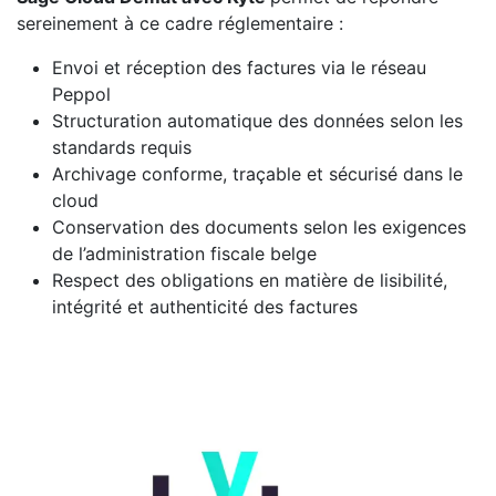
sereinement à ce cadre réglementaire :
Envoi et réception des factures via le réseau
Peppol
Structuration automatique des données selon les
standards requis
Archivage conforme, traçable et sécurisé dans le
cloud
Conservation des documents selon les exigences
de l’administration fiscale belge
Respect des obligations en matière de lisibilité,
intégrité et authenticité des factures