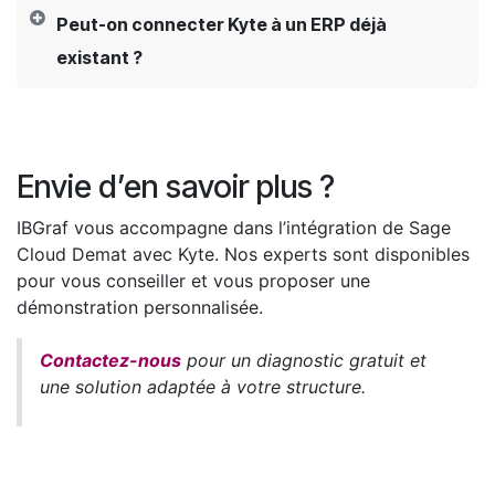
Peut-on connecter Kyte à un ERP déjà
existant ?
Envie d’en savoir plus ?
IBGraf vous accompagne dans l’intégration de Sage
Cloud Demat avec Kyte. Nos experts sont disponibles
pour vous conseiller et vous proposer une
démonstration personnalisée.
Contactez-nous
pour un diagnostic gratuit et
une solution adaptée à votre structure.