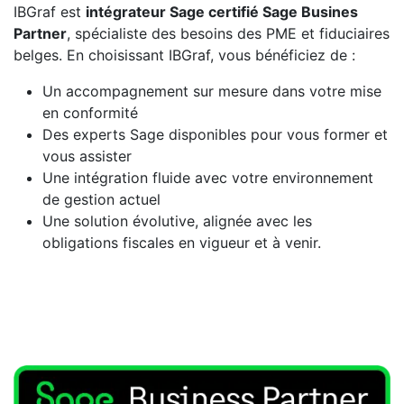
IBGraf est
intégrateur Sage certifié Sage Busines
Partner
, spécialiste des besoins des PME et fiduciaires
belges. En choisissant IBGraf, vous bénéficiez de :
Un accompagnement sur mesure dans votre mise
en conformité
Des experts Sage disponibles pour vous former et
vous assister
Une intégration fluide avec votre environnement
de gestion actuel
Une solution évolutive, alignée avec les
obligations fiscales en vigueur et à venir.