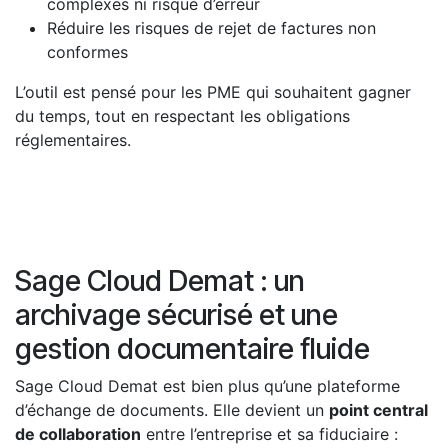
complexes ni risque d’erreur
Réduire les risques de rejet de factures non
conformes
L’outil est pensé pour les PME qui souhaitent gagner
du temps, tout en respectant les obligations
réglementaires.
Sage Cloud Demat : un
archivage sécurisé et une
gestion documentaire fluide
Sage Cloud Demat est bien plus qu’une plateforme
d’échange de documents. Elle devient un
point central
de collaboration
entre l’entreprise et sa fiduciaire :