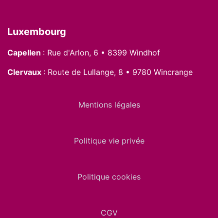
Luxembourg
Capellen
: Rue d'Arlon, 6 • 8399 Windhof
Clervaux
: Route de Lullange, 8 • 9780 Wincrange
Mentions légales
Politique vie privée
Politique cookies
CGV