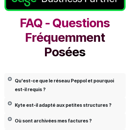
FAQ - Questions
Fréquemment
Posées​
Qu'est-ce que le réseau Peppol et pourquoi
est-il requis ?
Kyte est-il adapté aux petites structures ?
Où sont archivées mes factures ?