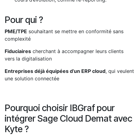
Pour qui ?
PME/TPE
souhaitant se mettre en conformité sans
complexité
Fiduciaires
cherchant à accompagner leurs clients
vers la digitalisation
Entreprises déjà équipées d’un ERP cloud
, qui veulent
une solution connectée
Pourquoi choisir IBGraf pour
intégrer Sage Cloud Demat avec
Kyte ?