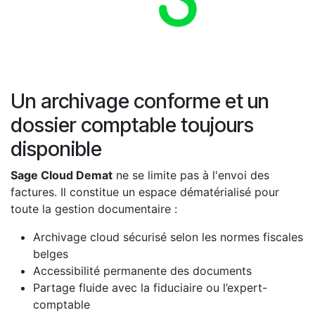
Un archivage conforme et un
dossier comptable toujours
disponible
Sage Cloud Demat
ne se limite pas à l'envoi des
factures. Il constitue un espace dématérialisé pour
toute la gestion documentaire :
Archivage cloud sécurisé selon les normes fiscales
belges
Accessibilité permanente des documents
Partage fluide avec la fiduciaire ou l’expert-
comptable