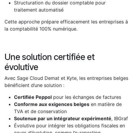
Structuration du dossier comptable pour
traitement automatisé
Cette approche prépare efficacement les entreprises à
la comptabilité 100% numérique.
Une solution certifiée et
évolutive
Avec Sage Cloud Demat et Kyte, les entreprises belges
bénéficient d’une solution :
Certifiée Peppol
pour les échanges de factures
Conforme aux exigences belges
en matière de
TVA et de conservation
Soutenue par un intégrateur expérimenté
, IBGraf
Évolutive pour intégrer les obligations fiscales en
cours d’évolution, comme l’e-reporting.