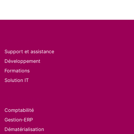
Nos services
Support et assistance
Développement
Formations
Solution IT
Nos produits
Comptabilité
Gestion-ERP
Dématérialisation