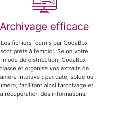
Archivage efficace
Les fichiers fournis par CodaBox
sont prêts à l’emploi. Selon votre
mode de distribution, CodaBox
classe et organise vos extraits de
anière intuitive : par date, solde ou
uméro, facilitant ainsi l’archivage et
la récupération des informations.