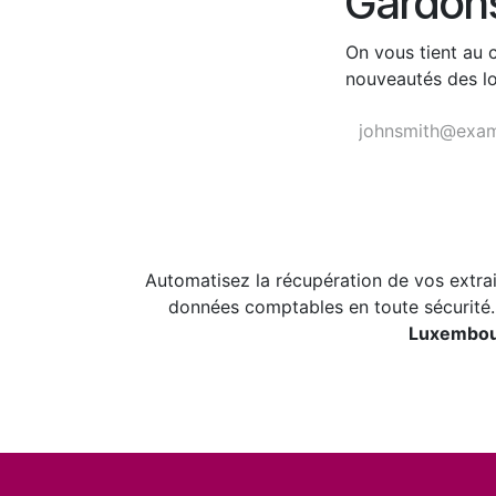
Gardon
On vous tient au 
nouveautés des lo
Automatisez la récupération de vos extra
données comptables en toute sécurité.
Luxembo