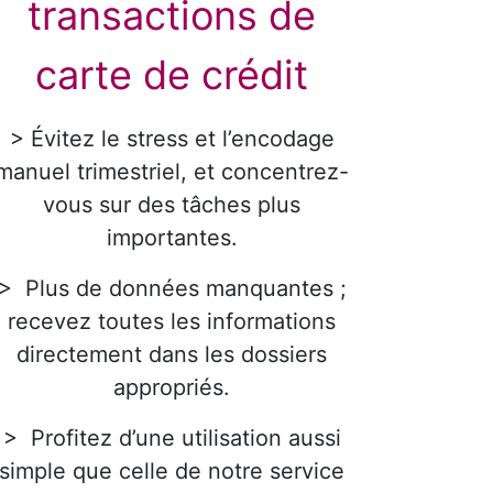
transactions de
carte de crédit
> Évitez le stress et l’encodage
manuel trimestriel, et concentrez-
vous sur des tâches plus
importantes.
> Plus de données manquantes ;
recevez toutes les informations
directement dans les dossiers
appropriés.
> Profitez d’une utilisation aussi
simple que celle de notre service