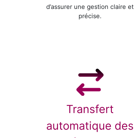
d’assurer une gestion claire et
précise.
Transfert
automatique des