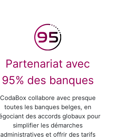
Partenariat avec
95% des banques
CodaBox collabore avec presque
toutes les banques belges, en
égociant des accords globaux pour
simplifier les démarches
administratives et offrir des tarifs