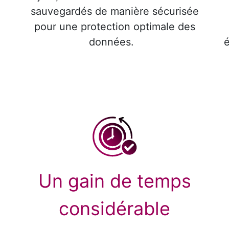
sauvegardés de manière sécurisée
pour une protection optimale des
données.
é
Un gain de temps
considérable