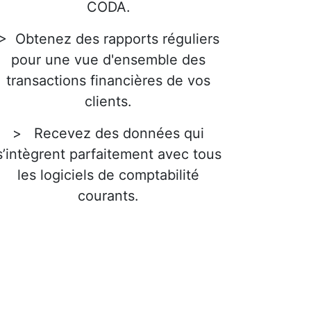
CODA.
> Obtenez des rapports réguliers
pour une vue d'ensemble des
transactions financières de vos
clients.
> Recevez des données qui
s’intègrent parfaitement avec tous
les logiciels de comptabilité
courants.