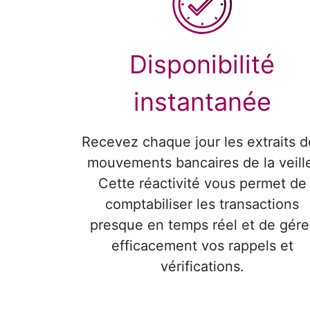
Disponibilité
instantanée
Recevez chaque jour les extraits d
mouvements bancaires de la veill
Cette réactivité vous permet de
comptabiliser les transactions
presque en temps réel et de gére
efficacement vos rappels et
vérifications.