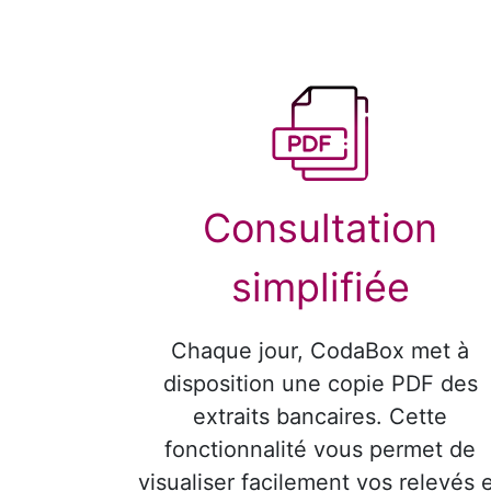
Consultation
simplifiée
Chaque jour, CodaBox met à
disposition une copie PDF des
extraits bancaires. Cette
fonctionnalité vous permet de
visualiser facilement vos relevés 