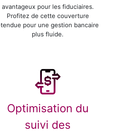
avantageux pour les fiduciaires.
Profitez de cette couverture
tendue pour une gestion bancaire
plus fluide.
Optimisation du
suivi des