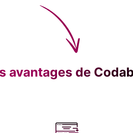
s avantages de Coda