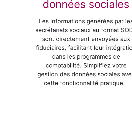
données sociales
Les informations générées par le
secrétariats sociaux au format SO
sont directement envoyées aux
fiduciaires, facilitant leur intégrati
dans les programmes de
comptabilité. Simplifiez votre
gestion des données sociales ave
cette fonctionnalité pratique.