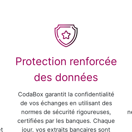
Protection renforcée
des données
CodaBox garantit la confidentialité
de vos échanges en utilisant des
normes de sécurité rigoureuses,
n
certifiées par les banques. Chaque
et
jour, vos extraits bancaires sont