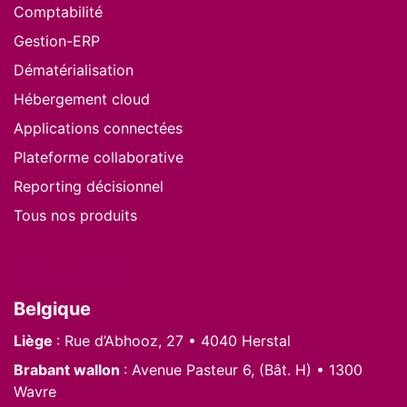
Comptabilité
Gestion-ERP
Dématérialisation
Hébergement cloud
Applications connectées
Plateforme collaborative
Reporting décisionnel
Tous nos produits
Nous situer
Belgique
Liège
: Rue d’Abhooz, 27 • 4040 Herstal
Brabant wallon
: Avenue Pasteur 6, (Bât. H) • 1300
Wavre