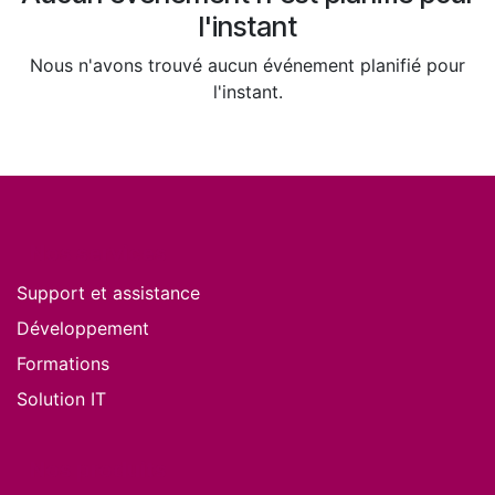
l'instant
Nous n'avons trouvé aucun événement planifié pour
l'instant.
Nos services
Support et assistance
Développement
Formations
Solution IT
Nos produits