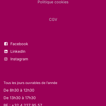
Politique cookies
CGV
Suivez-nous
Facebook
LinkedIn
Instagram
Nos horaires
Tous les jours ouvrables de l'année
De 8h30 à 12h30
De 13h30 à 17h30
BE :
+32 4 227 95 57