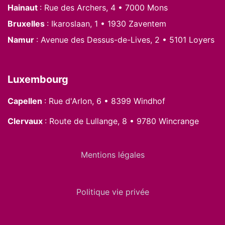
Hainaut
: Rue des Archers, 4 • 7000 Mons
Bruxelles
: Ikaroslaan, 1 • 1930 Zaventem
Namur
: Avenue des Dessus-de-Lives, 2 • 5101 Loyers
Luxembourg
Capellen
: Rue d'Arlon, 6 • 8399 Windhof
Clervaux
: Route de Lullange, 8 • 9780 Wincrange
Mentions légales
Politique vie privée