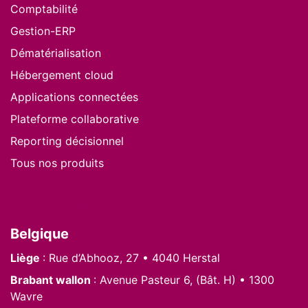
Comptabilité
Gestion-ERP
Dématérialisation
Hébergement cloud
Applications connectées
Plateforme collaborative
Reporting décisionnel
Tous nos produits
Nous situer
Belgique
Liège
: Rue d’Abhooz, 27 • 4040 Herstal
Brabant wallon
: Avenue Pasteur 6, (Bât. H) • 1300
Wavre