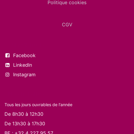
Politique cookies
CGV
Suivez-nous
Facebook
LinkedIn
Instagram
Nos horaires
Tous les jours ouvrables de l'année
De 8h30 à 12h30
De 13h30 à 17h30
BE :
+32 4 227 95 57