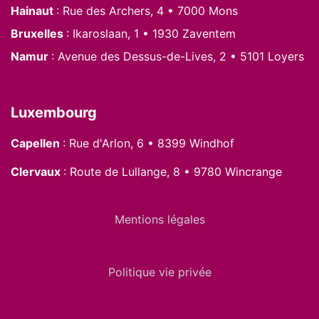
Hainaut
: Rue des Archers, 4 • 7000 Mons
Bruxelles
: Ikaroslaan, 1 • 1930 Zaventem
Namur
: Avenue des Dessus-de-Lives, 2 • 5101 Loyers
Luxembourg
Capellen
: Rue d'Arlon, 6 • 8399 Windhof
Clervaux
: Route de Lullange, 8 • 9780 Wincrange
Mentions légales
Politique vie privée