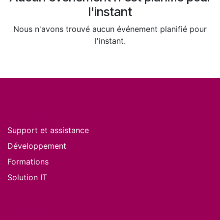
l'instant
Nous n'avons trouvé aucun événement planifié pour
l'instant.
Nos services
Support et assistance
Développement
Formations
Solution IT
Nos produits