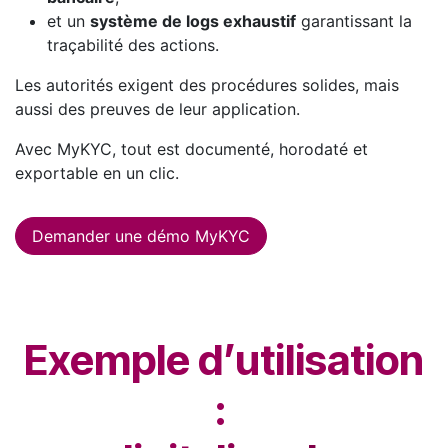
et un
système de logs exhaustif
garantissant la
traçabilité des actions.
Les autorités exigent des procédures solides, mais
aussi des preuves de leur application.
Avec MyKYC, tout est documenté, horodaté et
exportable en un clic.
Demander une démo MyKYC
Exemple d’utilisation
: