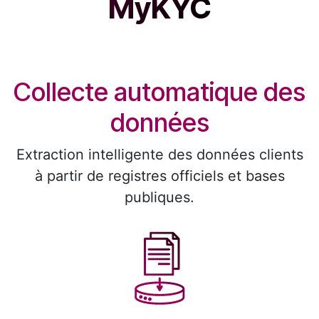
MyKYC
Collecte automatique des
données ​
Extraction intelligente des données clients
à partir de registres officiels et bases
publiques.