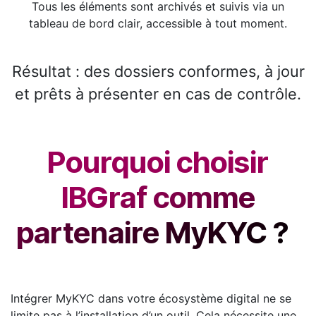
Tous les éléments sont archivés et suivis via un
tableau de bord clair, accessible à tout moment.
Résultat : des dossiers conformes, à jour
et prêts à présenter en cas de contrôle.
Pourquoi choisir
IBGraf comme
partenaire MyKYC ?
Intégrer MyKYC dans votre écosystème digital ne se
limite pas à l’installation d’un outil. Cela nécessite une