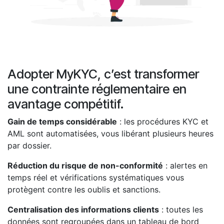
Adopter MyKYC, c’est transformer
une contrainte réglementaire en
avantage compétitif.
Gain de temps considérable
: les procédures KYC et
AML sont automatisées, vous libérant plusieurs heures
par dossier.
Réduction du risque de non-conformité
: alertes en
temps réel et vérifications systématiques vous
protègent contre les oublis et sanctions.
Centralisation des informations clients
: toutes les
données sont regroupées dans un tableau de bord