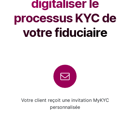
digitaliser le
processus KYC de
votre fiduciaire ​
Votre client reçoit une invitation MyKYC
personnalisée