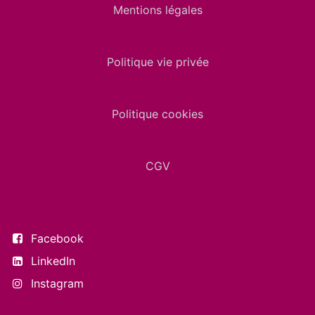
Mentions légales
Politique vie privée
Politique cookies
CGV
Suivez-nous
Facebook
LinkedIn
Instagram