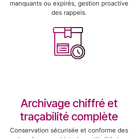
manquants ou expirés, gestion proactive
des rappels. ​
Archivage chiffré et
traçabilité complète ​
Conservation sécurisée et conforme des