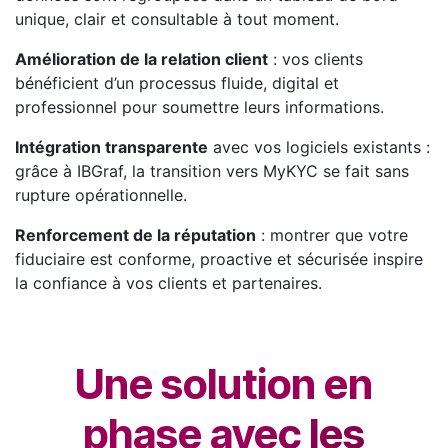
unique, clair et consultable à tout moment.
Amélioration de la relation client
: vos clients
bénéficient d’un processus fluide, digital et
professionnel pour soumettre leurs informations.
Intégration transparente
avec vos logiciels existants :
grâce à IBGraf, la transition vers MyKYC se fait sans
rupture opérationnelle.
Renforcement de la réputation
: montrer que votre
fiduciaire est conforme, proactive et sécurisée inspire
la confiance à vos clients et partenaires.
Une solution en
phase avec les