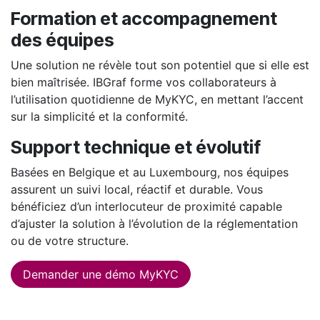
Formation et accompagnement
des équipes
Une solution ne révèle tout son potentiel que si elle est
bien maîtrisée. IBGraf forme vos collaborateurs à
l’utilisation quotidienne de MyKYC, en mettant l’accent
sur la simplicité et la conformité.
Support technique et évolutif
Basées en Belgique et au Luxembourg, nos équipes
assurent un suivi local, réactif et durable. Vous
bénéficiez d’un interlocuteur de proximité capable
d’ajuster la solution à l’évolution de la réglementation
ou de votre structure.
Demander une démo MyKYC