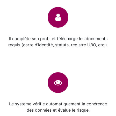
Il complète son profil et télécharge les documents
requis (carte d’identité, statuts, registre UBO, etc.).
Le système vérifie automatiquement la cohérence
des données et évalue le risque.