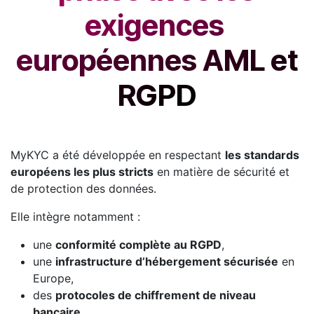
exigences
européennes AML et
RGPD​
MyKYC a été développée en respectant
les standards
européens les plus stricts
en matière de sécurité et
de protection des données.
Elle intègre notamment :
une
conformité complète au RGPD
,
une
infrastructure d’hébergement sécurisée
en
Europe,
des
protocoles de chiffrement de niveau
bancaire
,