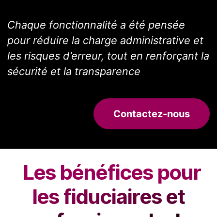
Chaque fonctionnalité a été pensée
pour réduire la charge administrative et
les risques d’erreur, tout en renforçant la
sécurité et la transparence
Contactez-nous
Les bénéfices pour
les fiduciaires et