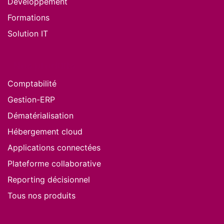
Développement
Formations
Solution IT
Nos produits
Comptabilité
Gestion-ERP
Dématérialisation
Hébergement cloud
Applications connectées
Plateforme collaborative
Reporting décisionnel
Tous nos produits