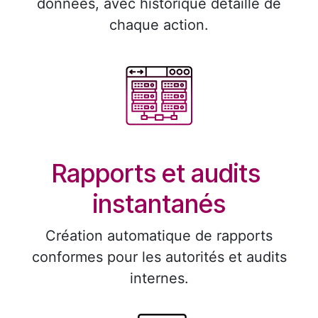
données, avec historique détaillé de
chaque action.
Rapports et audits
instantanés
Création automatique de rapports
conformes pour les autorités et audits
internes.