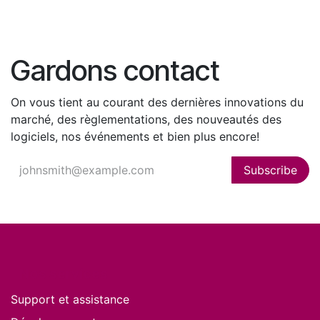
Gardons contact
On vous tient au courant des dernières innovations du
marché, des règlementations, des nouveautés des
logiciels, nos événements et bien plus encore!
Subscribe
Nos services
Support et assistance