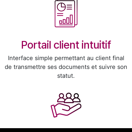
Portail client intuitif
Interface simple permettant au client final
de transmettre ses documents et suivre son
statut.