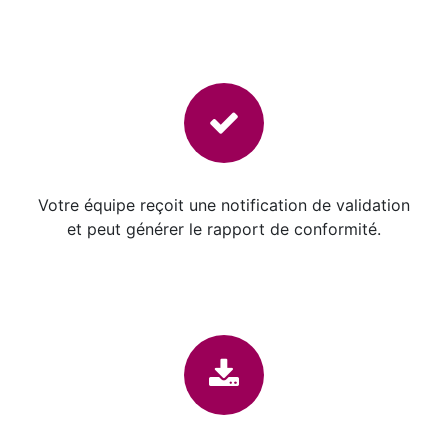
Votre équipe reçoit une notification de validation
et peut générer le rapport de conformité.