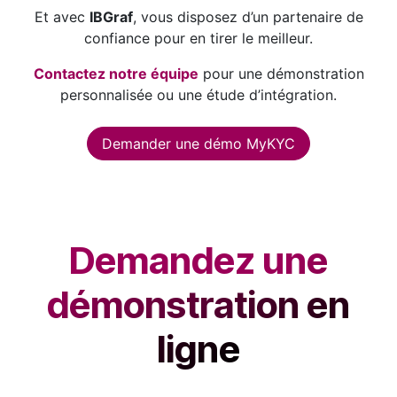
Et avec
IBGraf
, vous disposez d’un partenaire de
confiance pour en tirer le meilleur.
Contactez notre équipe
pour une démonstration
personnalisée ou une étude d’intégration.
Demander une démo MyKYC
Demandez une
démonstration en
ligne