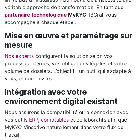
véritable approche de transformation. En tant que
partenaire technologique
MyKYC
, IBGraf vous
accompagne à chaque étape :
Mise en œuvre et paramétrage sur
mesure
Nos experts
configurent la solution selon vos
processus internes, vos obligations légales et votre
volume de dossiers. L’objectif : un outil qui s’adapte à
vous, et non l’inverse.
Intégration avec votre
environnement digital existant
Nous assurons la compatibilité et la connexion avec
vos outils
ERP
,
comptables
et collaboratifs afin que
MyKYC s’inscrive naturellement dans votre flux de
travail.