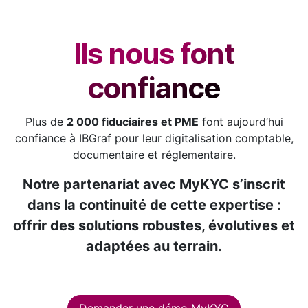
Ils nous font
confiance
Plus de
2 000 fiduciaires et PME
font aujourd’hui
confiance à IBGraf pour leur digitalisation comptable,
documentaire et réglementaire.
Notre partenariat avec MyKYC s’inscrit
dans la continuité de cette expertise :
offrir des solutions robustes, évolutives et
adaptées au terrain.
Demander une démo MyKYC