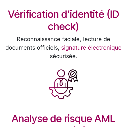
Vérification d’identité (ID
check) ​
Reconnaissance faciale, lecture de
documents officiels,
signature électronique
sécurisée.
Analyse de risque AML