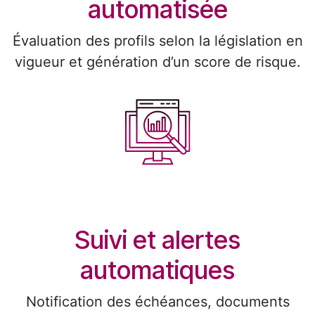
automatisée ​
Évaluation des profils selon la législation en
vigueur et génération d’un score de risque.
Suivi et alertes
automatiques ​
Notification des échéances, documents