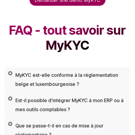
FAQ - tout savoir sur
MyKYC
MyKYC est-elle conforme à la réglementation
belge et luxembourgeoise ?
Est-il possible d’intégrer MyKYC à mon ERP ou à
mes outils comptables ?
Que se passe-t-il en cas de mise à jour
réglementaire ?