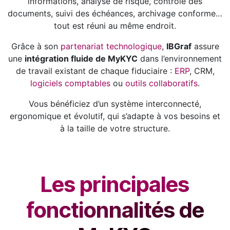
informations, analyse de risque, contrôle des
documents, suivi des échéances, archivage conforme…
tout est réuni au même endroit.
Grâce à son
partenariat technologique
,
IBGraf
assure
une
intégration fluide de MyKYC
dans l’environnement
de travail existant de chaque fiduciaire :
ERP
, CRM,
logiciels comptables
ou
outils collaboratifs
.
Vous bénéficiez d’un système interconnecté,
ergonomique et évolutif, qui s’adapte à vos besoins et
à la taille de votre structure.
Les principales
fonctionnalités de