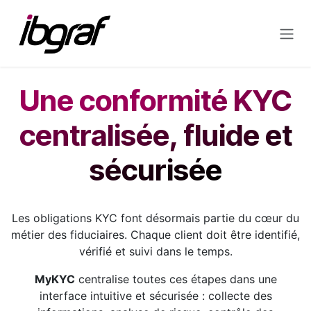
Se rendre au contenu
Une conformité KYC
centralisée, fluide et
sécurisée
Les obligations KYC font désormais partie du cœur du
métier des fiduciaires. Chaque client doit être identifié,
vérifié et suivi dans le temps.
MyKYC
centralise toutes ces étapes dans une
interface intuitive et sécurisée : collecte des