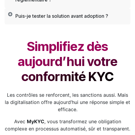
Puis-je tester la solution avant adoption ?
Simplifiez dès
aujourd’hui votre
conformité KYC ​
Les contrôles se renforcent, les sanctions aussi. Mais
la digitalisation offre aujourd’hui une réponse simple et
efficace.
Avec
MyKYC
, vous transformez une obligation
complexe en processus automatisé, sûr et transparent.