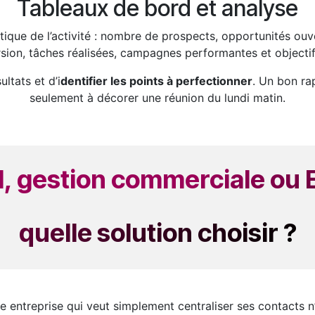
Tableaux de bord et analyse
tique de l’activité : nombre de prospects, opportunités ouv
sion, tâches réalisées, campagnes performantes et objectifs
ltats et d’i
dentifier les points à perfectionner
. Un bon ra
seulement à décorer une réunion du lundi matin.
 gestion commerciale ou 
quelle solution choisir ?
e entreprise qui veut simplement centraliser ses contacts 