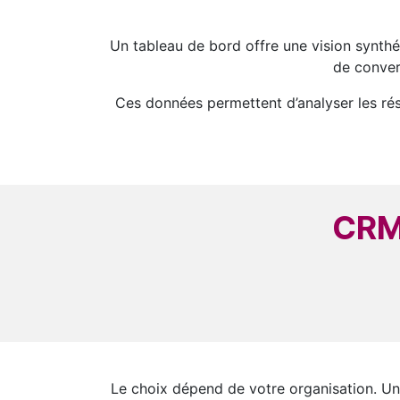
Un tableau de bord offre une vision synthé
de conver
Ces données permettent d’analyser les résu
CRM,
Le choix dépend de votre organisation. Un