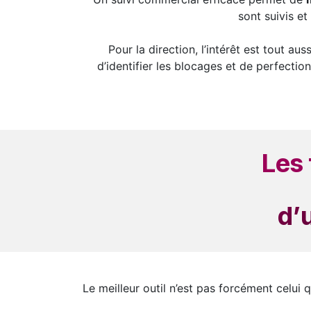
sont suivis e
Pour la direction, l’intérêt est tout au
d’identifier les blocages et de perfectio
Les 
d’
Le meilleur outil n’est pas forcément celui 