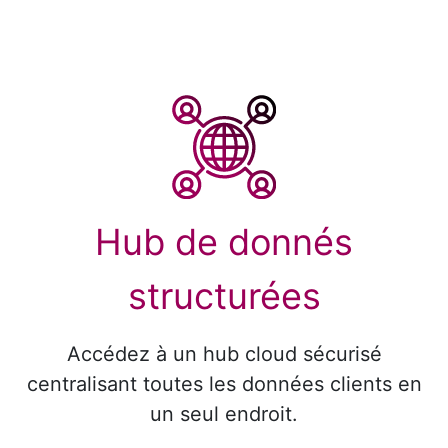
Hub de donnés
structurées
Accédez à un hub cloud sécurisé
centralisant toutes les données clients en
un seul endroit.