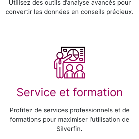
Utilisez des outils d’analyse avancés pour
convertir les données en conseils précieux.
Service et formation
Profitez de services professionnels et de
formations pour maximiser l’utilisation de
Silverfin.