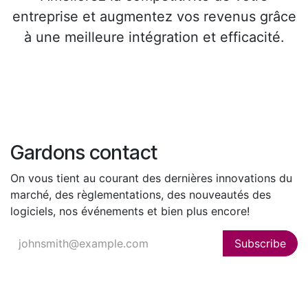
entreprise et augmentez vos revenus grâce
à une meilleure intégration et efficacité.
Gardons contact
On vous tient au courant des dernières innovations du
marché, des règlementations, des nouveautés des
logiciels, nos événements et bien plus encore!
Subscribe