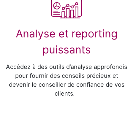
Analyse et reporting
puissants
Accédez à des outils d’analyse approfondis
pour fournir des conseils précieux et
devenir le conseiller de confiance de vos
clients.