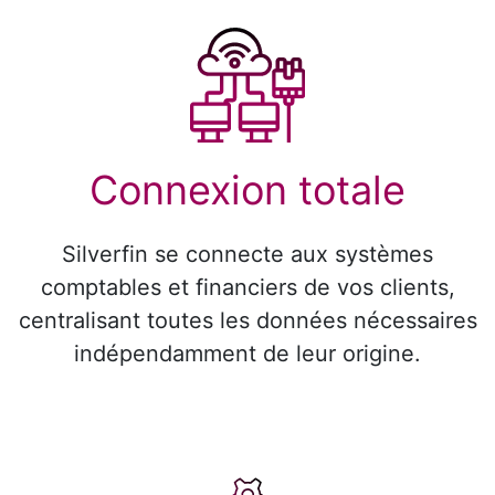
Connexion totale
Silverfin se connecte aux systèmes
comptables et financiers de vos clients,
centralisant toutes les données nécessaires
indépendamment de leur origine.