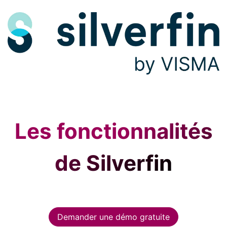
Les fonctionnalités
de Silverfin
Demander une démo gratuite