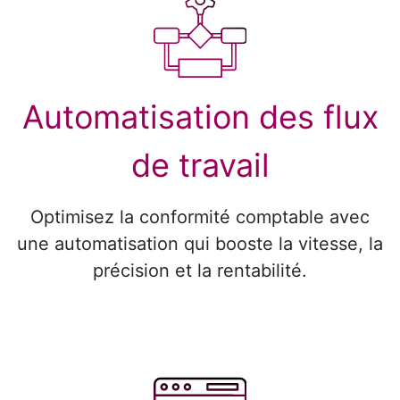
Automatisation des flux
de travail
Optimisez la conformité comptable avec
une automatisation qui booste la vitesse, la
précision et la rentabilité.