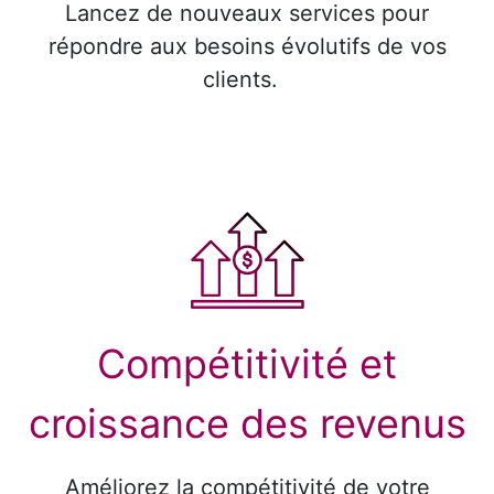
Lancez de nouveaux services pour
répondre aux besoins évolutifs de vos
clients.
Compétitivité et
croissance des revenus
Améliorez la compétitivité de votre