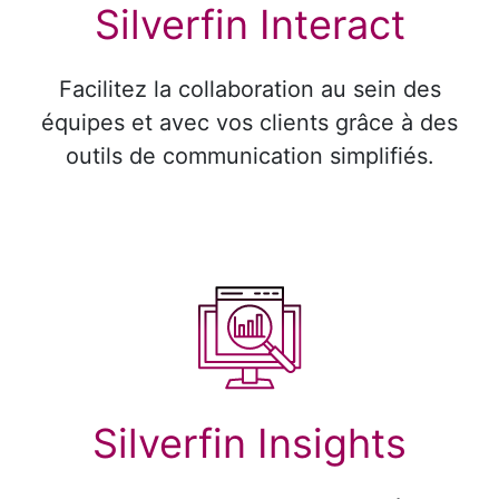
Silverfin Interact
Facilitez la collaboration au sein des
équipes et avec vos clients grâce à des
outils de communication simplifiés.
Silverfin Insights