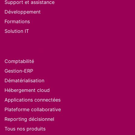
Support et assistance
Développement
Formations
Solution IT
Nos produits
Comptabilité
Gestion-ERP
Dématérialisation
Hébergement cloud
Applications connectées
Plateforme collaborative
Reporting décisionnel
Tous nos produits