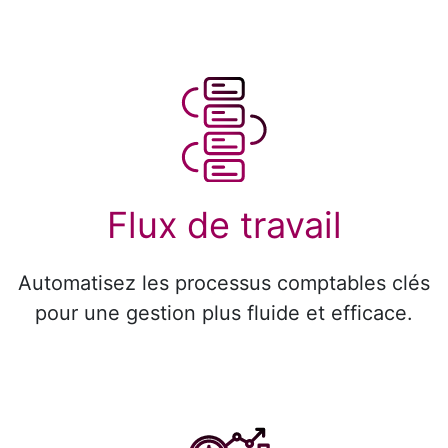
Flux de travail
Automatisez les processus comptables clés
pour une gestion plus fluide et efficace.