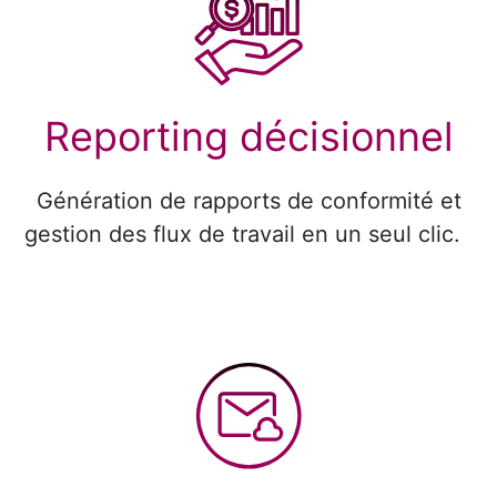
Reporting décisionnel
Génération de rapports de conformité et
gestion des flux de travail en un seul clic.