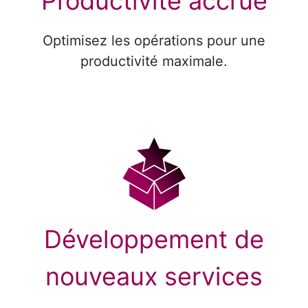
Productivité accrue
Optimisez les opérations pour une
productivité maximale.
Développement de
nouveaux services