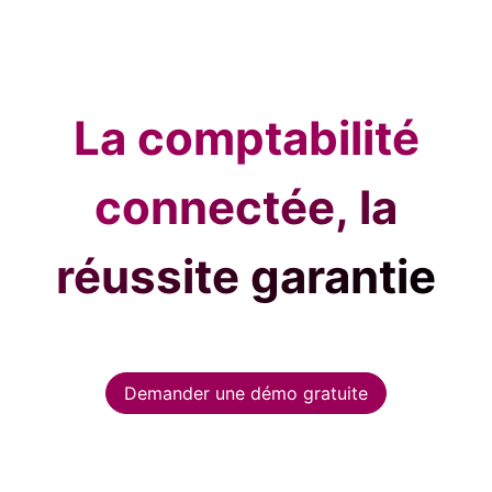
La comptabilité
connectée, la
réussite garantie
Demander une démo gratuite