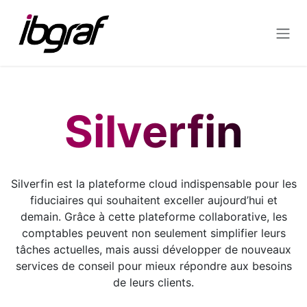
Se rendre au contenu
Silverfin
Silverfin est la plateforme cloud indispensable pour les
fiduciaires qui souhaitent exceller aujourd’hui et
demain. Grâce à cette plateforme collaborative, les
comptables peuvent non seulement simplifier leurs
tâches actuelles, mais aussi développer de nouveaux
services de conseil pour mieux répondre aux besoins
de leurs clients.