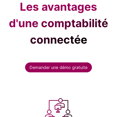
Les avantages
d'une comptabilité
connectée
Demander une démo gratuite