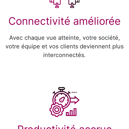
Connectivité améliorée
Avec chaque vue atteinte, votre société,
votre équipe et vos clients deviennent plus
interconnectés.