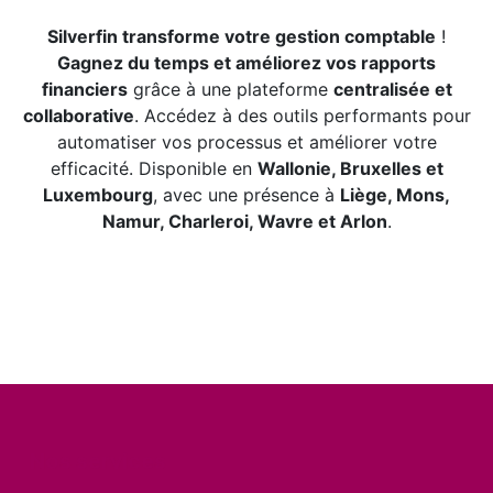
Silverfin transforme votre gestion comptable
!
Gagnez du temps et améliorez vos rapports
financiers
grâce à une plateforme
centralisée et
collaborative
. Accédez à des outils performants pour
automatiser vos processus et améliorer votre
efficacité. Disponible en
Wallonie, Bruxelles et
Luxembourg
, avec une présence à
Liège, Mons,
Namur, Charleroi, Wavre et Arlon
.
Nos services