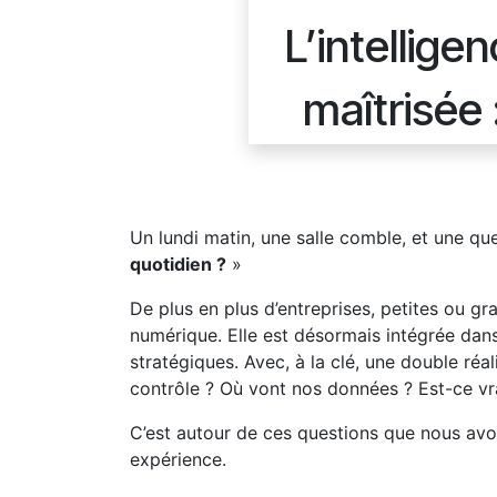
L’intellige
maîtrisée 
Un lundi matin, une salle comble, et une q
quotidien ?
»
De plus en plus d’entreprises, petites ou gra
numérique. Elle est désormais intégrée dans
stratégiques. Avec, à la clé, une double ré
contrôle ? Où vont nos données ? Est-ce vr
C’est autour de ces questions que nous avons
expérience.