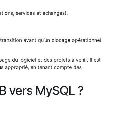
tions, services et échanges).
 transition avant qu’un blocage opérationnel
ge du logiciel et des projets à venir. Il est
lus approprié, en tenant compte des
B vers MySQL ?