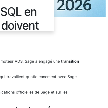
ySQL en
 doivent
 du moteur ADS, Sage a engagé une
transition
 qui travaillent quotidiennement avec Sage
ications officielles de Sage et sur les