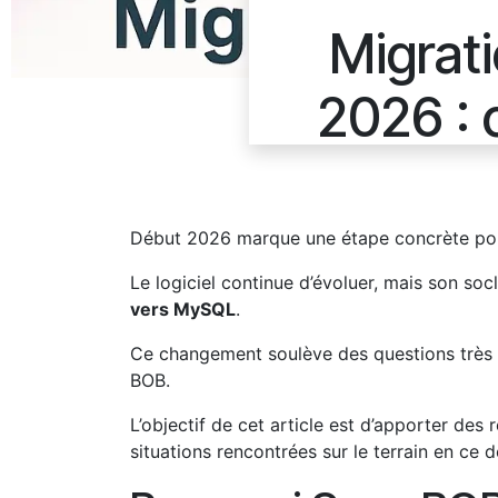
Migrat
2026 : 
Début 2026 marque une étape concrète pour 
Le logiciel continue d’évoluer, mais son s
vers MySQL
.
Ce changement soulève des questions très pr
BOB.
L’objectif de cet article est d’apporter des 
situations rencontrées sur le terrain en ce 