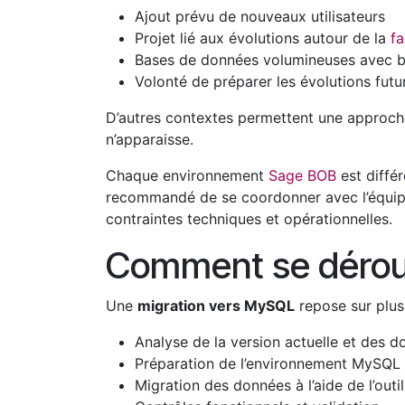
Ajout prévu de nouveaux utilisateurs
Projet lié aux évolutions autour de la
fa
Bases de données volumineuses avec b
Volonté de préparer les évolutions fut
D’autres contextes permettent une approche 
n’apparaisse.
Chaque environnement
Sage BOB
est différ
recommandé de se coordonner avec l’équipe 
contraintes techniques et opérationnelles.
Comment se déroul
Une
migration vers MySQL
repose sur plusi
Analyse de la version actuelle et des do
Préparation de l’environnement MySQL
Migration des données à l’aide de l’outi