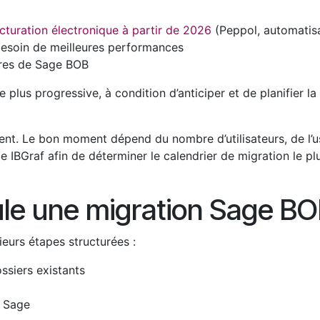
cturation électronique à partir de 2026
(Peppol, automatisa
esoin de meilleures performances
ures de Sage BOB
plus progressive, à condition d’anticiper et de planifier la
ent. Le bon moment dépend du nombre d’utilisateurs, de l’usa
IBGraf afin de déterminer le calendrier de migration le p
e une migration Sage BO
eurs étapes structurées :
ssiers existants
l Sage