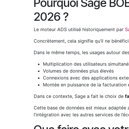
Pourquoi Sage BOB
2026 ?
Le moteur ADS utilisé historiquement par
S
Concrètement, cela signifie qu’il ne bénéfic
Dans le même temps, les usages autour des 
Multiplication des utilisateurs simultané
Volumes de données plus élevés
Connexions avec des applications exte
Montée en puissance de la facturation
Dans ce contexte, Sage a fait le choix de
f
Cette base de données est mieux adaptée au
l’intégration avec les autres services de l’