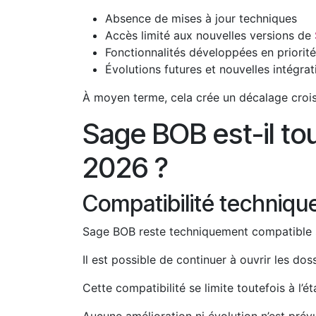
Absence de mises à jour techniques
Accès limité aux nouvelles versions de
Fonctionnalités développées en priori
Évolutions futures et nouvelles intégr
À moyen terme, cela crée un décalage croiss
Sage BOB est-il to
2026 ?
Compatibilité techniqu
Sage BOB reste techniquement compatible 
Il est possible de continuer à ouvrir les dos
Cette compatibilité se limite toutefois à l’ét