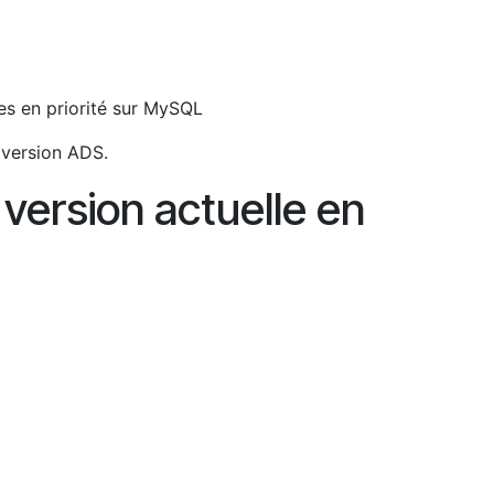
es en priorité sur MySQL
 version ADS.
version actuelle en