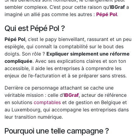
sembler complexe. C’est pour cette raison qu’
IBGraf
a
imaginé un allié pas comme les autres :
Pépé Pol
.
Qui est Pépé Pol ?
Pépé Pol
, c’est le papy bienveillant, rassurant et un peu
espiègle, qui connaît la comptabilité sur le bout des
doigts. Son rôle ?
Expliquer simplement une réforme
compliquée
. Avec ses explications claires et son ton
accessible, il aide les entreprises à comprendre les
enjeux de l’e-facturation et à se préparer sans stress.
Derrière ce personnage attachant se cache une
véritable mission : celle d’
IBGraf
, acteur de référence
en solutions
comptables
et de gestion en Belgique et
au Luxembourg, qui accompagne les entreprises dans
leur transition numérique.
Pourquoi une telle campagne ?