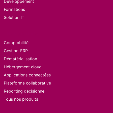
Développement
Formations
Solution IT
Nos produits
Comptabilité
Gestion-ERP
Dématérialisation
Hébergement cloud
Applications connectées
Plateforme collaborative
Reporting décisionnel
Tous nos produits