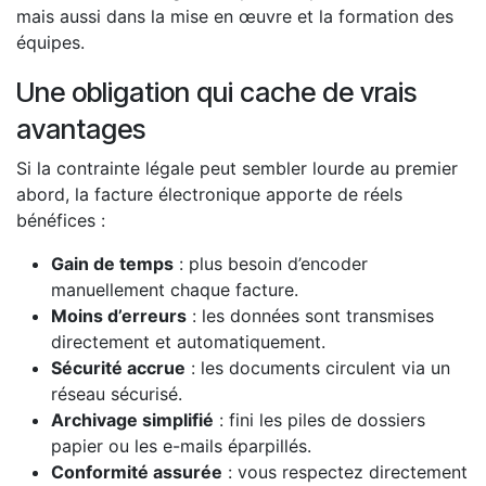
mais aussi dans la mise en œuvre et la formation des
équipes.
Une obligation qui cache de vrais
avantages
Si la contrainte légale peut sembler lourde au premier
abord, la facture électronique apporte de réels
bénéfices :
Gain de temps
: plus besoin d’encoder
manuellement chaque facture.
Moins d’erreurs
: les données sont transmises
directement et automatiquement.
Sécurité accrue
: les documents circulent via un
réseau sécurisé.
Archivage simplifié
: fini les piles de dossiers
papier ou les e-mails éparpillés.
Conformité assurée
: vous respectez directement