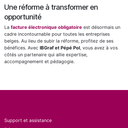
Une réforme à transformer en
opportunité
La
facture électronique obligatoire
est désormais un
cadre incontournable pour toutes les entreprises
belges. Au lieu de subir la réforme, profitez de ses
bénéfices. Avec
IBGraf et Pépé Pol
, vous avez à vos
côtés un partenaire qui allie expertise,
accompagnement et pédagogie.
Nos services
Support et assistance