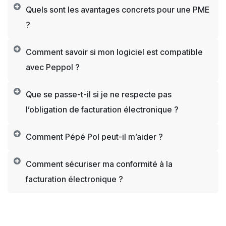
Quels sont les avantages concrets pour une PME
?
Comment savoir si mon logiciel est compatible
avec Peppol ?
Que se passe-t-il si je ne respecte pas
l’obligation de facturation électronique ?
Comment Pépé Pol peut-il m’aider ?
Comment sécuriser ma conformité à la
facturation électronique ?