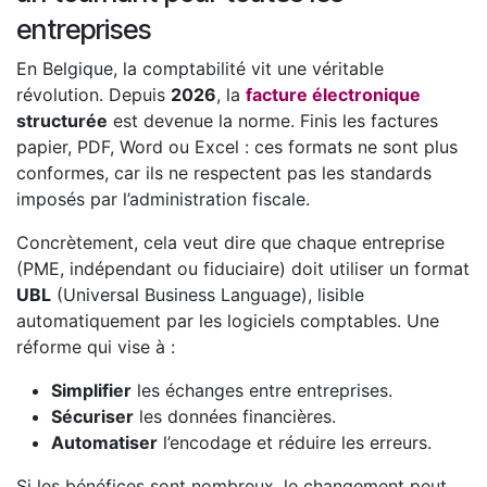
entreprises
En Belgique, la comptabilité vit une véritable
révolution. Depuis
2026
, la
facture électronique
structurée
est devenue la norme. Finis les factures
papier, PDF, Word ou Excel : ces formats ne sont plus
conformes, car ils ne respectent pas les standards
imposés par l’administration fiscale.
Concrètement, cela veut dire que chaque entreprise
(PME, indépendant ou fiduciaire) doit utiliser un format
UBL
(Universal Business Language), lisible
automatiquement par les logiciels comptables. Une
réforme qui vise à :
Simplifier
les échanges entre entreprises.
Sécuriser
les données financières.
Automatiser
l’encodage et réduire les erreurs.
Si les bénéfices sont nombreux, le changement peut