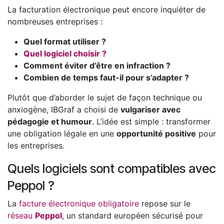
La facturation électronique peut encore inquiéter de
nombreuses entreprises :
Quel format utiliser ?
Quel logiciel choisir ?
Comment éviter d’être en infraction ?
Combien de temps faut-il pour s’adapter ?
Plutôt que d’aborder le sujet de façon technique ou
anxiogène, IBGraf a choisi de
vulgariser avec
pédagogie et humour
. L’idée est simple : transformer
une obligation légale en une
opportunité positive
pour
les entreprises.
Quels logiciels sont compatibles avec
Peppol ?
La
facture électronique obligatoire
repose sur le
réseau
Peppol
, un standard européen sécurisé pour