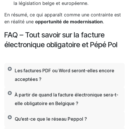
la législation belge et européenne.
En résumé, ce qui apparaît comme une contrainte est
en réalité une
opportunité de modernisation
.
FAQ – Tout savoir sur la facture
électronique obligatoire et Pépé Pol
Les factures PDF ou Word seront-elles encore
acceptées ?​
À partir de quand la facture électronique sera-t-
elle obligatoire en Belgique ?​
Qu’est-ce que le réseau Peppol ?