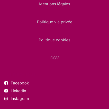
Mentions légales
Politique vie privée
Politique cookies
CGV
Suivez-nous
Facebook
LinkedIn
Instagram