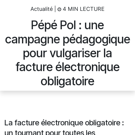
Actualité |
4 MIN LECTURE
Pépé Pol : une
campagne pédagogique
pour vulgariser la
facture électronique
obligatoire
La facture électronique obligatoire :
un tournant pour toutes les