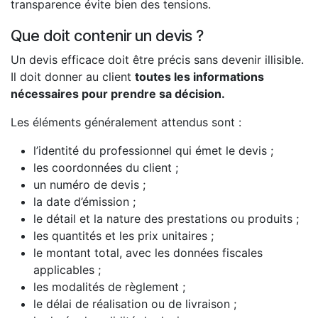
transparence évite bien des tensions.
Que doit contenir un devis ?
Un devis efficace doit être précis sans devenir illisible.
Il doit donner au client
toutes les informations
nécessaires pour prendre sa décision.
Les éléments généralement attendus sont :
l’identité du professionnel qui émet le devis ;
les coordonnées du client ;
un numéro de devis ;
la date d’émission ;
le détail et la nature des prestations ou produits ;
les quantités et les prix unitaires ;
le montant total, avec les données fiscales
applicables ;
les modalités de règlement ;
le délai de réalisation ou de livraison ;