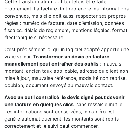
Cette transformation doit toutefois être faite
proprement. La facture doit reprendre les informations
convenues, mais elle doit aussi respecter ses propres
règles : numéro de facture, date d’émission, données
fiscales, délais de règlement, mentions légales, format
électronique si nécessaire.
C’est précisément ici qu’un logiciel adapté apporte une
vraie valeur.
Transformer un devis en facture
manuellement peut entraîner des oublis
: mauvais
montant, ancien taux applicable, adresse du client non
mise à jour, mauvaise référence, modalité non reprise,
doublon, document envoyé au mauvais contact.
Avec un outil centralisé, le devis signé peut devenir
une facture en quelques clics
, sans ressaisie inutile.
Les informations sont conservées, le numéro est
généré automatiquement, les montants sont repris
correctement et le suivi peut commencer.