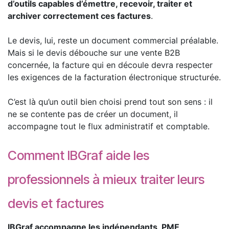
d’outils capables d’émettre, recevoir, traiter et
archiver correctement ces factures
.
Le devis, lui, reste un document commercial préalable.
Mais si le devis débouche sur une vente B2B
concernée, la facture qui en découle devra respecter
les exigences de la facturation électronique structurée.
C’est là qu’un outil bien choisi prend tout son sens : il
ne se contente pas de créer un document, il
accompagne tout le flux administratif et comptable.
Comment IBGraf aide les
professionnels à mieux traiter leurs
devis et factures
IBGraf accompagne les indépendants, PME,