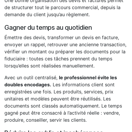
Une bonne organisation des devis et factures permet
de structurer tout le parcours commercial, depuis la
demande du client jusqu’au règlement.
Gagner du temps au quotidien
Émettre des devis, transformer un devis en facture,
envoyer un rappel, retrouver une ancienne transaction,
vérifier un montant ou préparer les documents pour la
fiduciaire : toutes ces tâches prennent du temps
lorsqu’elles sont réalisées manuellement.
Avec un outil centralisé,
le professionnel évite les
doubles encodages.
Les informations client sont
enregistrées une fois. Les produits, services, prix
unitaires et modèles peuvent être réutilisés. Les
documents sont classés automatiquement. Le temps
gagné peut être consacré à l’activité réelle : vendre,
produire, conseiller, servir les clients.