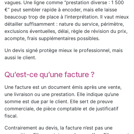
vagues. Une ligne comme “prestation diverse : 1 500
€” peut sembler rapide à encoder, mais elle laisse
beaucoup trop de place à l’interprétation. Il vaut mieux
détailler suffisamment : nature du service, périmètre,
exclusions éventuelles, délai, règle de révision du prix,
acompte, frais supplémentaires possibles.
Un devis signé protège mieux le professionnel, mais
aussi le client.
Qu’est-ce qu’une facture ?
Une facture est un document émis après une vente,
une livraison ou une prestation. Elle indique qu’une
somme est due par le client. Elle sert de preuve
commerciale, de pièce comptable et de justificatif
fiscal.
Contrairement au devis, la facture n’est pas une