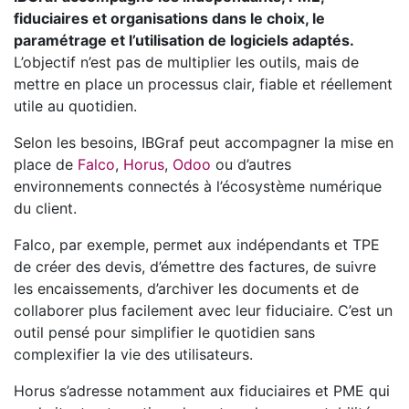
fiduciaires et organisations dans le choix, le
paramétrage et l’utilisation de logiciels adaptés.
L’objectif n’est pas de multiplier les outils, mais de
mettre en place un processus clair, fiable et réellement
utile au quotidien.
Selon les besoins, IBGraf peut accompagner la mise en
place de
Falco
,
Horus
,
Odoo
ou d’autres
environnements connectés à l’écosystème numérique
du client.
Falco, par exemple, permet aux indépendants et TPE
de créer des devis, d’émettre des factures, de suivre
les encaissements, d’archiver les documents et de
collaborer plus facilement avec leur fiduciaire. C’est un
outil pensé pour simplifier le quotidien sans
complexifier la vie des utilisateurs.
Horus s’adresse notamment aux fiduciaires et PME qui