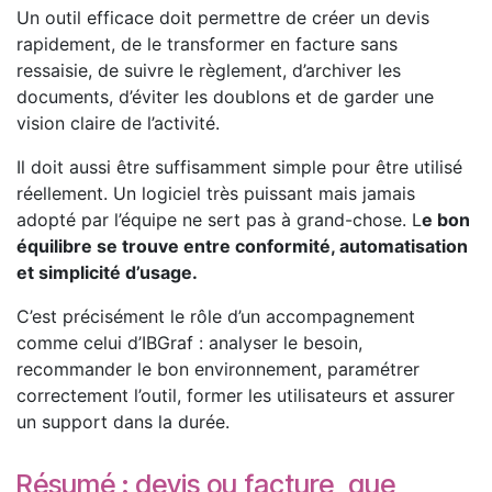
Un outil efficace doit permettre de créer un devis
rapidement, de le transformer en facture sans
ressaisie, de suivre le règlement, d’archiver les
documents, d’éviter les doublons et de garder une
vision claire de l’activité.
Il doit aussi être suffisamment simple pour être utilisé
réellement. Un logiciel très puissant mais jamais
adopté par l’équipe ne sert pas à grand-chose. L
e bon
équilibre se trouve entre conformité, automatisation
et simplicité d’usage.
C’est précisément le rôle d’un accompagnement
comme celui d’IBGraf : analyser le besoin,
recommander le bon environnement, paramétrer
correctement l’outil, former les utilisateurs et assurer
un support dans la durée.
Résumé : devis ou facture, que