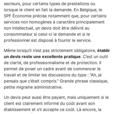
secteurs, pour certains types de prestations ou
lorsque le client en fait la demande. En Belgique, le
SPF Économie précise notamment que, pour certains
services non homogènes à caractère principalement
non intellectuel, un devis doit être délivré au
consommateur si celui-ci le demande et si le
professionnel est disposé à fournir le service.
Même lorsqu’il n’est pas strictement obligatoire,
établir
un devis reste une excellente pratique
. C’est un outil
de clarté, de professionnalisme et de protection. Il
permet de poser un cadre avant de commencer le
travail et de limiter les discussions du type : “Ah, je
pensais que c’était compris.” Grande phrase classique,
petite migraine administrative.
Un devis peut aussi être payant, mais uniquement si le
client est clairement informé du coût avant son
établissement et s’il accepte ce coût. Là encore, la