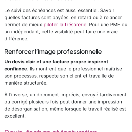
Le suivi des échéances est aussi essentiel. Savoir
quelles factures sont payées, en retard ou à relancer
permet de mieux
piloter la trésorerie
. Pour une PME ou
un indépendant, cette visibilité peut faire une vraie
différence.
Renforcer l’image professionnelle
Un devis clair et une facture propre inspirent
confiance
. Ils montrent que le professionnel maîtrise
son processus, respecte son client et travaille de
manière structurée.
À l’inverse, un document imprécis, envoyé tardivement
ou corrigé plusieurs fois peut donner une impression
de désorganisation, même lorsque le travail réalisé est
excellent.