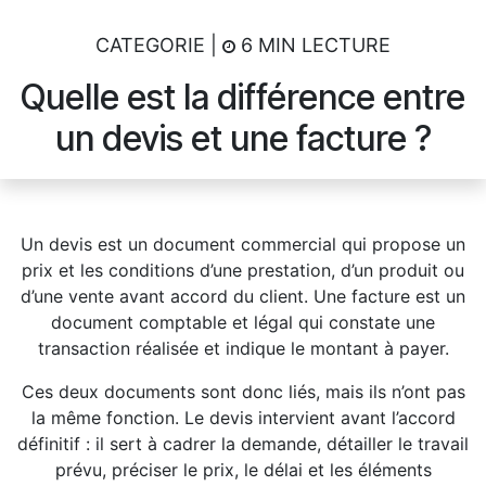
CATEGORIE |
6 MIN LECTURE
Quelle est la différence entre
un devis et une facture ?
Un devis est un document commercial qui propose un
prix et les conditions d’une prestation, d’un produit ou
d’une vente avant accord du client. Une facture est un
document comptable et légal qui constate une
transaction réalisée et indique le montant à payer.
Ces deux documents sont donc liés, mais ils n’ont pas
la même fonction. Le devis intervient avant l’accord
définitif : il sert à cadrer la demande, détailler le travail
prévu, préciser le prix, le délai et les éléments