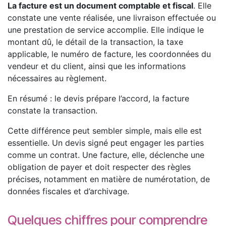
La facture est un document comptable et fiscal
. Elle
constate une vente réalisée, une livraison effectuée ou
une prestation de service accomplie. Elle indique le
montant dû, le détail de la transaction, la taxe
applicable, le numéro de facture, les coordonnées du
vendeur et du client, ainsi que les informations
nécessaires au règlement.
En résumé : le devis prépare l’accord, la facture
constate la transaction.
Cette différence peut sembler simple, mais elle est
essentielle. Un devis signé peut engager les parties
comme un contrat. Une facture, elle, déclenche une
obligation de payer et doit respecter des règles
précises, notamment en matière de numérotation, de
données fiscales et d’archivage.
Quelques chiffres pour comprendre