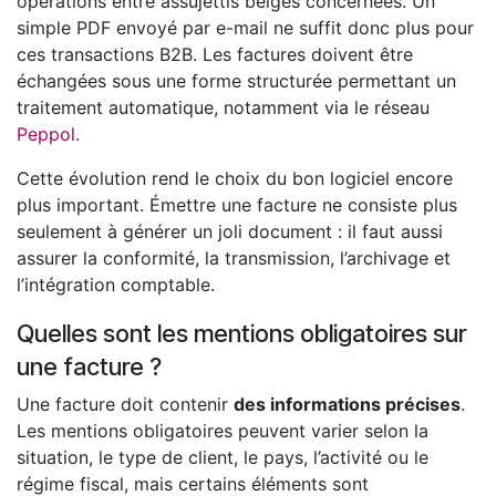
opérations entre assujettis belges concernées. Un
simple PDF envoyé par e-mail ne suffit donc plus pour
ces transactions B2B. Les factures doivent être
échangées sous une forme structurée permettant un
traitement automatique, notamment via le réseau
Peppol.
Cette évolution rend le choix du bon logiciel encore
plus important. Émettre une facture ne consiste plus
seulement à générer un joli document : il faut aussi
assurer la conformité, la transmission, l’archivage et
l’intégration comptable.
Quelles sont les mentions obligatoires sur
une facture ?
Une facture doit contenir
des informations précises
.
Les mentions obligatoires peuvent varier selon la
situation, le type de client, le pays, l’activité ou le
régime fiscal, mais certains éléments sont