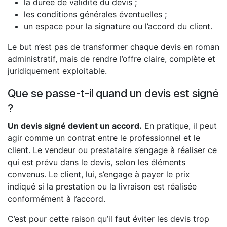
la durée de validité du devis ;
les conditions générales éventuelles ;
un espace pour la signature ou l’accord du client.
Le but n’est pas de transformer chaque devis en roman
administratif, mais de rendre l’offre claire, complète et
juridiquement exploitable.
Que se passe-t-il quand un devis est signé
?
Un devis signé devient un accord.
En pratique, il peut
agir comme un contrat entre le professionnel et le
client. Le vendeur ou prestataire s’engage à réaliser ce
qui est prévu dans le devis, selon les éléments
convenus. Le client, lui, s’engage à payer le prix
indiqué si la prestation ou la livraison est réalisée
conformément à l’accord.
C’est pour cette raison qu’il faut éviter les devis trop