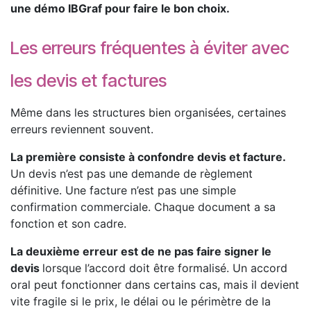
une démo IBGraf pour faire le bon choix.
Les erreurs fréquentes à éviter avec
les devis et factures
Même dans les structures bien organisées, certaines
erreurs reviennent souvent.
La première consiste à confondre devis et facture.
Un devis n’est pas une demande de règlement
définitive. Une facture n’est pas une simple
confirmation commerciale. Chaque document a sa
fonction et son cadre.
La deuxième erreur est de ne pas faire signer le
devis
lorsque l’accord doit être formalisé. Un accord
oral peut fonctionner dans certains cas, mais il devient
vite fragile si le prix, le délai ou le périmètre de la