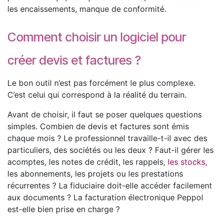
les encaissements, manque de conformité.
Comment choisir un logiciel pour
créer devis et factures ?
Le bon outil n’est pas forcément le plus complexe.
C’est celui qui correspond à la réalité du terrain.
Avant de choisir, il faut se poser quelques questions
simples. Combien de devis et factures sont émis
chaque mois ? Le professionnel travaille-t-il avec des
particuliers, des sociétés ou les deux ? Faut-il gérer les
acomptes, les notes de crédit, les rappels,
les stocks,
les abonnements, les projets ou les prestations
récurrentes ? La fiduciaire doit-elle accéder facilement
aux documents ? La facturation électronique Peppol
est-elle bien prise en charge ?