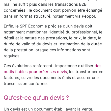
mail ne suffit plus dans les transactions B2B
concernées : le document doit pouvoir être échangé
dans un format structuré, notamment via Peppol.
Enfin, le SPF Économie précise qu’un devis doit
notamment mentionner l’identité du professionnel, le
détail et la nature des prestations, le prix, la date, la
durée de validité du devis et l’estimation de la durée
de la prestation lorsque ces informations sont
requises.
Ces évolutions renforcent l’importance d’utiliser
des
outils fiables pour créer ses devis
, les transformer en
factures, suivre les documents émis et assurer une
transmission conforme.
Qu’est-ce qu’un devis ?
Un devis est un document établi avant la vente. Il