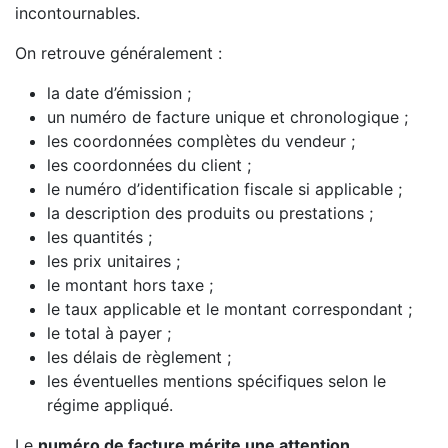
incontournables.
On retrouve généralement :
la date d’émission ;
un numéro de facture unique et chronologique ;
les coordonnées complètes du vendeur ;
les coordonnées du client ;
le numéro d’identification fiscale si applicable ;
la description des produits ou prestations ;
les quantités ;
les prix unitaires ;
le montant hors taxe ;
le taux applicable et le montant correspondant ;
le total à payer ;
les délais de règlement ;
les éventuelles mentions spécifiques selon le
régime appliqué.
Le
numéro de facture mérite une attention