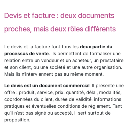
Devis et facture : deux documents
proches, mais deux rôles différents
Le devis et la facture font tous les
deux partie du
processus de vente
. Ils permettent de formaliser une
relation entre un vendeur et un acheteur, un prestataire
et son client, ou une société et une autre organisation.
Mais ils n’interviennent pas au même moment.
Le devis est un document commercial
. Il présente une
offre : produit, service, prix, quantité, délai, modalités,
coordonnées du client, durée de validité, informations
pratiques et éventuelles conditions de règlement. Tant
qu’il n’est pas signé ou accepté, il sert surtout de
proposition.