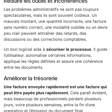
Réduire les oublis et incohérences
Les problèmes administratifs ne sont pas toujours
spectaculaires, mais ils sont souvent coûteux. Un
mauvais montant, une quantité incorrecte, une facture
sans numéro correct, une modalité oubliée ou un devis
peu clair peuvent entraîner des retards, des
discussions ou des corrections comptables.
Un bon logiciel aide à
sécuriser le processus
. Il guide
l’utilisateur, automatise certaines informations,
applique les règles définies et assure une cohérence
entre les documents.
Améliorer la trésorerie
Une facture envoyée rapidement est une facture qui
peut être payée plus rapidement
. Cela paraît évident,
mais beaucoup de professionnels perdent plusieurs
jours, voire plusieurs semaines, entre la fin d’une
prestation et l’émission du document final.