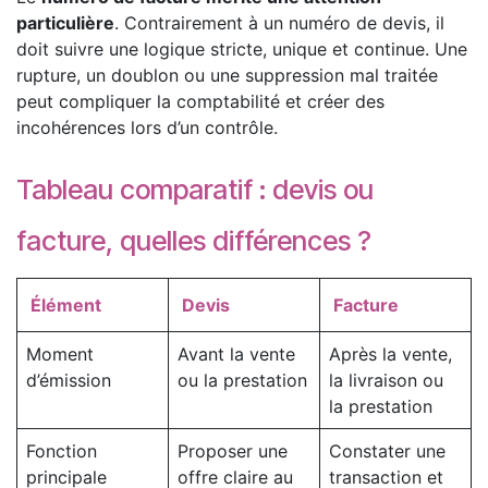
particulière
. Contrairement à un numéro de devis, il
doit suivre une logique stricte, unique et continue. Une
rupture, un doublon ou une suppression mal traitée
peut compliquer la comptabilité et créer des
incohérences lors d’un contrôle.
Tableau comparatif : devis ou
facture, quelles différences ?
Élément
Devis
Facture
Moment
Avant la vente
Après la vente,
d’émission
ou la prestation
la livraison ou
la prestation
Fonction
Proposer une
Constater une
principale
offre claire au
transaction et