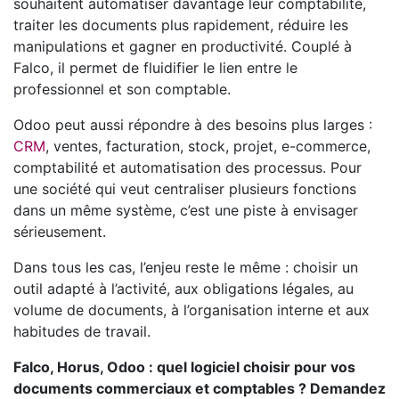
souhaitent automatiser davantage leur comptabilité,
traiter les documents plus rapidement, réduire les
manipulations et gagner en productivité. Couplé à
Falco, il permet de fluidifier le lien entre le
professionnel et son comptable.
Odoo peut aussi répondre à des besoins plus larges :
CRM
, ventes, facturation, stock, projet, e-commerce,
comptabilité et automatisation des processus. Pour
une société qui veut centraliser plusieurs fonctions
dans un même système, c’est une piste à envisager
sérieusement.
Dans tous les cas, l’enjeu reste le même : choisir un
outil adapté à l’activité, aux obligations légales, au
volume de documents, à l’organisation interne et aux
habitudes de travail.
Falco, Horus, Odoo : quel logiciel choisir pour vos
documents commerciaux et comptables ? Demandez