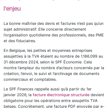
l’enjeu
La bonne maîtrise des devis et factures n’est pas qu’un
sujet administratif. Elle concerne directement
l’organisation quotidienne des professionnels, des PME
et des fiduciaires.
En Belgique, les petites et moyennes entreprises
assujetties à la TVA étaient au nombre de 1.186.099 au
31 décembre 2024, selon le SPF Économie. Cela
montre l’ampleur du nombre d’acteurs concernés par la
création, l’envoi, le suivi et l’archivage de documents
commerciaux et comptables.
Le SPF Finances rappelle aussi qu’à partir du 1er
janvier 2026, la
facture électronique structurée
devient
obligatoire pour les opérations entre assujettis TVA
belges. Concrètement, une facture PDF envoyée par e-