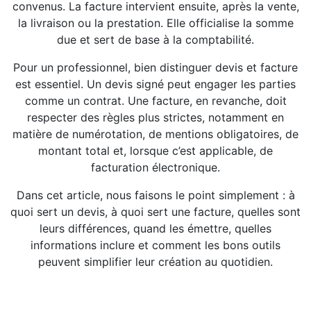
convenus. La facture intervient ensuite, après la vente,
la livraison ou la prestation. Elle officialise la somme
due et sert de base à la comptabilité.
Pour un professionnel, bien distinguer devis et facture
est essentiel. Un devis signé peut engager les parties
comme un contrat. Une facture, en revanche, doit
respecter des règles plus strictes, notamment en
matière de numérotation, de mentions obligatoires, de
montant total et, lorsque c’est applicable, de
facturation électronique.
Dans cet article, nous faisons le point simplement : à
quoi sert un devis, à quoi sert une facture, quelles sont
leurs différences, quand les émettre, quelles
informations inclure et comment les bons outils
peuvent simplifier leur création au quotidien.