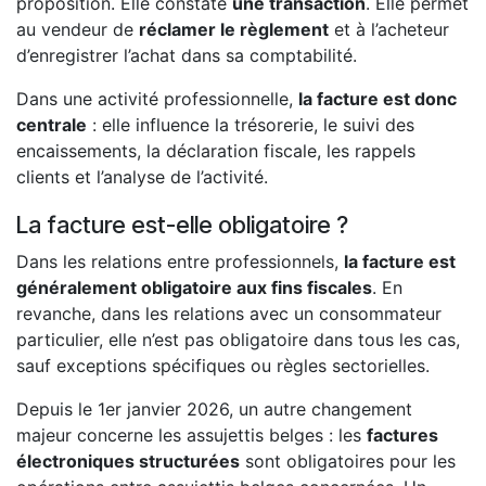
proposition. Elle constate
une transaction
. Elle permet
au vendeur de
réclamer le règlement
et à l’acheteur
d’enregistrer l’achat dans sa comptabilité.
Dans une activité professionnelle,
la facture est donc
centrale
: elle influence la trésorerie, le suivi des
encaissements, la déclaration fiscale, les rappels
clients et l’analyse de l’activité.
La facture est-elle obligatoire ?
Dans les relations entre professionnels,
la facture est
généralement obligatoire aux fins fiscales
. En
revanche, dans les relations avec un consommateur
particulier, elle n’est pas obligatoire dans tous les cas,
sauf exceptions spécifiques ou règles sectorielles.
Depuis le 1er janvier 2026, un autre changement
majeur concerne les assujettis belges : les
factures
électroniques structurées
sont obligatoires pour les