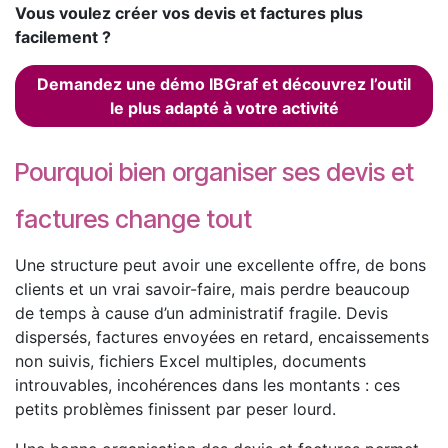
Vous voulez créer vos devis et factures plus
facilement ?
Demandez une démo IBGraf et découvrez l’outil
le plus adapté à votre activité
Pourquoi bien organiser ses devis et
factures change tout
Une structure peut avoir une excellente offre, de bons
clients et un vrai savoir-faire, mais perdre beaucoup
de temps à cause d’un administratif fragile. Devis
dispersés, factures envoyées en retard, encaissements
non suivis, fichiers Excel multiples, documents
introuvables, incohérences dans les montants : ces
petits problèmes finissent par peser lourd.