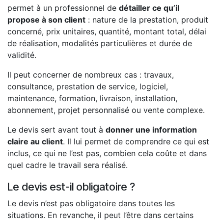
permet à un professionnel de
détailler ce qu’il
propose à son client
: nature de la prestation, produit
concerné, prix unitaires, quantité, montant total, délai
de réalisation, modalités particulières et durée de
validité.
Il peut concerner de nombreux cas : travaux,
consultance, prestation de service, logiciel,
maintenance, formation, livraison, installation,
abonnement, projet personnalisé ou vente complexe.
Le devis sert avant tout à
donner une information
claire au client
. Il lui permet de comprendre ce qui est
inclus, ce qui ne l’est pas, combien cela coûte et dans
quel cadre le travail sera réalisé.
Le devis est-il obligatoire ?
Le devis n’est pas obligatoire dans toutes les
situations. En revanche, il peut l’être dans certains