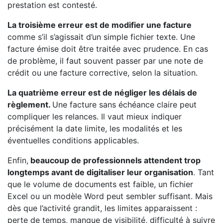
prestation est contesté.
La troisième erreur est de modifier une facture
comme s’il s’agissait d’un simple fichier texte. Une
facture émise doit être traitée avec prudence. En cas
de problème, il faut souvent passer par une note de
crédit ou une facture corrective, selon la situation.
La quatrième erreur est de négliger les délais de
règlement.
Une facture sans échéance claire peut
compliquer les relances. Il vaut mieux indiquer
précisément la date limite, les modalités et les
éventuelles conditions applicables.
Enfin,
beaucoup de professionnels attendent trop
longtemps avant de digitaliser leur organisation
. Tant
que le volume de documents est faible, un fichier
Excel ou un modèle Word peut sembler suffisant. Mais
dès que l’activité grandit, les limites apparaissent :
perte de temps, manque de visibilité, difficulté à suivre