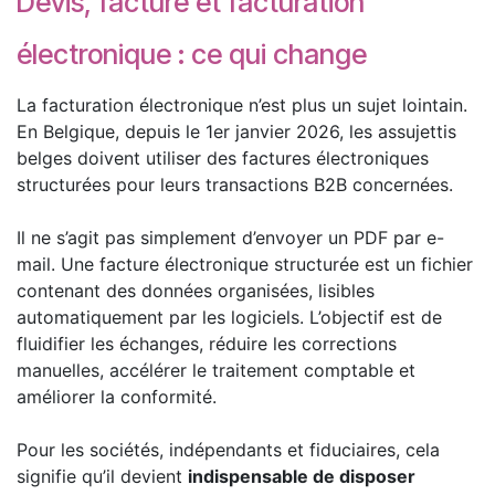
Devis, facture et facturation
électronique : ce qui change
La facturation électronique n’est plus un sujet lointain.
En Belgique, depuis le 1er janvier 2026, les assujettis
belges doivent utiliser des factures électroniques
structurées pour leurs transactions B2B concernées.
Il ne s’agit pas simplement d’envoyer un PDF par e-
mail. Une facture électronique structurée est un fichier
contenant des données organisées, lisibles
automatiquement par les logiciels. L’objectif est de
fluidifier les échanges, réduire les corrections
manuelles, accélérer le traitement comptable et
améliorer la conformité.
Pour les sociétés, indépendants et fiduciaires, cela
signifie qu’il devient
indispensable de disposer