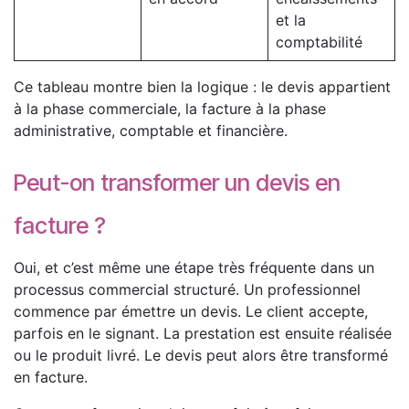
et la
comptabilité
Ce tableau montre bien la logique : le devis appartient
à la phase commerciale, la facture à la phase
administrative, comptable et financière.
Peut-on transformer un devis en
facture ?
Oui, et c’est même une étape très fréquente dans un
processus commercial structuré. Un professionnel
commence par émettre un devis. Le client accepte,
parfois en le signant. La prestation est ensuite réalisée
ou le produit livré. Le devis peut alors être transformé
en facture.