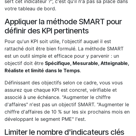
sert cet indicateur ?", c'est qu'il n'a pas sa place dans
votre tableau de bord.
Appliquer la méthode SMART pour
définir des KPI pertinents
Pour qu'un KPI soit utile, l'objectif auquel il est
rattaché doit être bien formulé. La méthode SMART
est un outil simple et efficace pour y parvenir : un
objectif doit être
Spécifique, Mesurable, Atteignable,
Réaliste et limité dans le Temps
.
Définissant des objectifs selon ce cadre, vous vous
assurez que chaque KPI est concret, vérifiable et
associé à une échéance. "Augmenter le chiffre
d'affaires" n'est pas un objectif SMART. "Augmenter le
chiffre d'affaires de 10 % sur les six prochains mois en
développant le segment PME" l'est.
Limiter le nombre d'indicateurs clés