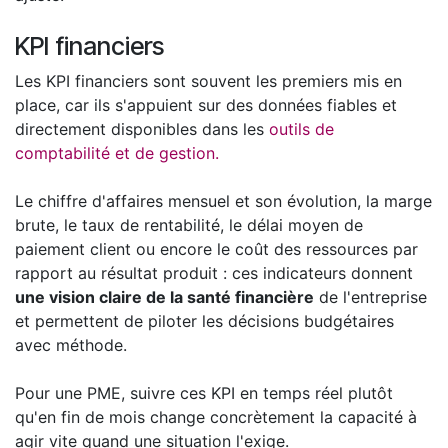
KPI financiers
Les KPI financiers sont souvent les premiers mis en
place, car ils s'appuient sur des données fiables et
directement disponibles dans les
outils de
comptabilité et de gestion.
Le chiffre d'affaires mensuel et son évolution, la marge
brute, le taux de rentabilité, le délai moyen de
paiement client ou encore le coût des ressources par
rapport au résultat produit : ces indicateurs donnent
une vision claire de la santé financière
de l'entreprise
et permettent de piloter les décisions budgétaires
avec méthode.
Pour une PME, suivre ces KPI en temps réel plutôt
qu'en fin de mois change concrètement la capacité à
agir vite quand une situation l'exige.