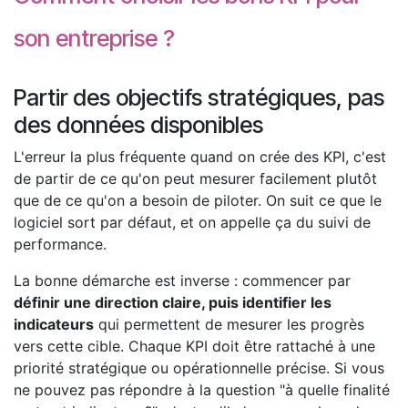
son entreprise ?
Partir des objectifs stratégiques, pas
des données disponibles
L'erreur la plus fréquente quand on crée des KPI, c'est
de partir de ce qu'on peut mesurer facilement plutôt
que de ce qu'on a besoin de piloter. On suit ce que le
logiciel sort par défaut, et on appelle ça du suivi de
performance.
La bonne démarche est inverse : commencer par
définir une direction claire, puis identifier les
indicateurs
qui permettent de mesurer les progrès
vers cette cible. Chaque KPI doit être rattaché à une
priorité stratégique ou opérationnelle précise. Si vous
ne pouvez pas répondre à la question "à quelle finalité