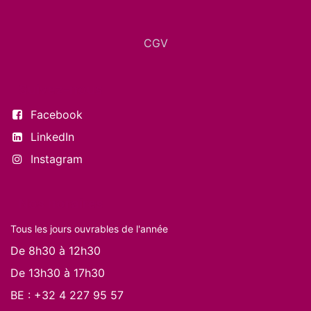
CGV
Suivez-nous
Facebook
LinkedIn
Instagram
Nos horaires
Tous les jours ouvrables de l'année
De 8h30 à 12h30
De 13h30 à 17h30
BE :
+32 4 227 95 57