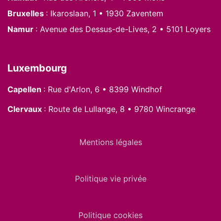
Bruxelles
: Ikaroslaan, 1 • 1930 Zaventem
Namur
: Avenue des Dessus-de-Lives, 2 • 5101 Loyers
Luxembourg
Capellen
: Rue d'Arlon, 6 • 8399 Windhof
Clervaux
: Route de Lullange, 8 • 9780 Wincrange
Mentions légales
Politique vie privée
Politique cookies