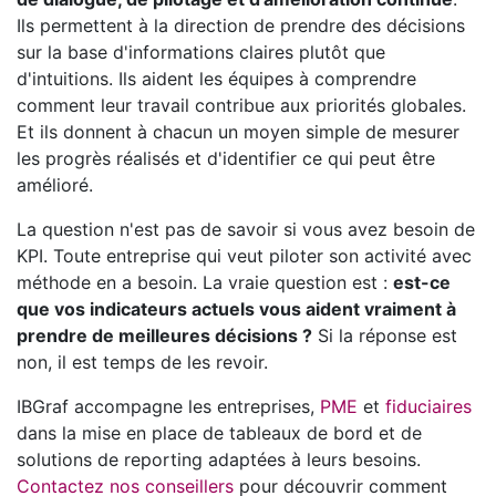
Ils permettent à la direction de prendre des décisions
sur la base d'informations claires plutôt que
d'intuitions. Ils aident les équipes à comprendre
comment leur travail contribue aux priorités globales.
Et ils donnent à chacun un moyen simple de mesurer
les progrès réalisés et d'identifier ce qui peut être
amélioré.
La question n'est pas de savoir si vous avez besoin de
KPI. Toute entreprise qui veut piloter son activité avec
méthode en a besoin. La vraie question est :
est-ce
que vos indicateurs actuels vous aident vraiment à
prendre de meilleures décisions ?
Si la réponse est
non, il est temps de les revoir.
IBGraf accompagne les entreprises,
PME
et
fiduciaires
dans la mise en place de tableaux de bord et de
solutions de reporting adaptées à leurs besoins.
Contactez nos conseillers
pour découvrir comment