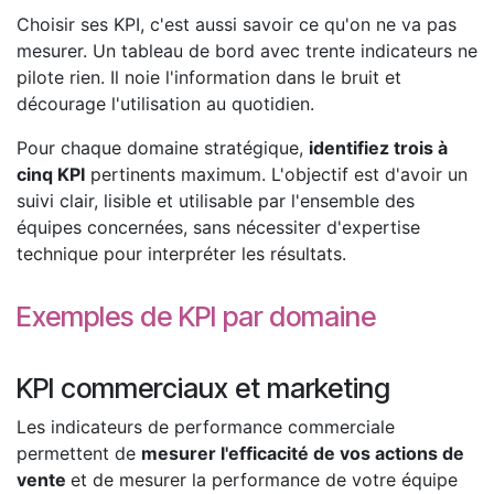
Choisir ses KPI, c'est aussi savoir ce qu'on ne va pas
mesurer. Un tableau de bord avec trente indicateurs ne
pilote rien. Il noie l'information dans le bruit et
décourage l'utilisation au quotidien.
Pour chaque domaine stratégique,
identifiez trois à
cinq KPI
pertinents maximum. L'objectif est d'avoir un
suivi clair, lisible et utilisable par l'ensemble des
équipes concernées, sans nécessiter d'expertise
technique pour interpréter les résultats.
Exemples de KPI par domaine
KPI commerciaux et marketing
Les indicateurs de performance commerciale
permettent de
mesurer l'efficacité de vos actions de
vente
et de mesurer la performance de votre équipe