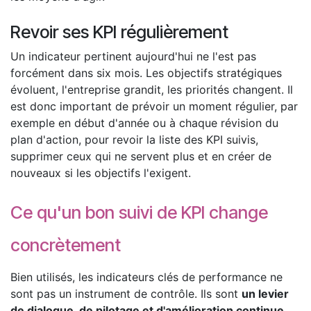
Revoir ses KPI régulièrement
Un indicateur pertinent aujourd'hui ne l'est pas
forcément dans six mois. Les objectifs stratégiques
évoluent, l'entreprise grandit, les priorités changent. Il
est donc important de prévoir un moment régulier, par
exemple en début d'année ou à chaque révision du
plan d'action, pour revoir la liste des KPI suivis,
supprimer ceux qui ne servent plus et en créer de
nouveaux si les objectifs l'exigent.
Ce qu'un bon suivi de KPI change
concrètement
Bien utilisés, les indicateurs clés de performance ne
sont pas un instrument de contrôle. Ils sont
un levier
de dialogue, de pilotage et d'amélioration continue
.