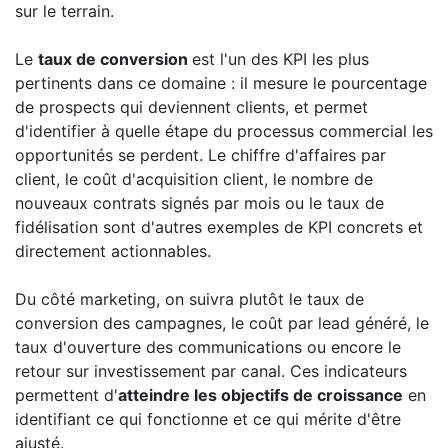
sur le terrain.
Le
taux de conversion
est l'un des KPI les plus
pertinents dans ce domaine : il mesure le pourcentage
de prospects qui deviennent clients, et permet
d'identifier à quelle étape du processus commercial les
opportunités se perdent. Le chiffre d'affaires par
client, le coût d'acquisition client, le nombre de
nouveaux contrats signés par mois ou le taux de
fidélisation sont d'autres exemples de KPI concrets et
directement actionnables.
Du côté marketing, on suivra plutôt le taux de
conversion des campagnes, le coût par lead généré, le
taux d'ouverture des communications ou encore le
retour sur investissement par canal. Ces indicateurs
permettent d'
atteindre les objectifs de croissance
en
identifiant ce qui fonctionne et ce qui mérite d'être
ajusté.