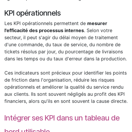
KPI opérationnels
Les KPI opérationnels permettent de
mesurer
l'efficacité des processus internes
. Selon votre
secteur, il peut s'agir du délai moyen de traitement
d'une commande, du taux de service, du nombre de
tickets résolus par jour, du pourcentage de livraisons
dans les temps ou du taux d'erreur dans la production.
Ces indicateurs sont précieux pour identifier les points
de friction dans l'organisation, réduire les risques
opérationnels et améliorer la qualité du service rendu
aux clients. Ils sont souvent négligés au profit des KPI
financiers, alors qu'ils en sont souvent la cause directe.
Intégrer ses KPI dans un tableau de
bord utilisable