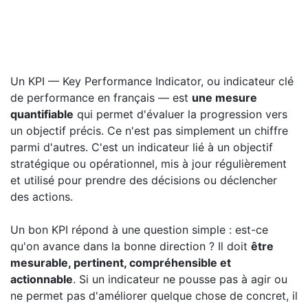
Un KPI — Key Performance Indicator, ou indicateur clé
de performance en français — est
une mesure
quantifiable
qui permet d'évaluer la progression vers
un objectif précis. Ce n'est pas simplement un chiffre
parmi d'autres. C'est un indicateur lié à un objectif
stratégique ou opérationnel, mis à jour régulièrement
et utilisé pour prendre des décisions ou déclencher
des actions.
Un bon KPI répond à une question simple : est-ce
qu'on avance dans la bonne direction ? Il doit
être
mesurable, pertinent, compréhensible et
actionnable
. Si un indicateur ne pousse pas à agir ou
ne permet pas d'améliorer quelque chose de concret, il