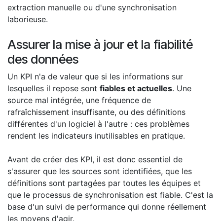
extraction manuelle ou d'une synchronisation
laborieuse.
Assurer la mise à jour et la fiabilité
des données
Un KPI n'a de valeur que si les informations sur
lesquelles il repose sont
fiables et actuelles
. Une
source mal intégrée, une fréquence de
rafraîchissement insuffisante, ou des définitions
différentes d'un logiciel à l'autre : ces problèmes
rendent les indicateurs inutilisables en pratique.
Avant de créer des KPI, il est donc essentiel de
s'assurer que les sources sont identifiées, que les
définitions sont partagées par toutes les équipes et
que le processus de synchronisation est fiable. C'est la
base d'un suivi de performance qui donne réellement
les moyens d'agir.