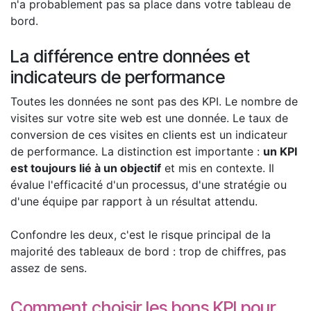
n'a probablement pas sa place dans votre tableau de
bord.
La différence entre données et
indicateurs de performance
Toutes les données ne sont pas des KPI. Le nombre de
visites sur votre site web est une donnée. Le taux de
conversion de ces visites en clients est un indicateur
de performance. La distinction est importante :
un KPI
est toujours lié à un objectif
et mis en contexte. Il
évalue l'efficacité d'un processus, d'une stratégie ou
d'une équipe par rapport à un résultat attendu.
Confondre les deux, c'est le risque principal de la
majorité des tableaux de bord : trop de chiffres, pas
assez de sens.
Comment choisir les bons KPI pour