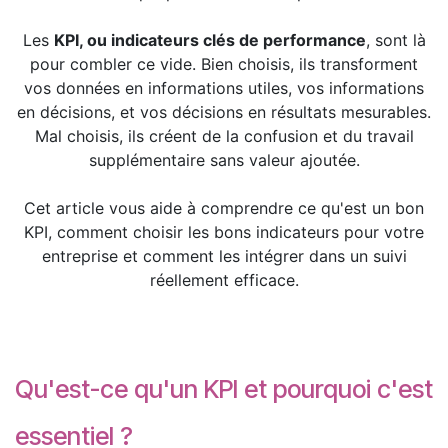
Les
KPI, ou indicateurs clés de performance
, sont là
pour combler ce vide. Bien choisis, ils transforment
vos données en informations utiles, vos informations
en décisions, et vos décisions en résultats mesurables.
Mal choisis, ils créent de la confusion et du travail
supplémentaire sans valeur ajoutée.
Cet article vous aide à comprendre ce qu'est un bon
KPI, comment choisir les bons indicateurs pour votre
entreprise et comment les intégrer dans un suivi
réellement efficace.
Qu'est-ce qu'un KPI et pourquoi c'est
essentiel ?