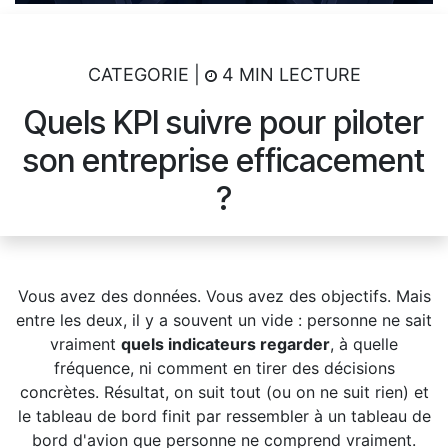
CATEGORIE |
4 MIN LECTURE
Quels KPI suivre pour piloter
son entreprise efficacement
?
Vous avez des données. Vous avez des objectifs. Mais
entre les deux, il y a souvent un vide : personne ne sait
vraiment
quels indicateurs regarder
, à quelle
fréquence, ni comment en tirer des décisions
concrètes. Résultat, on suit tout (ou on ne suit rien) et
le tableau de bord finit par ressembler à un tableau de
bord d'avion que personne ne comprend vraiment.