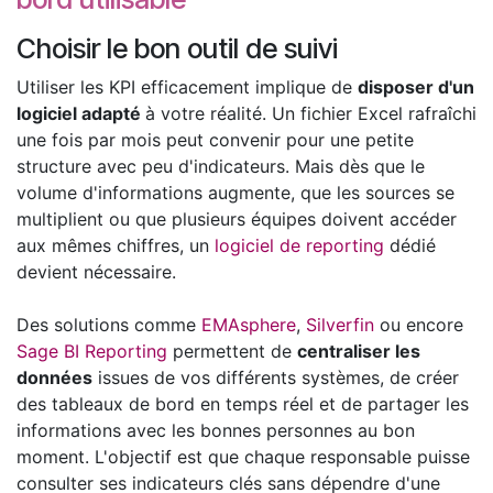
Choisir le bon outil de suivi
Utiliser les KPI efficacement implique de
disposer d'un
logiciel adapté
à votre réalité. Un fichier Excel rafraîchi
une fois par mois peut convenir pour une petite
structure avec peu d'indicateurs. Mais dès que le
volume d'informations augmente, que les sources se
multiplient ou que plusieurs équipes doivent accéder
aux mêmes chiffres, un
logiciel de reporting
dédié
devient nécessaire.
Des solutions comme
EMAsphere
,
Silverfin
ou encore
Sage BI Reporting
permettent de
centraliser les
données
issues de vos différents systèmes, de créer
des tableaux de bord en temps réel et de partager les
informations avec les bonnes personnes au bon
moment. L'objectif est que chaque responsable puisse
consulter ses indicateurs clés sans dépendre d'une