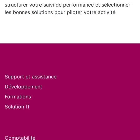
structurer votre suivi de performance et sélectionner
les bonnes solutions pour piloter votre activité.
Nos services
Support et assistance
Développement
Formations
Solution IT
Nos produits
Comptabilité