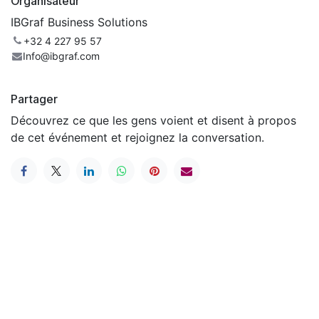
Organisateur
IBGraf Business Solutions
+32 4 227 95 57
Info@ibgraf.com
Partager
Découvrez ce que les gens voient et disent à propos
de cet événement et rejoignez la conversation.