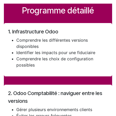
Programme détaillé
1. Infrastructure Odoo
Comprendre les différentes versions
disponibles
Identifier les impacts pour une fiduciaire
Comprendre les choix de configuration
possibles
2. Odoo Comptabilité : naviguer entre les
versions
Gérer plusieurs environnements clients
Éviter les erreurs fréquentes