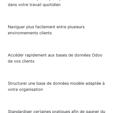
dans votre travail quotidien
Naviguer plus facilement entre plusieurs
environnements clients
Accéder rapidement aux bases de données Odoo
de vos clients
Structurer une base de données modèle adaptée à
votre organisation
Standardiser certaines pratiques afin de gagner du