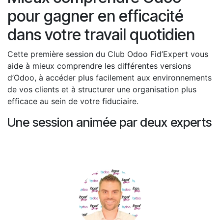
pour gagner en efficacité
dans votre travail quotidien
Cette première session du Club Odoo Fid’Expert vous
aide à mieux comprendre les différentes versions
d’Odoo, à accéder plus facilement aux environnements
de vos clients et à structurer une organisation plus
efficace au sein de votre fiduciaire.
Une session animée par deux experts