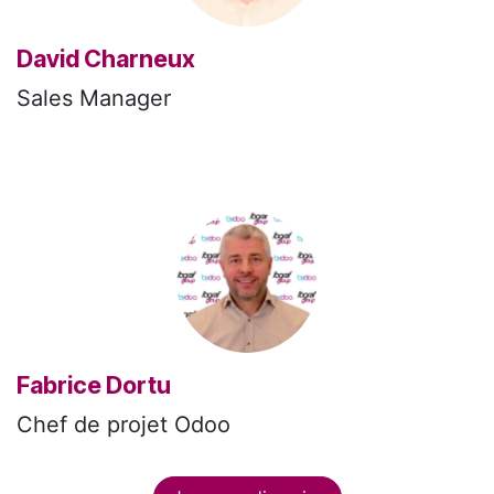
David Charneux
Sales Manager
Fabrice Dortu
Chef de projet Odoo