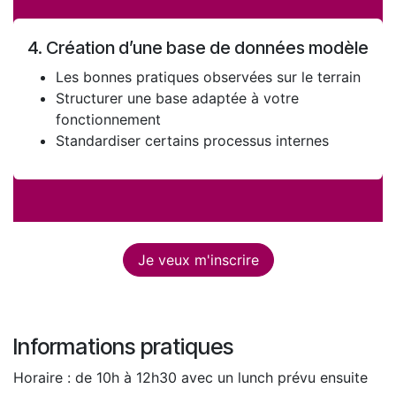
4. Création d’une base de données modèle
Les bonnes pratiques observées sur le terrain
Structurer une base adaptée à votre
fonctionnement
Standardiser certains processus internes
Je veux m'inscrire
Informations pratiques
Horaire : de 10h à 12h30 avec un lunch prévu ensuite