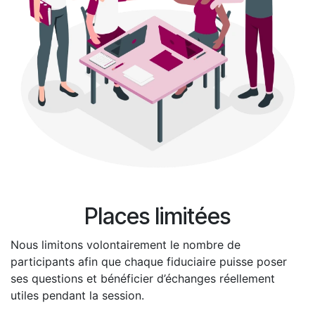
Places limitées
Nous limitons volontairement le nombre de
participants afin que chaque fiduciaire puisse poser
ses questions et bénéficier d’échanges réellement
utiles pendant la session.