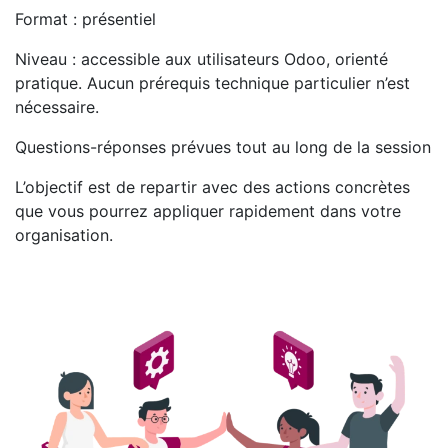
Format : présentiel
Niveau : accessible aux utilisateurs Odoo, orienté
pratique. Aucun prérequis technique particulier n’est
nécessaire.
Questions-réponses prévues tout au long de la session
L’objectif est de repartir avec des actions concrètes
que vous pourrez appliquer rapidement dans votre
organisation.