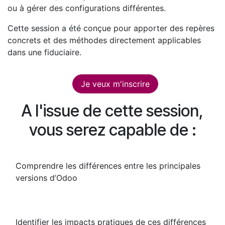
ou à gérer des configurations différentes.
Cette session a été conçue pour apporter des repères
concrets et des méthodes directement applicables
dans une fiduciaire.
Je veux m'inscrire
A l'issue de cette session,
vous serez capable de :
Comprendre les différences entre les principales
versions d’Odoo
Identifier les impacts pratiques de ces différences