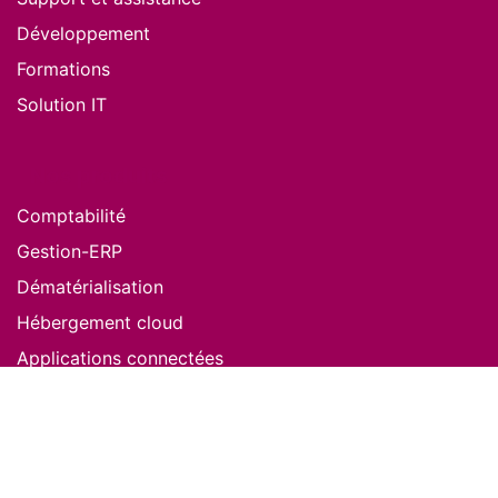
Développement
Formations
Solution IT
Nos produits
Comptabilité
Gestion-ERP
Dématérialisation
Hébergement cloud
Applications connectées
Plateforme collaborative
Reporting décisionnel
Tous nos produits