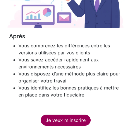
Après
Vous comprenez les différences entre les
versions utilisées par vos clients
Vous savez accéder rapidement aux
environnements nécessaires
Vous disposez d’une méthode plus claire pour
organiser votre travail
Vous identifiez les bonnes pratiques à mettre
en place dans votre fiduciaire
Je veux m'inscrire