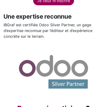
Je veux m'inscrire
Une expertise reconnue
IBGraf est certifiée Odoo Silver Partner, un gage
d’expertise reconnue par l’éditeur et d’expérience
concrète sur le terrain.