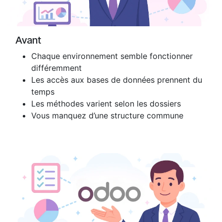
Avant
Chaque environnement semble fonctionner
différemment
Les accès aux bases de données prennent du
temps
Les méthodes varient selon les dossiers
Vous manquez d’une structure commune