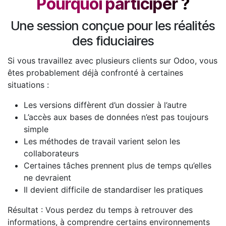
Pourquoi participer ?
Une session conçue pour les réalités
des fiduciaires
Si vous travaillez avec plusieurs clients sur Odoo, vous
êtes probablement déjà confronté à certaines
situations :
Les versions diffèrent d’un dossier à l’autre
L’accès aux bases de données n’est pas toujours
simple
Les méthodes de travail varient selon les
collaborateurs
Certaines tâches prennent plus de temps qu’elles
ne devraient
Il devient difficile de standardiser les pratiques
Résultat : Vous perdez du temps à retrouver des
informations, à comprendre certains environnements