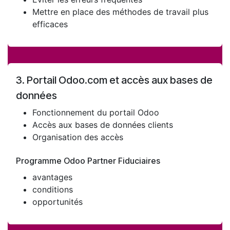
Mettre en place des méthodes de travail plus
efficaces
3. Portail Odoo.com et accès aux bases de
données
Fonctionnement du portail Odoo
Accès aux bases de données clients
Organisation des accès
Programme Odoo Partner Fiduciaires
avantages
conditions
opportunités