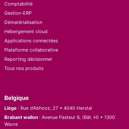
Comptabilité
Gestion-ERP
Dématérialisation
Hébergement cloud
Applications connectées
Plateforme collaborative
Reporting décisionnel
Tous nos produits
Nous situer
Belgique
Liège
: Rue d’Abhooz, 27 • 4040 Herstal
Brabant wallon
: Avenue Pasteur 6, (Bât. H) • 1300
Wavre