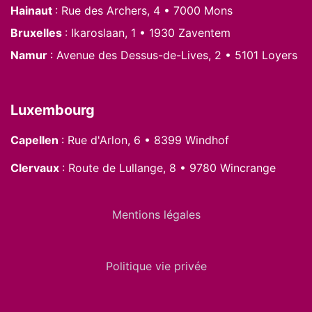
Hainaut
: Rue des Archers, 4 • 7000 Mons
Bruxelles
: Ikaroslaan, 1 • 1930 Zaventem
Namur
: Avenue des Dessus-de-Lives, 2 • 5101 Loyers
Luxembourg
Capellen
: Rue d'Arlon, 6 • 8399 Windhof
Clervaux
: Route de Lullange, 8 • 9780 Wincrange
Mentions légales
Politique vie privée