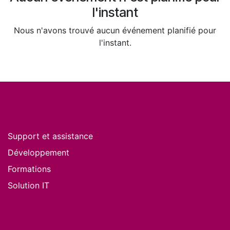
l'instant
Nous n'avons trouvé aucun événement planifié pour
l'instant.
Nos services
Support et assistance
Développement
Formations
Solution IT
Nos produits