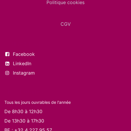
Politique cookies
CGV
Suivez-nous
Facebook
LinkedIn
Instagram
Nos horaires
Tous les jours ouvrables de l'année
De 8h30 à 12h30
De 13h30 à 17h30
BE :
+32 4 227 95 57