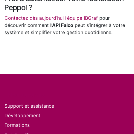
Peppol ?
Contactez dès aujourd’hui l’équipe IBGraf
pour
découvrir comment
l’API Falco
peut s’intégrer à votre
système et simplifier votre gestion quotidienne.
Nos services
Support et assistance
Développement
Formations