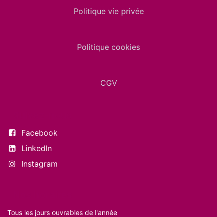
Politique vie privée
Politique cookies
CGV
Suivez-nous
Facebook
LinkedIn
Instagram
Nos horaires
Tous les jours ouvrables de l'année