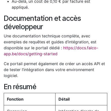
Au-delà, un coût de 0,10 € par facture est
appliqué.
Documentation et accès
développeur
Une documentation technique complète, avec
exemples de requêtes et guides d’intégration, est
disponible sur le portail dédié :
https://docs.falco-
app.be/docs/getting-started
Ce portail permet également de créer un accès API et
de tester l’intégration dans votre environnement
logiciel.
En résumé
Fonction
Détail