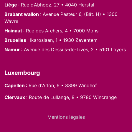
Liège
: Rue d’Abhooz, 27 • 4040 Herstal
Brabant wallon
: Avenue Pasteur 6, (Bât. H) • 1300
Wavre
Hainaut
: Rue des Archers, 4 • 7000 Mons
Bruxelles
: Ikaroslaan, 1 • 1930 Zaventem
Namur
: Avenue des Dessus-de-Lives, 2 • 5101 Loyers
Luxembourg
Capellen
: Rue d'Arlon, 6 • 8399 Windhof
Clervaux
: Route de Lullange, 8 • 9780 Wincrange
Mentions légales