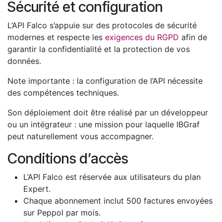
Sécurité et configuration
L’API Falco s’appuie sur des protocoles de sécurité
modernes et respecte les
exigences du RGPD
afin de
garantir la confidentialité et la protection de vos
données.
Note importante : la configuration de l’API nécessite
des compétences techniques.
Son déploiement doit être réalisé par un développeur
ou un intégrateur : une mission pour laquelle IBGraf
peut naturellement vous accompagner.
Conditions d’accès
L’API Falco est réservée aux utilisateurs du plan
Expert.
Chaque abonnement inclut 500 factures envoyées
sur Peppol par mois.