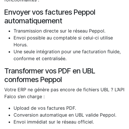
Envoyer vos factures Peppol
automatiquement
Transmission directe sur le réseau Peppol.
Envoi possible au comptable si celui-ci utilise
Horus.
Une seule intégration pour une facturation fluide,
conforme et centralisée.
Transformer vos PDF en UBL
conformes Peppol
Votre ERP ne génère pas encore de fichiers UBL ? L’API
Falco s’en charge :
Upload de vos factures PDF.
Conversion automatique en UBL valide Peppol.
Envoi immédiat sur le réseau officiel.