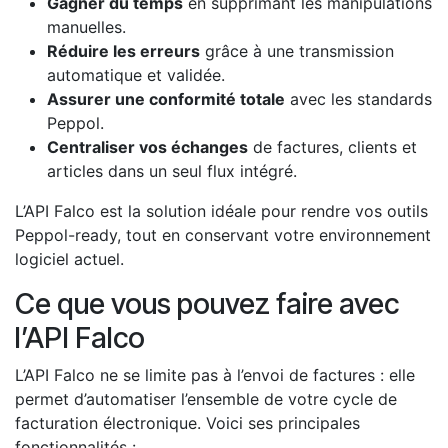
Gagner du temps
en supprimant les manipulations
manuelles.
Réduire les erreurs
grâce à une transmission
automatique et validée.
Assurer une conformité totale
avec les standards
Peppol.
Centraliser vos échanges
de factures, clients et
articles dans un seul flux intégré.
L’API Falco est la solution idéale pour rendre vos outils
Peppol-ready, tout en conservant votre environnement
logiciel actuel.
Ce que vous pouvez faire avec
l’API Falco
L’API Falco ne se limite pas à l’envoi de factures : elle
permet d’automatiser l’ensemble de votre cycle de
facturation électronique. Voici ses principales
fonctionnalités :