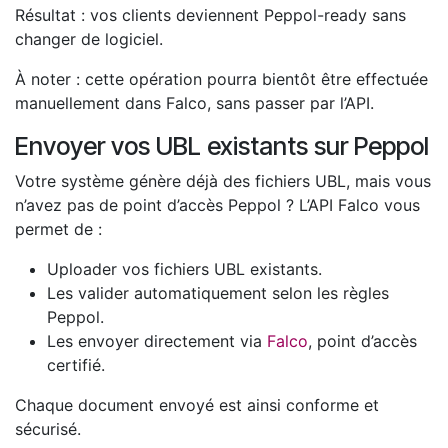
Résultat : vos clients deviennent Peppol-ready sans
changer de logiciel.
À noter : cette opération pourra bientôt être effectuée
manuellement dans Falco, sans passer par l’API.
Envoyer vos UBL existants sur Peppol
Votre système génère déjà des fichiers UBL, mais vous
n’avez pas de point d’accès Peppol ? L’API Falco vous
permet de :
Uploader vos fichiers UBL existants.
Les valider automatiquement selon les règles
Peppol.
Les envoyer directement via
Falco
, point d’accès
certifié.
Chaque document envoyé est ainsi conforme et
sécurisé.