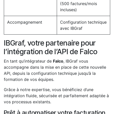
(500 factures/mois
incluses)
Accompagnement
Configuration technique
avec IBGraf
IBGraf, votre partenaire pour
l’intégration de l’API de Falco
En tant qu’intégrateur de
Falco
, IBGraf vous
accompagne dans la mise en place de cette nouvelle
API, depuis la configuration technique jusqu’à la
formation de vos équipes.
Grâce à notre expertise, vous bénéficiez d’une
intégration fluide, sécurisée et parfaitement adaptée à
vos processus existants.
Prêt à​ automatiser votre facturation