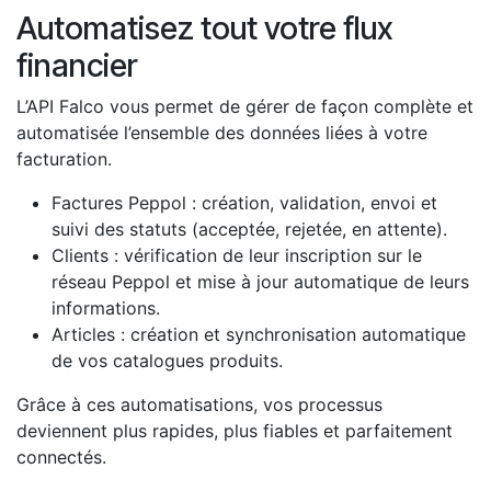
Automatisez tout votre flux
financier
L’API Falco vous permet de gérer de façon complète et
automatisée l’ensemble des données liées à votre
facturation.
Factures Peppol : création, validation, envoi et
suivi des statuts (acceptée, rejetée, en attente).
Clients : vérification de leur inscription sur le
réseau Peppol et mise à jour automatique de leurs
informations.
Articles : création et synchronisation automatique
de vos catalogues produits.
Grâce à ces automatisations, vos processus
deviennent plus rapides, plus fiables et parfaitement
connectés.