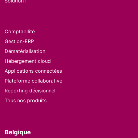
Solution IT
Nos produits
Comptabilité
Gestion-ERP
Dématérialisation
Hébergement cloud
Applications connectées
Plateforme collaborative
Reporting décisionnel
Tous nos produits
Nous situer
Belgique