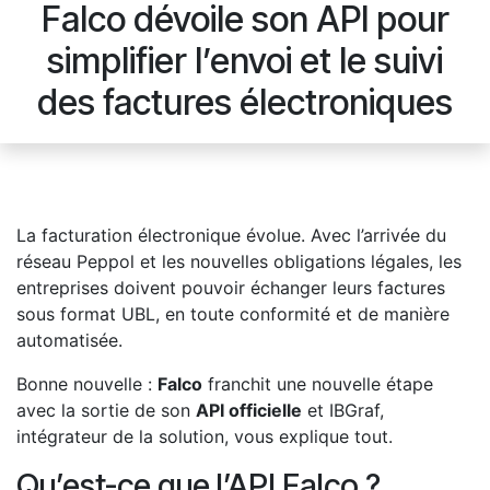
Falco dévoile son API pour
simplifier l’envoi et le suivi
des factures électroniques
La facturation électronique évolue. Avec l’arrivée du
réseau Peppol et les nouvelles obligations légales, les
entreprises doivent pouvoir échanger leurs factures
sous format UBL, en toute conformité et de manière
automatisée.
Bonne nouvelle :
Falco
franchit une nouvelle étape
avec la sortie de son
API officielle
et IBGraf,
intégrateur de la solution, vous explique tout.
Qu’est-ce que l’API Falco ?