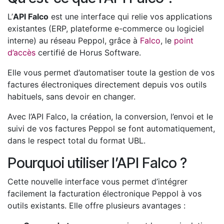
L’
API Falco
est une interface qui relie vos applications
existantes (ERP, plateforme e-commerce ou logiciel
interne) au réseau Peppol, grâce à
Falco
, le
point
d’accès
certifié de Horus Software.
Elle vous permet d’automatiser toute la gestion de vos
factures électroniques directement depuis vos outils
habituels, sans devoir en changer.
Avec l’API Falco, la création, la conversion, l’envoi et le
suivi de vos factures Peppol se font automatiquement,
dans le respect total du format UBL.
Pourquoi utiliser l’API Falco ?
Cette nouvelle interface vous permet d’intégrer
facilement la facturation électronique Peppol à vos
outils existants. Elle offre plusieurs avantages :