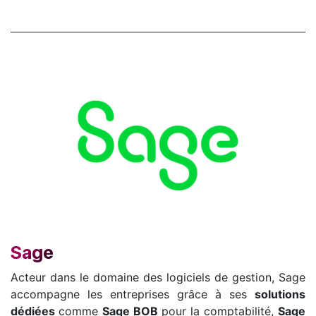
Sage
Acteur dans le domaine des logiciels de gestion, Sage
accompagne les entreprises grâce à ses
solutions
dédiées
comme
Sage BOB
pour la comptabilité,
Sage