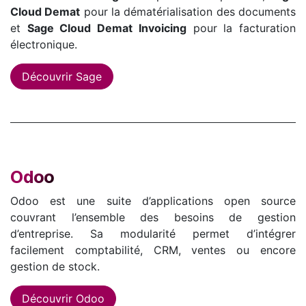
Cloud Demat
pour la dématérialisation des documents
et
Sage Cloud Demat Invoicing
pour la facturation
électronique.
Découvrir Sage
Odoo
Odoo est une suite d’applications open source
couvrant l’ensemble des besoins de gestion
d’entreprise. Sa modularité permet d’intégrer
facilement comptabilité, CRM, ventes ou encore
gestion de stock.
Découvrir Odoo