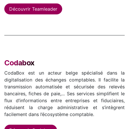
Découvrir Teamleader
Codabox
CodaBox est un acteur belge spécialisé dans la
digitalisation des échanges comptables. Il facilite la
transmission automatisée et sécurisée des relevés
bancaires, fiches de paie,... Ses services simplifient le
flux d’informations entre entreprises et fiduciaires,
réduisent la charge administrative et s’intègrent
facilement dans l’écosystème comptable.