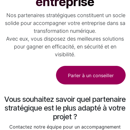
entreprise
Nos partenaires stratégiques constituent un socle
solide pour accompagner votre entreprise dans sa
transformation numérique.
Avec eux, vous disposez des meilleures solutions
pour gagner en efficacité, en sécurité et en
visibilité.
Parler à un conseiller
Vous souhaitez savoir quel partenaire
stratégique est le plus adapté à votre
projet ?
Contactez notre équipe pour un accompagnement