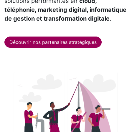
solutions performantes en
cloud,
téléphonie, marketing digital, informatique
de gestion et transformation digitale
.
Découvrir nos partenaires stratégiques