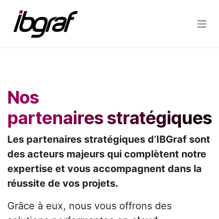
Se rendre au contenu
Nos
partenaires stratégiques
Les partenaires stratégiques d’IBGraf sont
des acteurs majeurs qui complètent notre
expertise et vous accompagnent dans la
réussite de vos projets.
Grâce à eux, nous vous offrons des