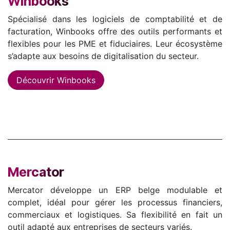
Winbooks
Spécialisé dans les logiciels de comptabilité et de
facturation, Winbooks offre des outils performants et
flexibles pour les PME et fiduciaires. Leur écosystème
s’adapte aux besoins de digitalisation du secteur.
Découvrir Winbooks
Mercator
Mercator développe un ERP belge modulable et
complet, idéal pour gérer les processus financiers,
commerciaux et logistiques. Sa flexibilité en fait un
outil adapté aux entreprises de secteurs variés.