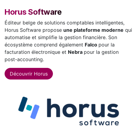
Horus Software
Éditeur belge de solutions comptables intelligentes,
Horus Software propose
une plateforme moderne
qui
automatise et simplifie la gestion financière. Son
écosystème comprend également
Falco
pour la
facturation électronique et
Nebra
pour la gestion
post-accounting.​
Découvrir Horus