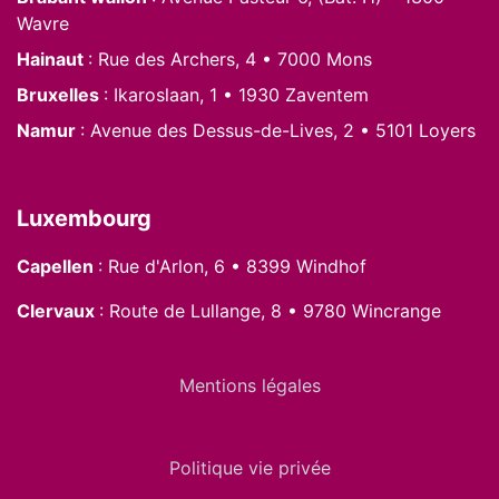
Wavre
Hainaut
: Rue des Archers, 4 • 7000 Mons
Bruxelles
: Ikaroslaan, 1 • 1930 Zaventem
Namur
: Avenue des Dessus-de-Lives, 2 • 5101 Loyers
Luxembourg
Capellen
: Rue d'Arlon, 6 • 8399 Windhof
Clervaux
: Route de Lullange, 8 • 9780 Wincrange
Mentions légales
Politique vie privée