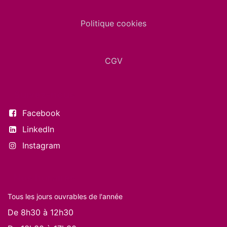
Politique cookies
CGV
Suivez-nous
Facebook
LinkedIn
Instagram
Nos horaires
Tous les jours ouvrables de l'année
De 8h30 à 12h30