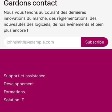
Gardons contact
Nous vous tenons au courant des dernières
innovations du marché, des règlementations, des
nouveautés des logiciels, de nos événements et bien
plus encore !
Subscribe
Nos services
Support et assistance
Développement
Formations
Solution IT