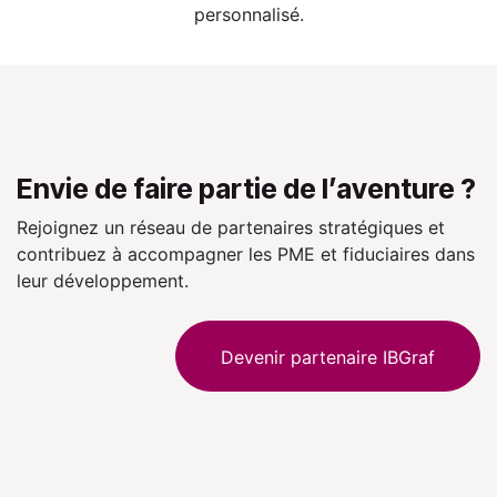
personnalisé.
Envie de faire partie de l’aventure ?
Rejoignez un réseau de partenaires stratégiques et
contribuez à accompagner les PME et fiduciaires dans
leur développement.
Devenir partenaire IBGraf