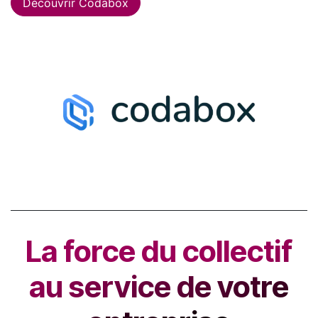
Découvrir Codabox
La force du collectif
au service de votre