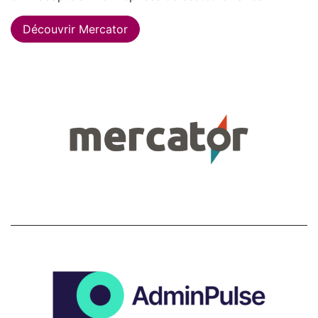
Découvrir Mercator