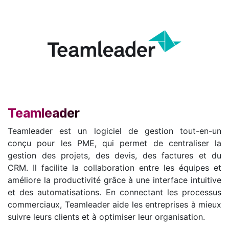
Teamleader
Teamleader est un logiciel de gestion tout-en-un
conçu pour les PME, qui permet de centraliser la
gestion des projets, des devis, des factures et du
CRM. Il facilite la collaboration entre les équipes et
améliore la productivité grâce à une interface intuitive
et des automatisations. En connectant les processus
commerciaux, Teamleader aide les entreprises à mieux
suivre leurs clients et à optimiser leur organisation.