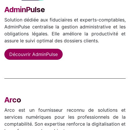
AdminPulse
Solution dédiée aux fiduciaires et experts-comptables,
AdminPulse centralise la gestion administrative et les
obligations légales. Elle améliore la productivité et
assure le suivi optimal des dossiers clients.
Découvrir AdminPulse
Arco
Arco est un fournisseur reconnu de solutions et
services numériques pour les professionnels de la
comptabilité. Son expertise renforce la digitalisation et