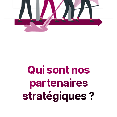
Qui sont nos
partenaires
stratégiques ?